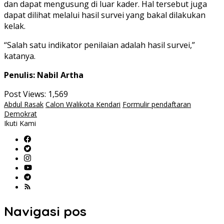
dan dapat mengusung di luar kader. Hal tersebut juga
dapat dilihat melalui hasil survei yang bakal dilakukan
kelak.
“Salah satu indikator penilaian adalah hasil survei,”
katanya.
Penulis: Nabil Artha
Post Views:
1,569
Abdul Rasak
Calon Walikota Kendari
Formulir pendaftaran
Demokrat
Ikuti Kami
Navigasi pos