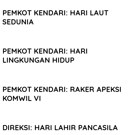
PEMKOT KENDARI: HARI LAUT
SEDUNIA
PEMKOT KENDARI: HARI
LINGKUNGAN HIDUP
PEMKOT KENDARI: RAKER APEKSI
KOMWIL VI
DIREKSI: HARI LAHIR PANCASILA