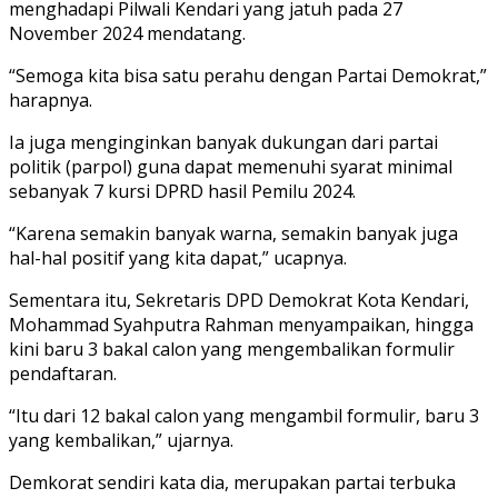
menghadapi Pilwali Kendari yang jatuh pada 27
November 2024 mendatang.
“Semoga kita bisa satu perahu dengan Partai Demokrat,”
harapnya.
Ia juga menginginkan banyak dukungan dari partai
politik (parpol) guna dapat memenuhi syarat minimal
sebanyak 7 kursi DPRD hasil Pemilu 2024.
“Karena semakin banyak warna, semakin banyak juga
hal-hal positif yang kita dapat,” ucapnya.
Sementara itu, Sekretaris DPD Demokrat Kota Kendari,
Mohammad Syahputra Rahman menyampaikan, hingga
kini baru 3 bakal calon yang mengembalikan formulir
pendaftaran.
“Itu dari 12 bakal calon yang mengambil formulir, baru 3
yang kembalikan,” ujarnya.
Demkorat sendiri kata dia, merupakan partai terbuka