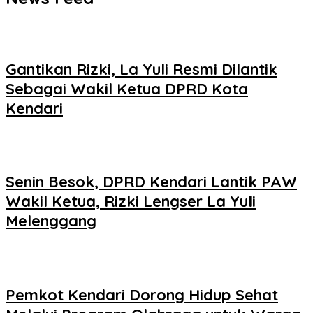
Gantikan Rizki, La Yuli Resmi Dilantik
Sebagai Wakil Ketua DPRD Kota
Kendari
Senin Besok, DPRD Kendari Lantik PAW
Wakil Ketua, Rizki Lengser La Yuli
Melenggang
Pemkot Kendari Dorong Hidup Sehat