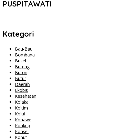
PUSPITAWATI
Kategori
Bau-Bau
Bombana
Busel
Buteng
Buton
Butur
Daerah
Ekobis
Kesehatan
Kolaka
Koltim
Kolut
Konawe
Konkep
Konsel
Konut