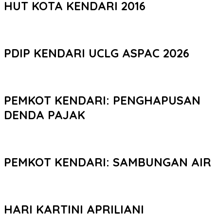
HUT KOTA KENDARI 2016
PDIP KENDARI UCLG ASPAC 2026
PEMKOT KENDARI: PENGHAPUSAN
DENDA PAJAK
PEMKOT KENDARI: SAMBUNGAN AIR
HARI KARTINI APRILIANI