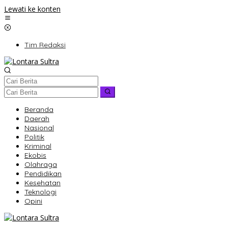
Lewati ke konten
Tim Redaksi
Beranda
Daerah
Nasional
Politik
Kriminal
Ekobis
Olahraga
Pendidikan
Kesehatan
Teknologi
Opini