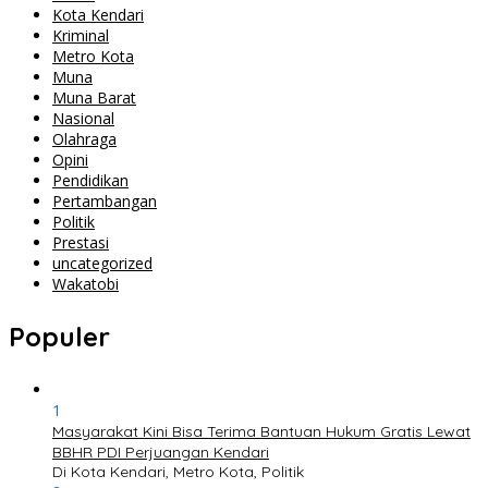
Kota Kendari
Kriminal
Metro Kota
Muna
Muna Barat
Nasional
Olahraga
Opini
Pendidikan
Pertambangan
Politik
Prestasi
uncategorized
Wakatobi
Populer
1
Masyarakat Kini Bisa Terima Bantuan Hukum Gratis Lewat
BBHR PDI Perjuangan Kendari
Di Kota Kendari, Metro Kota, Politik