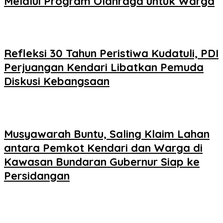
Melalui Program Olahraga untuk Warga
Refleksi 30 Tahun Peristiwa Kudatuli, PDI
Perjuangan Kendari Libatkan Pemuda
Diskusi Kebangsaan
Musyawarah Buntu, Saling Klaim Lahan
antara Pemkot Kendari dan Warga di
Kawasan Bundaran Gubernur Siap ke
Persidangan