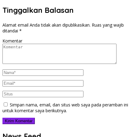
Tinggalkan Balasan
Alamat email Anda tidak akan dipublikasikan.
Ruas yang wajib
ditandai
*
Komentar
Simpan nama, email, dan situs web saya pada peramban ini
untuk komentar saya berikutnya.
News Feed