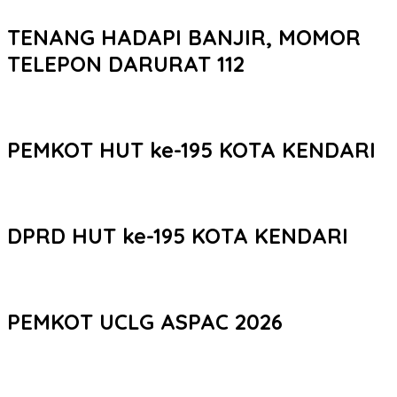
TENANG HADAPI BANJIR, MOMOR
TELEPON DARURAT 112
PEMKOT HUT ke-195 KOTA KENDARI
DPRD HUT ke-195 KOTA KENDARI
PEMKOT UCLG ASPAC 2026