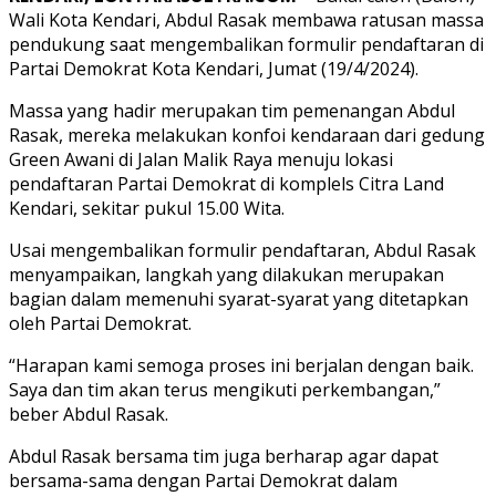
Wali Kota Kendari, Abdul Rasak membawa ratusan massa
pendukung saat mengembalikan formulir pendaftaran di
Partai Demokrat Kota Kendari, Jumat (19/4/2024).
Massa yang hadir merupakan tim pemenangan Abdul
Rasak, mereka melakukan konfoi kendaraan dari gedung
Green Awani di Jalan Malik Raya menuju lokasi
pendaftaran Partai Demokrat di komplels Citra Land
Kendari, sekitar pukul 15.00 Wita.
Usai mengembalikan formulir pendaftaran, Abdul Rasak
menyampaikan, langkah yang dilakukan merupakan
bagian dalam memenuhi syarat-syarat yang ditetapkan
oleh Partai Demokrat.
“Harapan kami semoga proses ini berjalan dengan baik.
Saya dan tim akan terus mengikuti perkembangan,”
beber Abdul Rasak.
Abdul Rasak bersama tim juga berharap agar dapat
bersama-sama dengan Partai Demokrat dalam