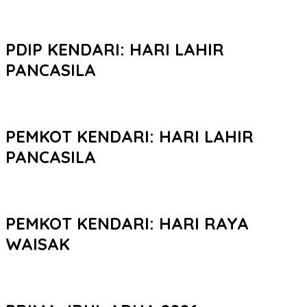
PDIP KENDARI: HARI LAHIR
PANCASILA
PEMKOT KENDARI: HARI LAHIR
PANCASILA
PEMKOT KENDARI: HARI RAYA
WAISAK