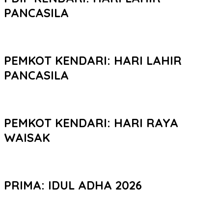
PANCASILA
PEMKOT KENDARI: HARI LAHIR
PANCASILA
PEMKOT KENDARI: HARI RAYA
WAISAK
PRIMA: IDUL ADHA 2026