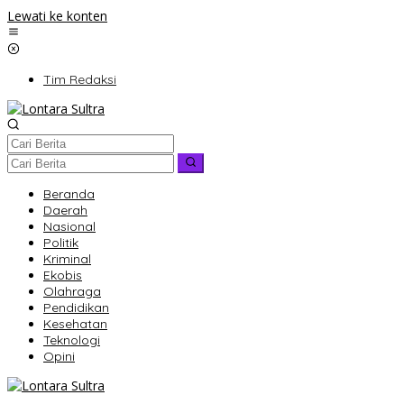
Lewati ke konten
Tim Redaksi
Beranda
Daerah
Nasional
Politik
Kriminal
Ekobis
Olahraga
Pendidikan
Kesehatan
Teknologi
Opini