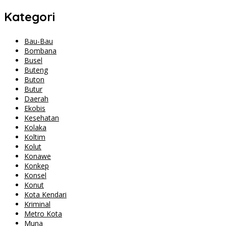
Kategori
Bau-Bau
Bombana
Busel
Buteng
Buton
Butur
Daerah
Ekobis
Kesehatan
Kolaka
Koltim
Kolut
Konawe
Konkep
Konsel
Konut
Kota Kendari
Kriminal
Metro Kota
Muna