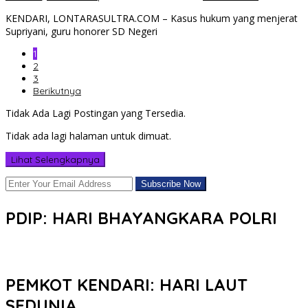
KENDARI, LONTARASULTRA.COM – Kasus hukum yang menjerat
Supriyani, guru honorer SD Negeri
1
2
3
Berikutnya
Tidak Ada Lagi Postingan yang Tersedia.
Tidak ada lagi halaman untuk dimuat.
Lihat Selengkapnya
PDIP: HARI BHAYANGKARA POLRI
PEMKOT KENDARI: HARI LAUT
SEDUNIA