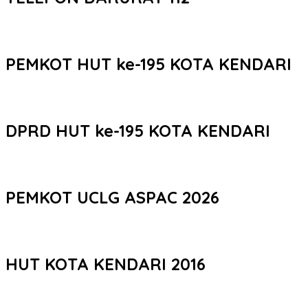
PEMKOT HUT ke-195 KOTA KENDARI
DPRD HUT ke-195 KOTA KENDARI
PEMKOT UCLG ASPAC 2026
HUT KOTA KENDARI 2016