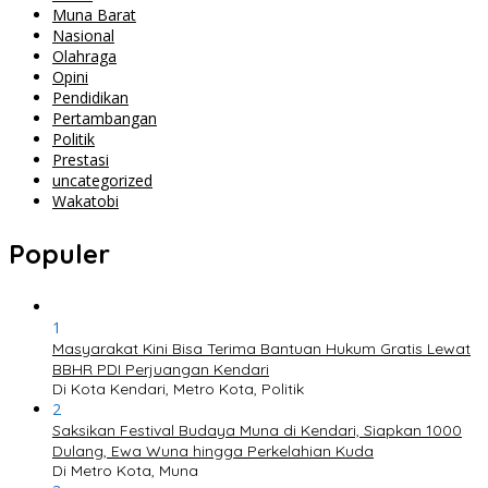
Muna Barat
Nasional
Olahraga
Opini
Pendidikan
Pertambangan
Politik
Prestasi
uncategorized
Wakatobi
Populer
1
Masyarakat Kini Bisa Terima Bantuan Hukum Gratis Lewat
BBHR PDI Perjuangan Kendari
Di Kota Kendari, Metro Kota, Politik
2
Saksikan Festival Budaya Muna di Kendari, Siapkan 1000
Dulang, Ewa Wuna hingga Perkelahian Kuda
Di Metro Kota, Muna