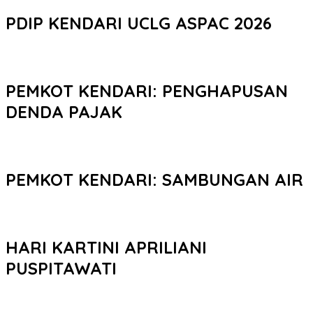
PDIP KENDARI UCLG ASPAC 2026
PEMKOT KENDARI: PENGHAPUSAN
DENDA PAJAK
PEMKOT KENDARI: SAMBUNGAN AIR
HARI KARTINI APRILIANI
PUSPITAWATI