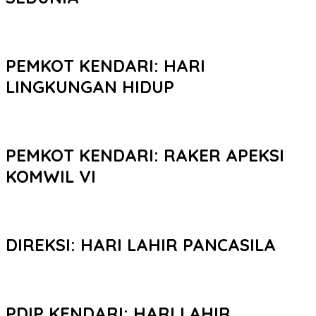
PEMKOT KENDARI: HARI
LINGKUNGAN HIDUP
PEMKOT KENDARI: RAKER APEKSI
KOMWIL VI
DIREKSI: HARI LAHIR PANCASILA
PDIP KENDARI: HARI LAHIR