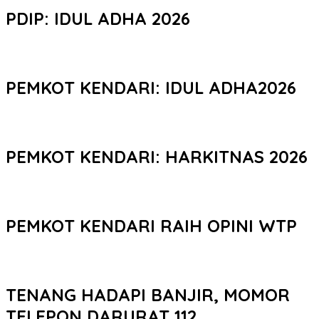
PDIP: IDUL ADHA 2026
PEMKOT KENDARI: IDUL ADHA2026
PEMKOT KENDARI: HARKITNAS 2026
PEMKOT KENDARI RAIH OPINI WTP
TENANG HADAPI BANJIR, MOMOR
TELEPON DARURAT 112