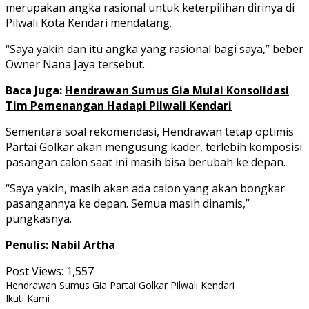
merupakan angka rasional untuk keterpilihan dirinya di
Pilwali Kota Kendari mendatang.
“Saya yakin dan itu angka yang rasional bagi saya,” beber
Owner Nana Jaya tersebut.
Baca Juga:
Hendrawan Sumus Gia Mulai Konsolidasi
Tim Pemenangan Hadapi Pilwali Kendari
Sementara soal rekomendasi, Hendrawan tetap optimis
Partai Golkar akan mengusung kader, terlebih komposisi
pasangan calon saat ini masih bisa berubah ke depan.
“Saya yakin, masih akan ada calon yang akan bongkar
pasangannya ke depan. Semua masih dinamis,”
pungkasnya.
Penulis: Nabil Artha
Post Views:
1,557
Hendrawan Sumus Gia
Partai Golkar
Pilwali Kendari
Ikuti Kami