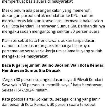
memperkuat basis suara di masyarakat.
Meski belum ada pasangan calon yang memenuhi
dukungan parpol untuk mendaftar ke KPU, namun
mereka terus lakukan konsolidasi, termasuk bakal calon
Wali Kota Kendari, Hendrawan Sumus Gia. Bahkan dirinya
mengaku sudah mengantongi sekitar 30 persen suara.
Klaim tersebut kata Hendrawan, bukan tanpa dasar,
namun itu berdasarkan garis keluarga besarnya,
pertemanan serta kerja-kerja tim selama ini yang sudah
mengakar ke masyarakat.
Baca Juga:
Sejumlah Baliho Bacalon Wali Kota Kendari
Hendrawan Sumus Gia Dirusak
“Angka 30 persen itu angka dasar saya di Pilwali Kendari.
Saya yakin 30 persen itu memilih saya,” kata Hendrawan,
Selasa (16/7/2024) malam.
Kata politisi Partai Golkar itu, sebagai orang yang lahir
dan besar di Kota Kendari, 30 persen suara tersebut