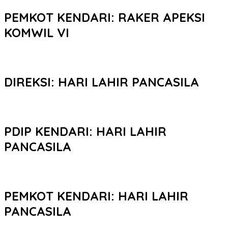
PEMKOT KENDARI: RAKER APEKSI
KOMWIL VI
DIREKSI: HARI LAHIR PANCASILA
PDIP KENDARI: HARI LAHIR
PANCASILA
PEMKOT KENDARI: HARI LAHIR
PANCASILA