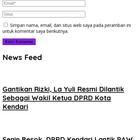
Simpan nama, email, dan situs web saya pada peramban ini
untuk komentar saya berikutnya.
News Feed
Gantikan Rizki, La Yuli Resmi Dilantik
Sebagai Wakil Ketua DPRD Kota
Kendari
Senin Besok, DPRD Kendari Lantik PAW