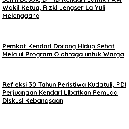
Wakil Ketua, Rizki Lengser La Yuli
Melenggang
Pemkot Kendari Dorong Hidup Sehat
Melalui Program Olahraga untuk Warga
Refleksi 30 Tahun Peristiwa Kudatuli, PDI
Perjuangan Kendari Libatkan Pemuda
Diskusi Kebangsaan