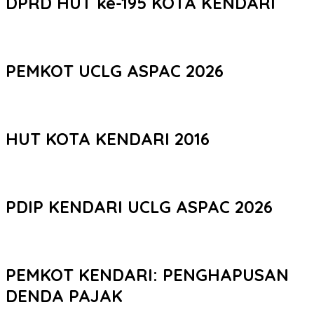
DPRD HUT ke-195 KOTA KENDARI
PEMKOT UCLG ASPAC 2026
HUT KOTA KENDARI 2016
PDIP KENDARI UCLG ASPAC 2026
PEMKOT KENDARI: PENGHAPUSAN
DENDA PAJAK