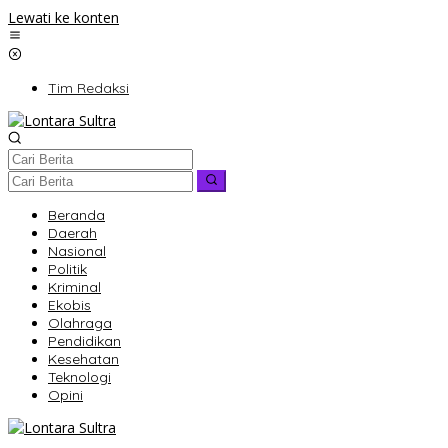
Lewati ke konten
Tim Redaksi
Beranda
Daerah
Nasional
Politik
Kriminal
Ekobis
Olahraga
Pendidikan
Kesehatan
Teknologi
Opini