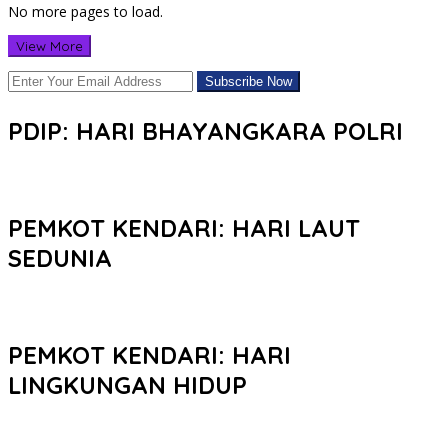
No more pages to load.
View More
PDIP: HARI BHAYANGKARA POLRI
PEMKOT KENDARI: HARI LAUT
SEDUNIA
PEMKOT KENDARI: HARI
LINGKUNGAN HIDUP