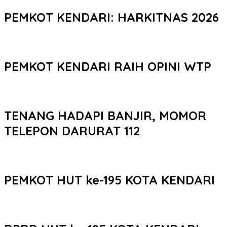
PEMKOT KENDARI: HARKITNAS 2026
PEMKOT KENDARI RAIH OPINI WTP
TENANG HADAPI BANJIR, MOMOR
TELEPON DARURAT 112
PEMKOT HUT ke-195 KOTA KENDARI