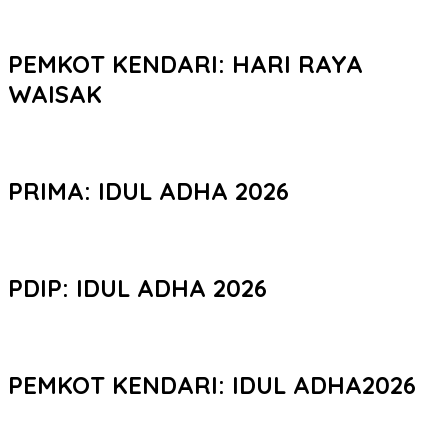
PEMKOT KENDARI: HARI RAYA
WAISAK
PRIMA: IDUL ADHA 2026
PDIP: IDUL ADHA 2026
PEMKOT KENDARI: IDUL ADHA2026