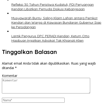
Refleksi 30 Tahun Peristiwa Kudatuli, PDI Perjuangan
Kendari Libatkan Pemuda Diskusi Kebangsaan
Musyawarah Buntu, Saling Klaim Lahan antara Pemkot
Kendari dan Warga di Kawasan Bundaran Gubernur Siap
ke Persidangan
Lantik Pengurus DPC PERADI Kendari, Ketum Otto
Hasibuan Ingatkan Advokat Tak Khianati Klien
Tinggalkan Balasan
Alamat email Anda tidak akan dipublikasikan.
Ruas yang wajib
ditandai
*
Komentar