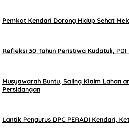
Pemkot Kendari Dorong Hidup Sehat Mel
Refleksi 30 Tahun Peristiwa Kudatuli, P
Musyawarah Buntu, Saling Klaim Lahan 
Persidangan
Lantik Pengurus DPC PERADI Kendari, Ket