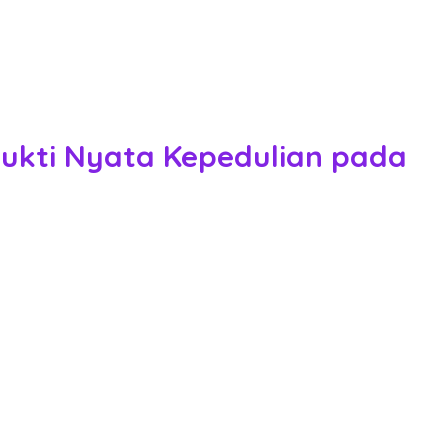
Bukti Nyata Kepedulian pada