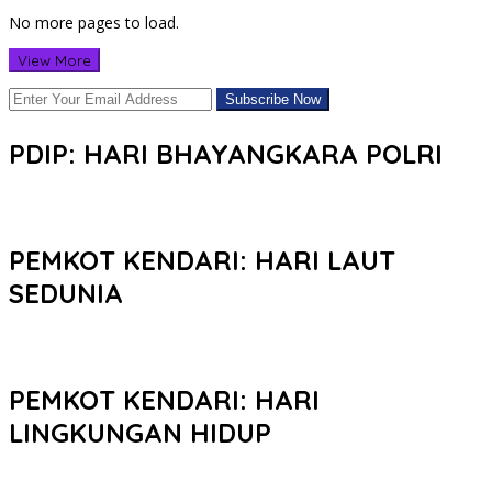
No more pages to load.
View More
PDIP: HARI BHAYANGKARA POLRI
PEMKOT KENDARI: HARI LAUT
SEDUNIA
PEMKOT KENDARI: HARI
LINGKUNGAN HIDUP