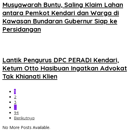
Musyawarah Buntu, Saling Klaim Lahan
antara Pemkot Kendari dan Warga di
Kawasan Bundaran Gubernur Siap ke
Persidangan
Lantik Pengurus DPC PERADI Kendari,
Ketum Otto Hasibuan Ingatkan Advokat
Tak Khianati Klien
1
2
3
…
94
Berikutnya
No More Posts Available.