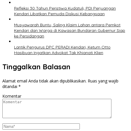
Refleksi 30 Tahun Peristiwa Kudatuli, PDI Perjuangan
Kendari Libatkan Pemuda Diskusi Kebangsaan
Musyawarah Buntu, Saling Klaim Lahan antara Pemkot
Kendari dan Warga di Kawasan Bundaran Gubernur Siap
ke Persidangan
Lantik Pengurus DPC PERADI Kendari, Ketum Otto
Hasibuan Ingatkan Advokat Tak Khianati Klien
Tinggalkan Balasan
Alamat email Anda tidak akan dipublikasikan.
Ruas yang wajib
ditandai
*
Komentar