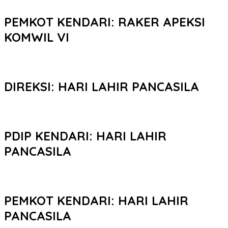
PEMKOT KENDARI: RAKER APEKSI
KOMWIL VI
DIREKSI: HARI LAHIR PANCASILA
PDIP KENDARI: HARI LAHIR
PANCASILA
PEMKOT KENDARI: HARI LAHIR
PANCASILA