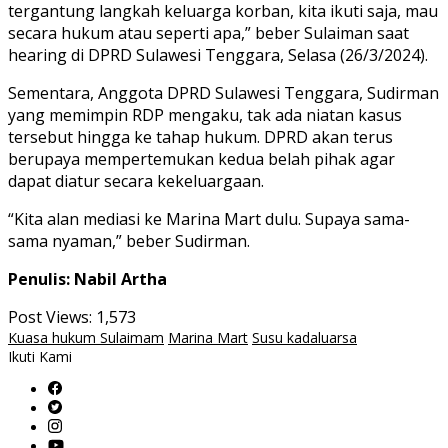
tergantung langkah keluarga korban, kita ikuti saja, mau
secara hukum atau seperti apa,” beber Sulaiman saat
hearing di DPRD Sulawesi Tenggara, Selasa (26/3/2024).
Sementara, Anggota DPRD Sulawesi Tenggara, Sudirman
yang memimpin RDP mengaku, tak ada niatan kasus
tersebut hingga ke tahap hukum. DPRD akan terus
berupaya mempertemukan kedua belah pihak agar
dapat diatur secara kekeluargaan.
“Kita alan mediasi ke Marina Mart dulu. Supaya sama-
sama nyaman,” beber Sudirman.
Penulis: Nabil Artha
Post Views:
1,573
Kuasa hukum Sulaimam
Marina Mart
Susu kadaluarsa
Ikuti Kami