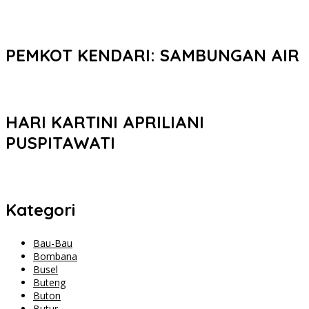
PEMKOT KENDARI: SAMBUNGAN AIR
HARI KARTINI APRILIANI
PUSPITAWATI
Kategori
Bau-Bau
Bombana
Busel
Buteng
Buton
Butur