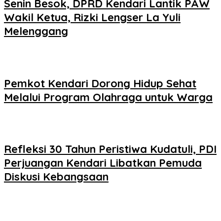
Senin Besok, DPRD Kendari Lantik PAW
Wakil Ketua, Rizki Lengser La Yuli
Melenggang
Pemkot Kendari Dorong Hidup Sehat
Melalui Program Olahraga untuk Warga
Refleksi 30 Tahun Peristiwa Kudatuli, PDI
Perjuangan Kendari Libatkan Pemuda
Diskusi Kebangsaan