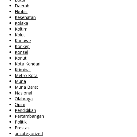
Daerah
Ekobis
Kesehatan
Kolaka
Koltim
Kolut
Konawe
Konkep
Konsel
Konut
Kota Kendari
Kriminal
Metro Kota
Muna
Muna Barat
Nasional
Olahraga
Opini
Pendidikan
Pertambangan
Politik
Prestasi
uncategorized