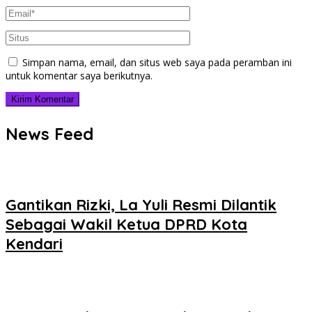
Simpan nama, email, dan situs web saya pada peramban ini
untuk komentar saya berikutnya.
News Feed
Gantikan Rizki, La Yuli Resmi Dilantik
Sebagai Wakil Ketua DPRD Kota
Kendari