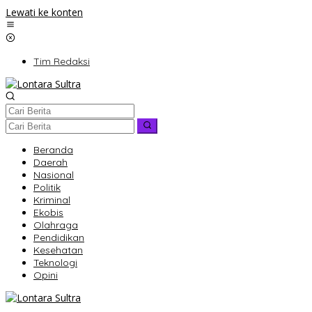
Lewati ke konten
Tim Redaksi
Beranda
Daerah
Nasional
Politik
Kriminal
Ekobis
Olahraga
Pendidikan
Kesehatan
Teknologi
Opini