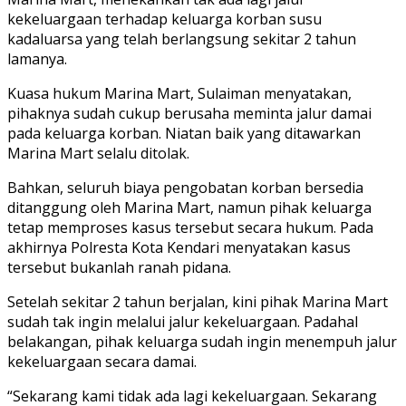
kekeluargaan terhadap keluarga korban susu
kadaluarsa yang telah berlangsung sekitar 2 tahun
lamanya.
Kuasa hukum Marina Mart, Sulaiman menyatakan,
pihaknya sudah cukup berusaha meminta jalur damai
pada keluarga korban. Niatan baik yang ditawarkan
Marina Mart selalu ditolak.
Bahkan, seluruh biaya pengobatan korban bersedia
ditanggung oleh Marina Mart, namun pihak keluarga
tetap memproses kasus tersebut secara hukum. Pada
akhirnya Polresta Kota Kendari menyatakan kasus
tersebut bukanlah ranah pidana.
Setelah sekitar 2 tahun berjalan, kini pihak Marina Mart
sudah tak ingin melalui jalur kekeluargaan. Padahal
belakangan, pihak keluarga sudah ingin menempuh jalur
kekeluargaan secara damai.
“Sekarang kami tidak ada lagi kekeluargaan. Sekarang