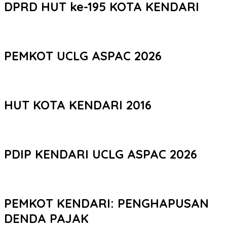
DPRD HUT ke-195 KOTA KENDARI
PEMKOT UCLG ASPAC 2026
HUT KOTA KENDARI 2016
PDIP KENDARI UCLG ASPAC 2026
PEMKOT KENDARI: PENGHAPUSAN
DENDA PAJAK