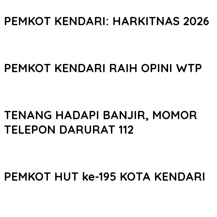
PEMKOT KENDARI: HARKITNAS 2026
PEMKOT KENDARI RAIH OPINI WTP
TENANG HADAPI BANJIR, MOMOR
TELEPON DARURAT 112
PEMKOT HUT ke-195 KOTA KENDARI