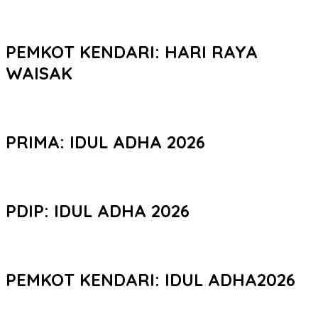
PEMKOT KENDARI: HARI RAYA
WAISAK
PRIMA: IDUL ADHA 2026
PDIP: IDUL ADHA 2026
PEMKOT KENDARI: IDUL ADHA2026