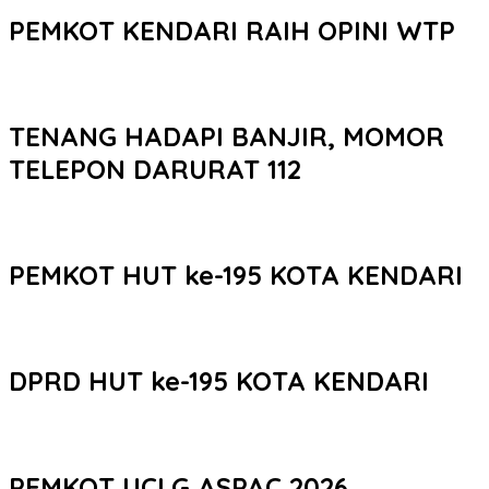
PEMKOT KENDARI RAIH OPINI WTP
TENANG HADAPI BANJIR, MOMOR
TELEPON DARURAT 112
PEMKOT HUT ke-195 KOTA KENDARI
DPRD HUT ke-195 KOTA KENDARI
PEMKOT UCLG ASPAC 2026