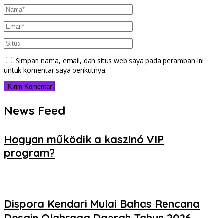
Simpan nama, email, dan situs web saya pada peramban ini
untuk komentar saya berikutnya.
News Feed
Hogyan működik a kaszinó VIP
program?
Dispora Kendari Mulai Bahas Rencana
Desain Olahraga Daerah Tahun 2026