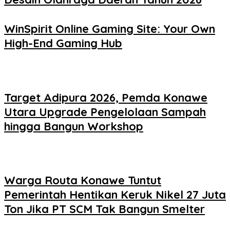
WinSpirit Online Gaming Site: Your Own
High-End Gaming Hub
Target Adipura 2026, Pemda Konawe
Utara Upgrade Pengelolaan Sampah
hingga Bangun Workshop
Warga Routa Konawe Tuntut
Pemerintah Hentikan Keruk Nikel 27 Juta
Ton Jika PT SCM Tak Bangun Smelter