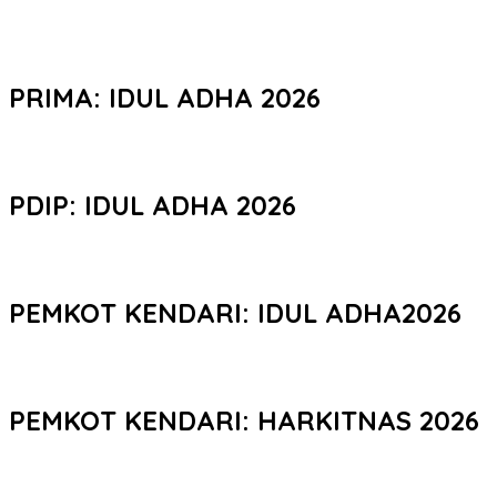
PRIMA: IDUL ADHA 2026
PDIP: IDUL ADHA 2026
PEMKOT KENDARI: IDUL ADHA2026
PEMKOT KENDARI: HARKITNAS 2026