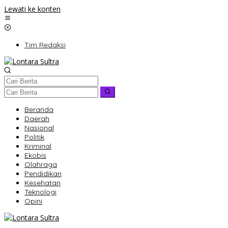
Lewati ke konten
Tim Redaksi
Beranda
Daerah
Nasional
Politik
Kriminal
Ekobis
Olahraga
Pendidikan
Kesehatan
Teknologi
Opini