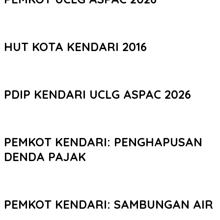
HUT KOTA KENDARI 2016
PDIP KENDARI UCLG ASPAC 2026
PEMKOT KENDARI: PENGHAPUSAN
DENDA PAJAK
PEMKOT KENDARI: SAMBUNGAN AIR