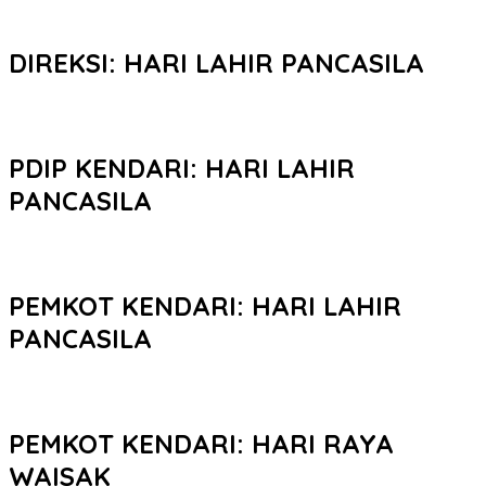
DIREKSI: HARI LAHIR PANCASILA
PDIP KENDARI: HARI LAHIR
PANCASILA
PEMKOT KENDARI: HARI LAHIR
PANCASILA
PEMKOT KENDARI: HARI RAYA
WAISAK