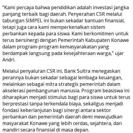
“Kami percaya bahwa pendidikan adalah investasi jangka
panjang terbaik bagi daerah. Penyerahan CSR melalui
tabungan SIMPEL ini bukan sekadar bantuan finansial,
tetapi juga cara kami memperkenalkan sistem
perbankan kepada para siswa. Kami berkomitmen untuk
terus bersinergi dengan Pemerintah Kabupaten Konawe
dalam program-program kemasyarakatan yang
berdampak langsung pada kesejahteraan warga,” ujar
Andri.
Melalui penyaluran CSR ini, Bank Sultra menegaskan
perannya bukan sekadar sebagai lembaga keuangan,
melainkan sebagai mitra strategis pemerintah dalam
akselerasi pembangunan manusia. Program beasiswa ini
diharapkan menjadi stimulus bagi para siswa untuk terus
berprestasi tanpa terkendala biaya, sekaligus menjadi
fondasi keberlanjutan bagi sinergi antara sektor
perbankan dan pemerintah daerah demi mewujudkan
masyarakat Konawe yang lebih cerdas, sejahtera, dan
mandiri secara finansial di masa depan.