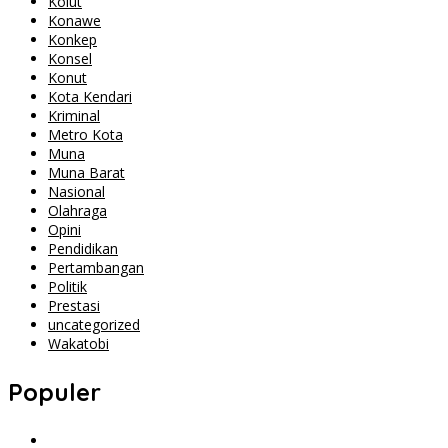
Kolut
Konawe
Konkep
Konsel
Konut
Kota Kendari
Kriminal
Metro Kota
Muna
Muna Barat
Nasional
Olahraga
Opini
Pendidikan
Pertambangan
Politik
Prestasi
uncategorized
Wakatobi
Populer