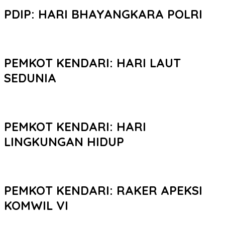
PDIP: HARI BHAYANGKARA POLRI
PEMKOT KENDARI: HARI LAUT
SEDUNIA
PEMKOT KENDARI: HARI
LINGKUNGAN HIDUP
PEMKOT KENDARI: RAKER APEKSI
KOMWIL VI