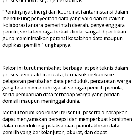
proses demokrasi yang berkualitas.
“Pentingnya sinergi dan koordinasi antarinstansi dalam
mendukung penyediaan data yang valid dan mutakhir.
Kolaborasi antara pemerintah daerah, penyelenggara
pemilu, serta lembaga terkait dinilai sangat diperlukan
guna meminimalkan potensi kesalahan data maupun
duplikasi pemilih,” ungkapnya.
Rakor ini turut membahas berbagai aspek teknis dalam
proses pemutakhiran data, termasuk mekanisme
pelaporan perubahan data penduduk, pencatatan warga
yang telah memenuhi syarat sebagai pemilih pemula,
serta pembaruan data terhadap warga yang pindah
domisili maupun meninggal dunia.
Melalui forum koordinasi tersebut, peserta diharapkan
dapat menyamakan persepsi dan memperkuat komitmen
dalam mendukung pelaksanaan pemutakhiran data
pemilih yang berkelanjutan, akurat, dan dapat