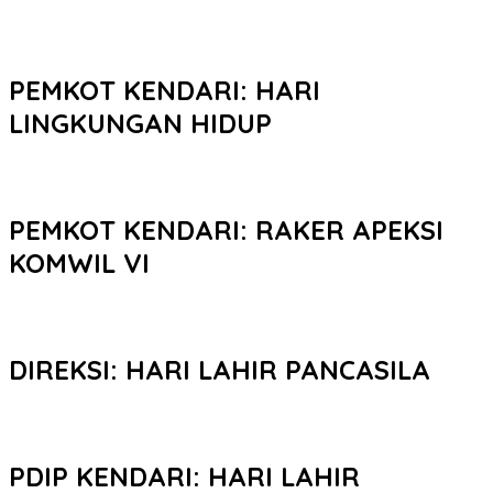
PEMKOT KENDARI: HARI
LINGKUNGAN HIDUP
PEMKOT KENDARI: RAKER APEKSI
KOMWIL VI
DIREKSI: HARI LAHIR PANCASILA
PDIP KENDARI: HARI LAHIR