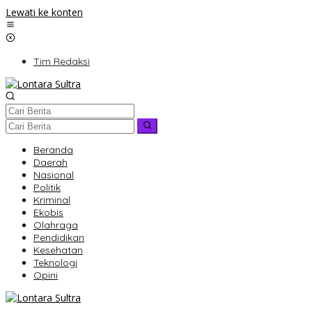
Lewati ke konten
Tim Redaksi
Beranda
Daerah
Nasional
Politik
Kriminal
Ekobis
Olahraga
Pendidikan
Kesehatan
Teknologi
Opini