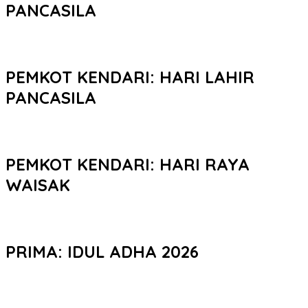
PANCASILA
PEMKOT KENDARI: HARI LAHIR
PANCASILA
PEMKOT KENDARI: HARI RAYA
WAISAK
PRIMA: IDUL ADHA 2026