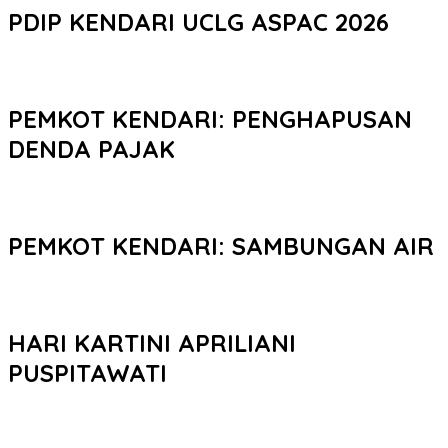
PDIP KENDARI UCLG ASPAC 2026
PEMKOT KENDARI: PENGHAPUSAN
DENDA PAJAK
PEMKOT KENDARI: SAMBUNGAN AIR
HARI KARTINI APRILIANI
PUSPITAWATI