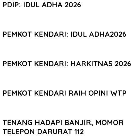
PDIP: IDUL ADHA 2026
PEMKOT KENDARI: IDUL ADHA2026
PEMKOT KENDARI: HARKITNAS 2026
PEMKOT KENDARI RAIH OPINI WTP
TENANG HADAPI BANJIR, MOMOR
TELEPON DARURAT 112