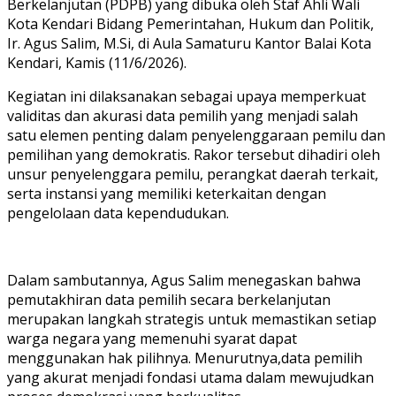
Berkelanjutan (PDPB) yang dibuka oleh Staf Ahli Wali
Kota Kendari Bidang Pemerintahan, Hukum dan Politik,
Ir. Agus Salim, M.Si, di Aula Samaturu Kantor Balai Kota
Kendari, Kamis (11/6/2026).
Kegiatan ini dilaksanakan sebagai upaya memperkuat
validitas dan akurasi data pemilih yang menjadi salah
satu elemen penting dalam penyelenggaraan pemilu dan
pemilihan yang demokratis. Rakor tersebut dihadiri oleh
unsur penyelenggara pemilu, perangkat daerah terkait,
serta instansi yang memiliki keterkaitan dengan
pengelolaan data kependudukan.
Dalam sambutannya, Agus Salim menegaskan bahwa
pemutakhiran data pemilih secara berkelanjutan
merupakan langkah strategis untuk memastikan setiap
warga negara yang memenuhi syarat dapat
menggunakan hak pilihnya. Menurutnya,data pemilih
yang akurat menjadi fondasi utama dalam mewujudkan