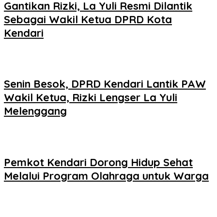
Gantikan Rizki, La Yuli Resmi Dilantik
Sebagai Wakil Ketua DPRD Kota
Kendari
Senin Besok, DPRD Kendari Lantik PAW
Wakil Ketua, Rizki Lengser La Yuli
Melenggang
Pemkot Kendari Dorong Hidup Sehat
Melalui Program Olahraga untuk Warga