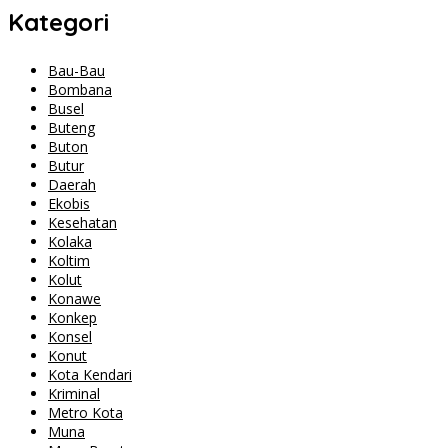
Kategori
Bau-Bau
Bombana
Busel
Buteng
Buton
Butur
Daerah
Ekobis
Kesehatan
Kolaka
Koltim
Kolut
Konawe
Konkep
Konsel
Konut
Kota Kendari
Kriminal
Metro Kota
Muna