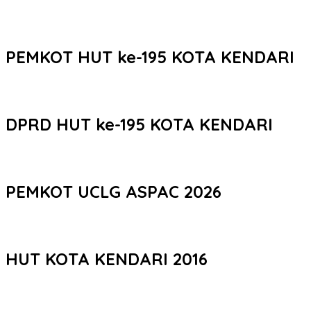
PEMKOT HUT ke-195 KOTA KENDARI
DPRD HUT ke-195 KOTA KENDARI
PEMKOT UCLG ASPAC 2026
HUT KOTA KENDARI 2016