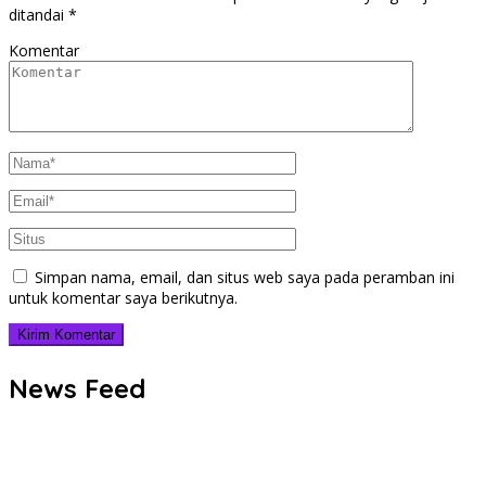
ditandai
*
Komentar
Simpan nama, email, dan situs web saya pada peramban ini
untuk komentar saya berikutnya.
News Feed