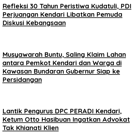
Refleksi 30 Tahun Peristiwa Kudatuli, PDI
Perjuangan Kendari Libatkan Pemuda
Diskusi Kebangsaan
Musyawarah Buntu, Saling Klaim Lahan
antara Pemkot Kendari dan Warga di
Kawasan Bundaran Gubernur Siap ke
Persidangan
Lantik Pengurus DPC PERADI Kendari,
Ketum Otto Hasibuan Ingatkan Advokat
Tak Khianati Klien