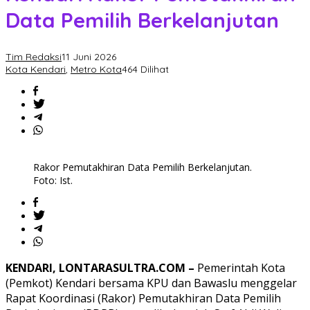
Data Pemilih Berkelanjutan
Tim Redaksi
11 Juni 2026
Kota Kendari
,
Metro Kota
464 Dilihat
Rakor Pemutakhiran Data Pemilih Berkelanjutan.
Foto: Ist.
KENDARI, LONTARASULTRA.COM –
Pemerintah Kota
(Pemkot) Kendari bersama KPU dan Bawaslu menggelar
Rapat Koordinasi (Rakor) Pemutakhiran Data Pemilih