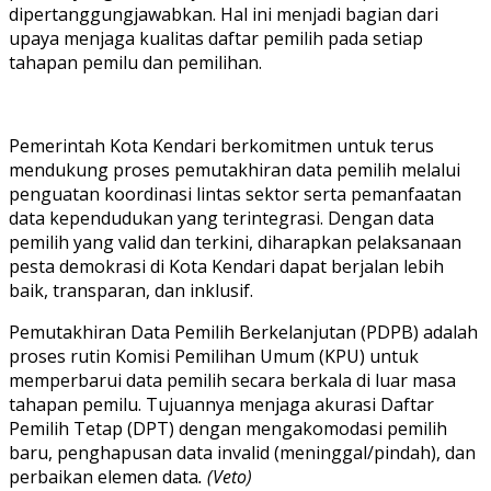
dipertanggungjawabkan. Hal ini menjadi bagian dari
upaya menjaga kualitas daftar pemilih pada setiap
tahapan pemilu dan pemilihan.
Pemerintah Kota Kendari berkomitmen untuk terus
mendukung proses pemutakhiran data pemilih melalui
penguatan koordinasi lintas sektor serta pemanfaatan
data kependudukan yang terintegrasi. Dengan data
pemilih yang valid dan terkini, diharapkan pelaksanaan
pesta demokrasi di Kota Kendari dapat berjalan lebih
baik, transparan, dan inklusif.
Pemutakhiran Data Pemilih Berkelanjutan (PDPB) adalah
proses rutin Komisi Pemilihan Umum (KPU) untuk
memperbarui data pemilih secara berkala di luar masa
tahapan pemilu. Tujuannya menjaga akurasi Daftar
Pemilih Tetap (DPT) dengan mengakomodasi pemilih
baru, penghapusan data invalid (meninggal/pindah), dan
perbaikan elemen data
. (Veto)