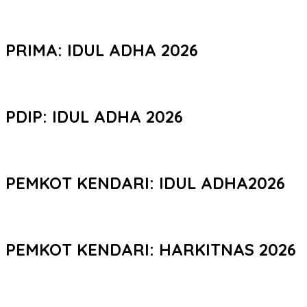
PRIMA: IDUL ADHA 2026
PDIP: IDUL ADHA 2026
PEMKOT KENDARI: IDUL ADHA2026
PEMKOT KENDARI: HARKITNAS 2026