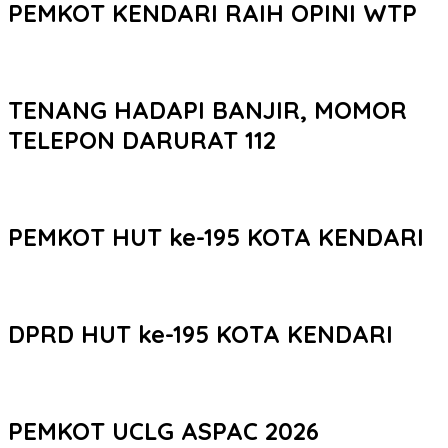
PEMKOT KENDARI RAIH OPINI WTP
TENANG HADAPI BANJIR, MOMOR
TELEPON DARURAT 112
PEMKOT HUT ke-195 KOTA KENDARI
DPRD HUT ke-195 KOTA KENDARI
PEMKOT UCLG ASPAC 2026