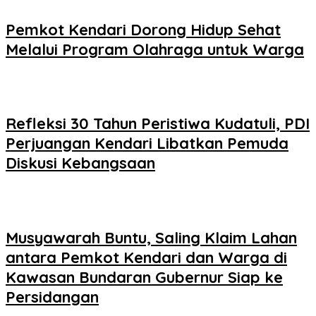
Pemkot Kendari Dorong Hidup Sehat
Melalui Program Olahraga untuk Warga
Refleksi 30 Tahun Peristiwa Kudatuli, PDI
Perjuangan Kendari Libatkan Pemuda
Diskusi Kebangsaan
Musyawarah Buntu, Saling Klaim Lahan
antara Pemkot Kendari dan Warga di
Kawasan Bundaran Gubernur Siap ke
Persidangan