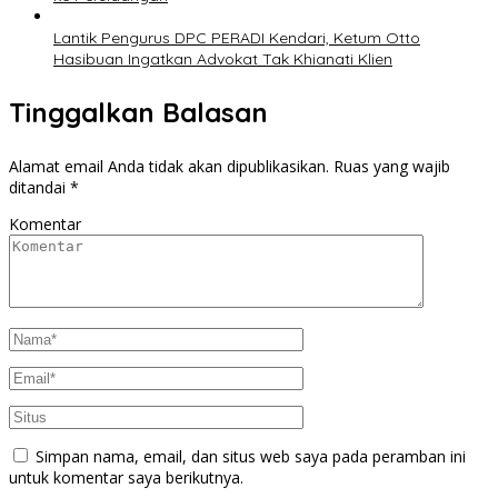
Lantik Pengurus DPC PERADI Kendari, Ketum Otto
Hasibuan Ingatkan Advokat Tak Khianati Klien
Tinggalkan Balasan
Alamat email Anda tidak akan dipublikasikan.
Ruas yang wajib
ditandai
*
Komentar
Simpan nama, email, dan situs web saya pada peramban ini
untuk komentar saya berikutnya.