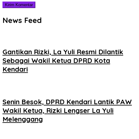
News Feed
Gantikan Rizki, La Yuli Resmi Dilantik
Sebagai Wakil Ketua DPRD Kota
Kendari
Senin Besok, DPRD Kendari Lantik PAW
Wakil Ketua, Rizki Lengser La Yuli
Melenggang