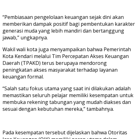
“Pembiasaan pengelolaan keuangan sejak dini akan
memberikan dampak positif bagi pembentukan karakter
generasi muda yang lebih mandiri dan bertanggung
jawab,” ungkapnya.
Wakil wali kota juga menyampaikan bahwa Pemerintah
Kota Kendari melalui Tim Percepatan Akses Keuangan
Daerah (TPAKD) terus berupaya mendorong
peningkatan akses masyarakat terhadap layanan
keuangan formal.
“Salah satu fokus utama yang saat ini dilakukan adalah
memastikan seluruh pelajar memiliki kesempatan untuk
membuka rekening tabungan yang mudah diakses dan
sesuai dengan kebutuhan mereka,” tambahnya.
Pada kesempatan tersebut dijelaskan bahwa Otoritas