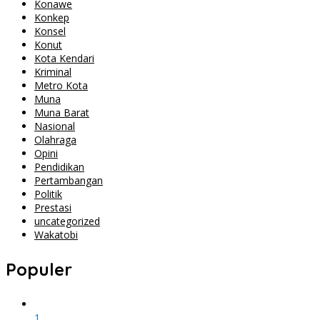
Konawe
Konkep
Konsel
Konut
Kota Kendari
Kriminal
Metro Kota
Muna
Muna Barat
Nasional
Olahraga
Opini
Pendidikan
Pertambangan
Politik
Prestasi
uncategorized
Wakatobi
Populer
1