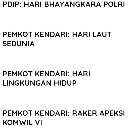
PDIP: HARI BHAYANGKARA POLRI
PEMKOT KENDARI: HARI LAUT
SEDUNIA
PEMKOT KENDARI: HARI
LINGKUNGAN HIDUP
PEMKOT KENDARI: RAKER APEKSI
KOMWIL VI