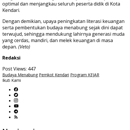
optimal dan menjangkau seluruh peserta didik di Kota
Kendari.
Dengan demikian, upaya peningkatan literasi keuangan
serta pembentukan budaya menabung sejak dini dapat
terwujud, sehingga mendukung lahirnya generasi muda
yang cerdas, mandiri, dan melek keuangan di masa
depan
. (Veto)
Redaksi
Post Views:
447
Budaya Menabung
Pemkot Kendari
Program KEJAR
Ikuti Kami