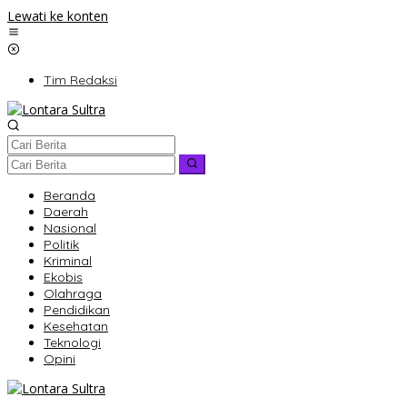
Lewati ke konten
Tim Redaksi
Beranda
Daerah
Nasional
Politik
Kriminal
Ekobis
Olahraga
Pendidikan
Kesehatan
Teknologi
Opini