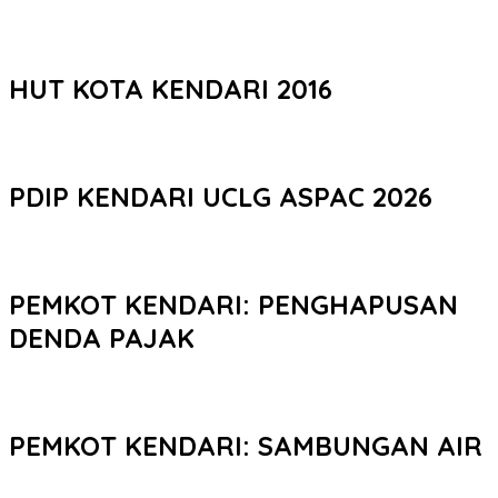
HUT KOTA KENDARI 2016
PDIP KENDARI UCLG ASPAC 2026
PEMKOT KENDARI: PENGHAPUSAN
DENDA PAJAK
PEMKOT KENDARI: SAMBUNGAN AIR