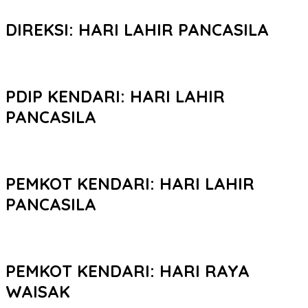
DIREKSI: HARI LAHIR PANCASILA
PDIP KENDARI: HARI LAHIR
PANCASILA
PEMKOT KENDARI: HARI LAHIR
PANCASILA
PEMKOT KENDARI: HARI RAYA
WAISAK