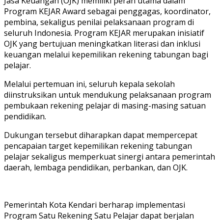
Jasa Keuangan (OJK) memiliki peran utama dalam
Program KEJAR Award sebagai penggagas, koordinator,
pembina, sekaligus penilai pelaksanaan program di
seluruh Indonesia. Program KEJAR merupakan inisiatif
OJK yang bertujuan meningkatkan literasi dan inklusi
keuangan melalui kepemilikan rekening tabungan bagi
pelajar.
Melalui pertemuan ini, seluruh kepala sekolah
diinstruksikan untuk mendukung pelaksanaan program
pembukaan rekening pelajar di masing-masing satuan
pendidikan.
Dukungan tersebut diharapkan dapat mempercepat
pencapaian target kepemilikan rekening tabungan
pelajar sekaligus memperkuat sinergi antara pemerintah
daerah, lembaga pendidikan, perbankan, dan OJK.
Pemerintah Kota Kendari berharap implementasi
Program Satu Rekening Satu Pelajar dapat berjalan