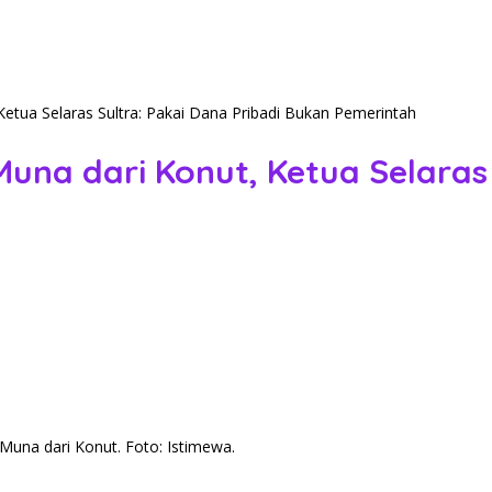
etua Selaras Sultra: Pakai Dana Pribadi Bukan Pemerintah
na dari Konut, Ketua Selaras 
 Muna dari Konut. Foto: Istimewa.