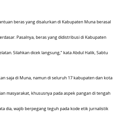
bantuan beras yang disalurkan di Kabupaten Muna berasal
erdasar. Pasalnya, beras yang didistribusi di Kabupaten
atan. Silahkan dicek langsung,” kata Abdul Halik, Sabtu
Bukan saja di Muna, namun di seluruh 17 kabupaten dan kota
an masyarakat, khususnya pada aspek pangan di tengah
ta dia, wajib berpegang teguh pada kode etik jurnalistik