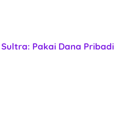
Sultra: Pakai Dana Pribadi