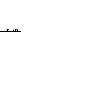
an Film Dunia