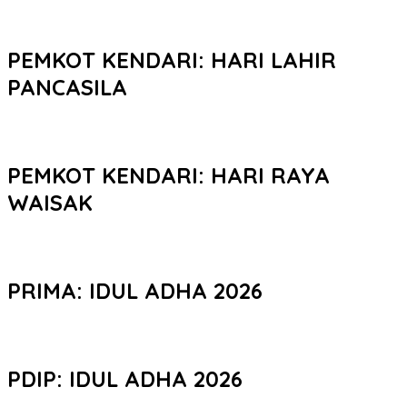
PEMKOT KENDARI: HARI LAHIR
PANCASILA
PEMKOT KENDARI: HARI RAYA
WAISAK
PRIMA: IDUL ADHA 2026
PDIP: IDUL ADHA 2026