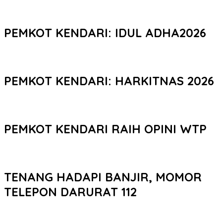
PEMKOT KENDARI: IDUL ADHA2026
PEMKOT KENDARI: HARKITNAS 2026
PEMKOT KENDARI RAIH OPINI WTP
TENANG HADAPI BANJIR, MOMOR
TELEPON DARURAT 112