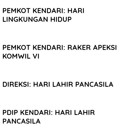
PEMKOT KENDARI: HARI
LINGKUNGAN HIDUP
PEMKOT KENDARI: RAKER APEKSI
KOMWIL VI
DIREKSI: HARI LAHIR PANCASILA
PDIP KENDARI: HARI LAHIR
PANCASILA