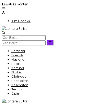
Lewati ke konten
Tim Redaksi
Beranda
Daerah
Nasional
Politik
Kriminal
Ekobis
Olahraga
Pendidikan
Kesehatan
Teknologi
Opini