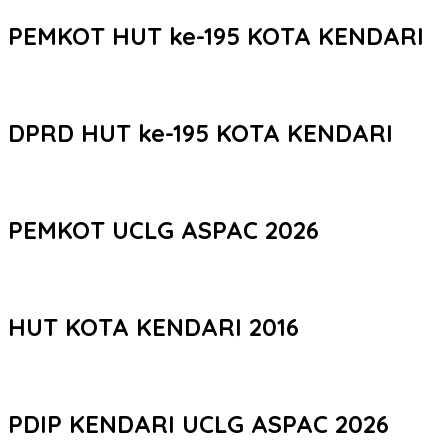
PEMKOT HUT ke-195 KOTA KENDARI
DPRD HUT ke-195 KOTA KENDARI
PEMKOT UCLG ASPAC 2026
HUT KOTA KENDARI 2016
PDIP KENDARI UCLG ASPAC 2026