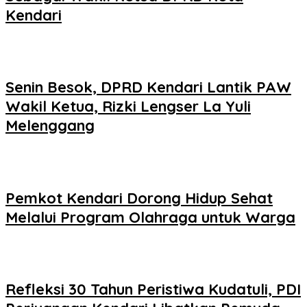
Kendari
Senin Besok, DPRD Kendari Lantik PAW
Wakil Ketua, Rizki Lengser La Yuli
Melenggang
Pemkot Kendari Dorong Hidup Sehat
Melalui Program Olahraga untuk Warga
Refleksi 30 Tahun Peristiwa Kudatuli, PDI