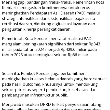
Menanggapi pandangan fraksi-fraksi, Pemerintah Kota
Kendari menegaskan komitmennya untuk terus
meningkatkan Pendapatan Asli Daerah (PAD) melalui
strategi intensifikasi dan ekstensifikasi pajak serta
retribusi daerah, didukung digitalisasi layanan dan
penguatan kinerja perangkat daerah.
Pemerintah Kota Kendari mencatat realisasi PAD
mengalami peningkatan signifikan dari sekitar Rp343
miliar pada tahun 2024 menjadi Rp409,6 miliar pada
tahun 2025 atau meningkat sekitar Rp66 miliar.
Selain itu, Pemkot Kendari juga berkomitmen
meningkatkan kualitas belanja daerah yang berorientasi
pada hasil (outcome), khususnya untuk mendukung
sektor prioritas seperti pendidikan, kesehatan, dan
pembangunan infrastruktur publik.
Menjawab masukan DPRD terkait penyelesaian utang
kepada pihak ketiga, pemerintah daerah menyatakan