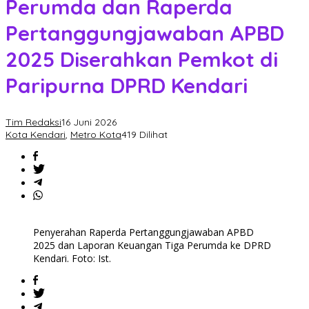
Perumda dan Raperda
Pertanggungjawaban APBD
2025 Diserahkan Pemkot di
Paripurna DPRD Kendari
Tim Redaksi
16 Juni 2026
Kota Kendari
,
Metro Kota
419 Dilihat
Penyerahan Raperda Pertanggungjawaban APBD
2025 dan Laporan Keuangan Tiga Perumda ke DPRD
Kendari. Foto: Ist.