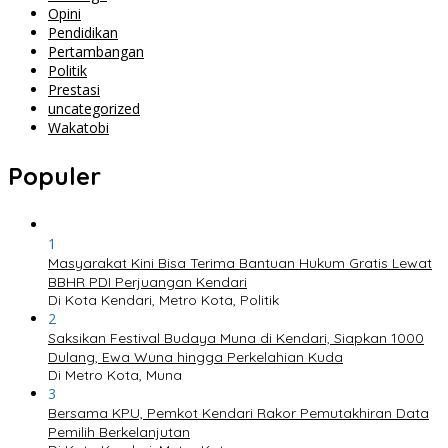
Opini
Pendidikan
Pertambangan
Politik
Prestasi
uncategorized
Wakatobi
Populer
1
Masyarakat Kini Bisa Terima Bantuan Hukum Gratis Lewat
BBHR PDI Perjuangan Kendari
Di Kota Kendari, Metro Kota, Politik
2
Saksikan Festival Budaya Muna di Kendari, Siapkan 1000
Dulang, Ewa Wuna hingga Perkelahian Kuda
Di Metro Kota, Muna
3
Bersama KPU, Pemkot Kendari Rakor Pemutakhiran Data
Pemilih Berkelanjutan