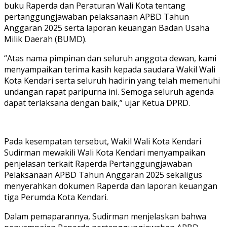
buku Raperda dan Peraturan Wali Kota tentang
pertanggungjawaban pelaksanaan APBD Tahun
Anggaran 2025 serta laporan keuangan Badan Usaha
Milik Daerah (BUMD).
“Atas nama pimpinan dan seluruh anggota dewan, kami
menyampaikan terima kasih kepada saudara Wakil Wali
Kota Kendari serta seluruh hadirin yang telah memenuhi
undangan rapat paripurna ini. Semoga seluruh agenda
dapat terlaksana dengan baik,” ujar Ketua DPRD.
Pada kesempatan tersebut, Wakil Wali Kota Kendari
Sudirman mewakili Wali Kota Kendari menyampaikan
penjelasan terkait Raperda Pertanggungjawaban
Pelaksanaan APBD Tahun Anggaran 2025 sekaligus
menyerahkan dokumen Raperda dan laporan keuangan
tiga Perumda Kota Kendari.
Dalam pemaparannya, Sudirman menjelaskan bahwa