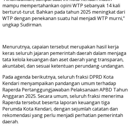
mampu mempertahankan opini WTP sebanyak 14 kali
berturut-turut. Bahkan pada tahun 2025 meningkat dari
WTP dengan penekanan suatu hal menjadi WTP murni,”
ungkap Sudirman.
Menurutnya, capaian tersebut merupakan hasil kerja
keras seluruh jajaran pemerintah daerah dalam menjaga
tata kelola keuangan dan aset daerah yang transparan,
akuntabel, dan sesuai ketentuan perundang-undangan.
Pada agenda berikutnya, seluruh fraksi DPRD Kota
Kendari menyampaikan pandangan umum terhadap
Raperda Pertanggungjawaban Pelaksanaan APBD Tahun
Anggaran 2025. Secara umum, seluruh fraksi menerima
Raperda tersebut beserta laporan keuangan tiga
Perumda Kota Kendari, dengan sejumlah catatan dan
rekomendasi yang perlu menjadi perhatian pemerintah
daerah.