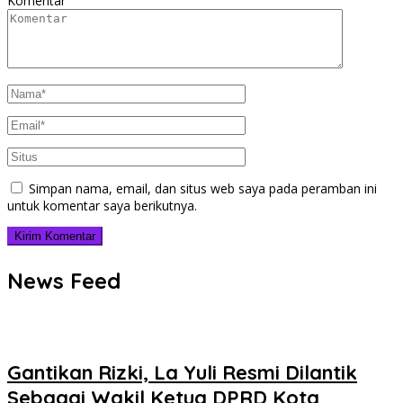
Komentar
Simpan nama, email, dan situs web saya pada peramban ini
untuk komentar saya berikutnya.
News Feed
Gantikan Rizki, La Yuli Resmi Dilantik
Sebagai Wakil Ketua DPRD Kota