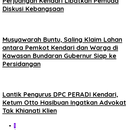
Perjuangan Kendari Libatkan Pemuda
Diskusi Kebangsaan
Musyawarah Buntu, Saling Klaim Lahan
antara Pemkot Kendari dan Warga di
Kawasan Bundaran Gubernur Siap ke
Persidangan
Lantik Pengurus DPC PERADI Kendari,
Ketum Otto Hasibuan Ingatkan Advokat
Tak Khianati Klien
1