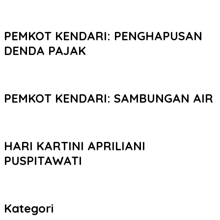
PEMKOT KENDARI: PENGHAPUSAN
DENDA PAJAK
PEMKOT KENDARI: SAMBUNGAN AIR
HARI KARTINI APRILIANI
PUSPITAWATI
Kategori