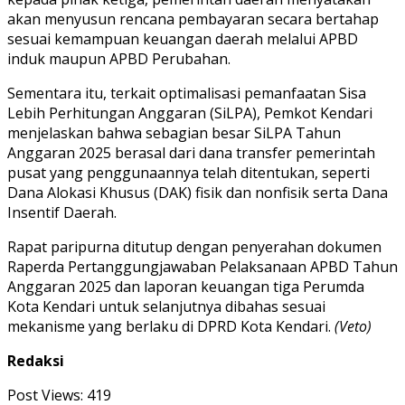
akan menyusun rencana pembayaran secara bertahap
sesuai kemampuan keuangan daerah melalui APBD
induk maupun APBD Perubahan.
Sementara itu, terkait optimalisasi pemanfaatan Sisa
Lebih Perhitungan Anggaran (SiLPA), Pemkot Kendari
menjelaskan bahwa sebagian besar SiLPA Tahun
Anggaran 2025 berasal dari dana transfer pemerintah
pusat yang penggunaannya telah ditentukan, seperti
Dana Alokasi Khusus (DAK) fisik dan nonfisik serta Dana
Insentif Daerah.
Rapat paripurna ditutup dengan penyerahan dokumen
Raperda Pertanggungjawaban Pelaksanaan APBD Tahun
Anggaran 2025 dan laporan keuangan tiga Perumda
Kota Kendari untuk selanjutnya dibahas sesuai
mekanisme yang berlaku di DPRD Kota Kendari.
(Veto)
Redaksi
Post Views:
419