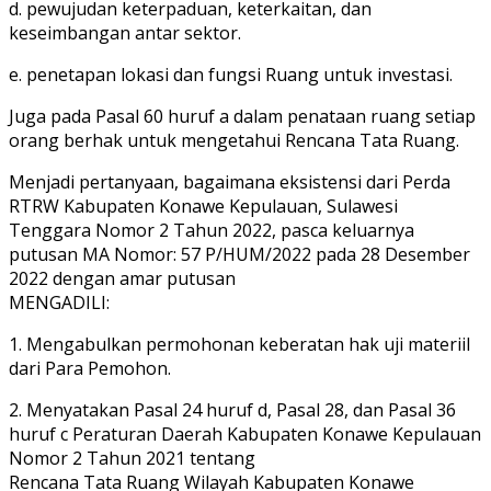
d. pewujudan keterpaduan, keterkaitan, dan
keseimbangan antar sektor.
e. penetapan lokasi dan fungsi Ruang untuk investasi.
Juga pada Pasal 60 huruf a dalam penataan ruang setiap
orang berhak untuk mengetahui Rencana Tata Ruang.
Menjadi pertanyaan, bagaimana eksistensi dari Perda
RTRW Kabupaten Konawe Kepulauan, Sulawesi
Tenggara Nomor 2 Tahun 2022, pasca keluarnya
putusan MA Nomor: 57 P/HUM/2022 pada 28 Desember
2022 dengan amar putusan
MENGADILI:
1. Mengabulkan permohonan keberatan hak uji materiil
dari Para Pemohon.
2. Menyatakan Pasal 24 huruf d, Pasal 28, dan Pasal 36
huruf c Peraturan Daerah Kabupaten Konawe Kepulauan
Nomor 2 Tahun 2021 tentang
Rencana Tata Ruang Wilayah Kabupaten Konawe