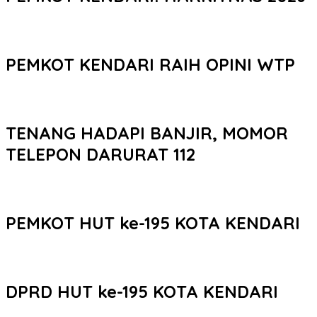
PEMKOT KENDARI RAIH OPINI WTP
TENANG HADAPI BANJIR, MOMOR
TELEPON DARURAT 112
PEMKOT HUT ke-195 KOTA KENDARI
DPRD HUT ke-195 KOTA KENDARI