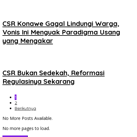
CSR Konawe Gagal Lindungi Warga,
Vonis Ini Menguak Paradigma Usang
yang Mengakar
CSR Bukan Sedekah, Reformasi
Regulasinya Sekarang
1
2
Berikutnya
No More Posts Available.
No more pages to load.