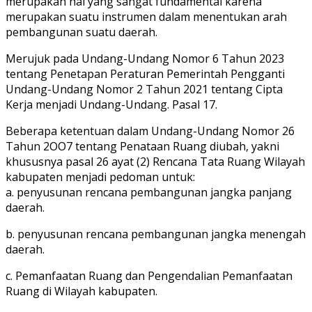
merupakan hal yang sangat fundamental karena
merupakan suatu instrumen dalam menentukan arah
pembangunan suatu daerah.
Merujuk pada Undang-Undang Nomor 6 Tahun 2023
tentang Penetapan Peraturan Pemerintah Pengganti
Undang-Undang Nomor 2 Tahun 2021 tentang Cipta
Kerja menjadi Undang-Undang. Pasal 17.
Beberapa ketentuan dalam Undang-Undang Nomor 26
Tahun 2OO7 tentang Penataan Ruang diubah, yakni
khususnya pasal 26 ayat (2) Rencana Tata Ruang Wilayah
kabupaten menjadi pedoman untuk:
a. penyusunan rencana pembangunan jangka panjang
daerah.
b. penyusunan rencana pembangunan jangka menengah
daerah.
c. Pemanfaatan Ruang dan Pengendalian Pemanfaatan
Ruang di Wilayah kabupaten.