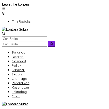
Lewati ke konten
Tim Redaksi
Beranda
Daerah
Nasional
Politik
Kriminal
Ekobis
Olahraga
Pendidikan
Kesehatan
Teknologi
Opini