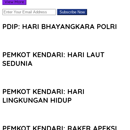
View More
PDIP: HARI BHAYANGKARA POLRI
PEMKOT KENDARI: HARI LAUT
SEDUNIA
PEMKOT KENDARI: HARI
LINGKUNGAN HIDUP
PEMKOT KENDARI: RAKER APEKSI