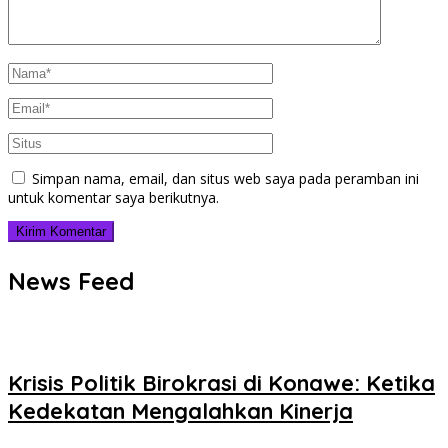
Simpan nama, email, dan situs web saya pada peramban ini
untuk komentar saya berikutnya.
News Feed
Krisis Politik Birokrasi di Konawe: Ketika
Kedekatan Mengalahkan Kinerja