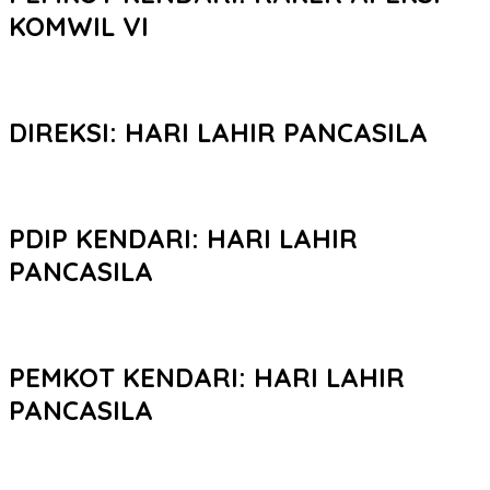
KOMWIL VI
DIREKSI: HARI LAHIR PANCASILA
PDIP KENDARI: HARI LAHIR
PANCASILA
PEMKOT KENDARI: HARI LAHIR
PANCASILA