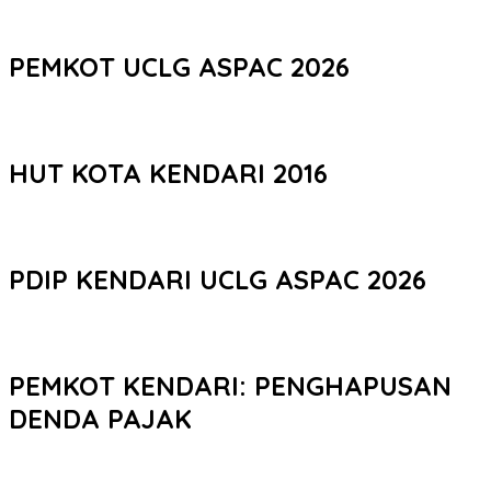
PEMKOT UCLG ASPAC 2026
HUT KOTA KENDARI 2016
PDIP KENDARI UCLG ASPAC 2026
PEMKOT KENDARI: PENGHAPUSAN
DENDA PAJAK