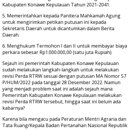
Kabupaten Konawe Kepulauan Tahun 2021-2041.
5. Memerintahkan kepada Panitera Mahkamah Agung
untuk mengirimkan petikan putusan ini kepada
Sekretaris Daerah untuk dicantumkan dalam Berita
Daerah.
6. Menghukum Termohon I dan II untuk membayar biaya
perkara sebesar Rp1.000.000,00 (satu juta Rupiah).
Sejauh ini pemerintah Kabupaten Konawe Kepulauan
sudah melakukan langkah-langkah untuk melakukan
revisi Perda RTRW sesuai dengan putusan MA Nomor 57
P/HUM/2022 pada tanggal 28 Desember 2022. Namun
yang menjadi problem saat ini adalah sejauh mana
Pemerintah Kabupaten Konawe Kepulauan melakukan
revisi Perda RTRW tersebut, hingga saat ini belum ada
kabarnya?
Karena bila mengacu pada Peraturan Mentri Agraria dan
Tata Ruang/Kepala Badan Pertanahan Nasional Republik