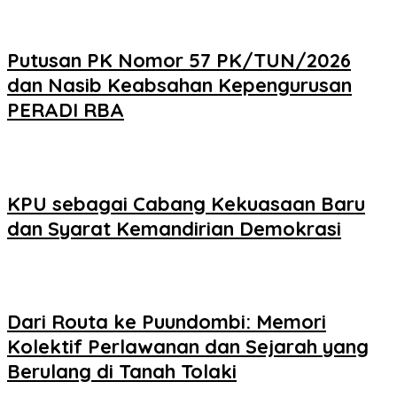
Putusan PK Nomor 57 PK/TUN/2026
dan Nasib Keabsahan Kepengurusan
PERADI RBA
KPU sebagai Cabang Kekuasaan Baru
dan Syarat Kemandirian Demokrasi
Dari Routa ke Puundombi: Memori
Kolektif Perlawanan dan Sejarah yang
Berulang di Tanah Tolaki