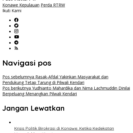
Konawe Kepulauan
Perda RTRW
Ikuti Kami
Navigasi pos
Pos sebelumnya
Rasak-Afdal Yakinkan Masyarakat dan
Pendukung Tetap Tarung di Pilwali Kendari
Pos berikutnya
Yudhianto Mahardika dan Nirna Lachmuddin Dinilai
Berpeluang Menangkan Pilwali Kendari
Jangan Lewatkan
Krisis Politik Birokrasi di Konawe: Ketika Kedekatan