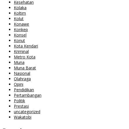
Kesehatan
Kolaka
Koltim
Kolut
Konawe
Konkep
Konsel
Konut
Kota Kendari
Kriminal
Metro Kota
Muna
Muna Barat
Nasional
Olahraga
Opini
Pendidikan
Pertambangan
Politik
Prestasi
uncategorized
Wakatobi