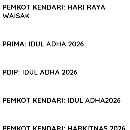
PEMKOT KENDARI: HARI RAYA
WAISAK
PRIMA: IDUL ADHA 2026
PDIP: IDUL ADHA 2026
PEMKOT KENDARI: IDUL ADHA2026
PEMKOT KENDARI: HARKITNAS 2026