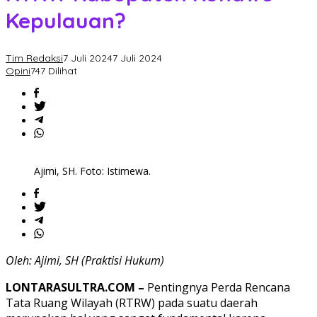
Kepulauan?
Tim Redaksi
7 Juli 2024
7 Juli 2024
Opini
747 Dilihat
Ajimi, SH. Foto: Istimewa.
Oleh: Ajimi, SH (Praktisi Hukum)
LONTARASULTRA.COM –
Pentingnya Perda Rencana
Tata Ruang Wilayah (RTRW) pada suatu daerah