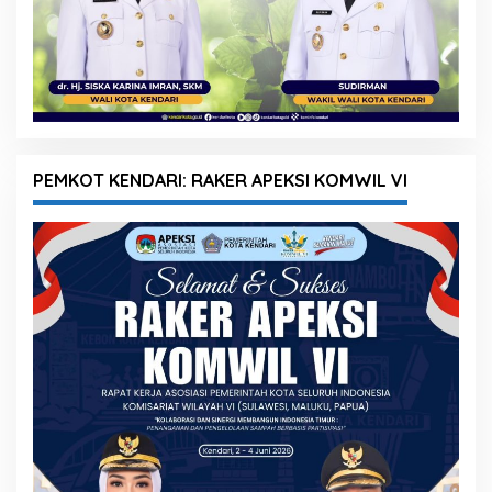
PEMKOT KENDARI: RAKER APEKSI KOMWIL VI