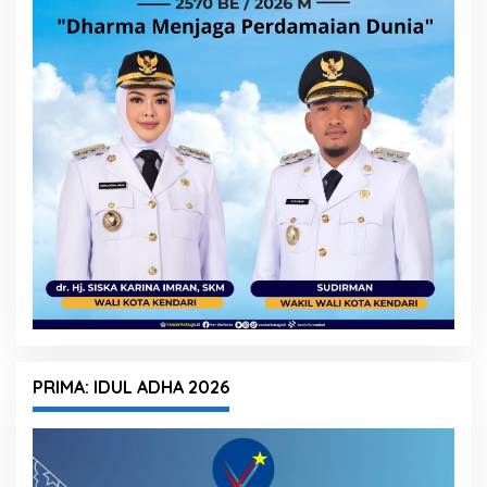
PRIMA: IDUL ADHA 2026