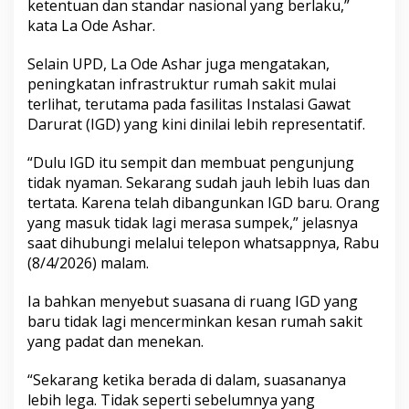
ketentuan dan standar nasional yang berlaku,”
kata La Ode Ashar.
Selain UPD, La Ode Ashar juga mengatakan,
peningkatan infrastruktur rumah sakit mulai
terlihat, terutama pada fasilitas Instalasi Gawat
Darurat (IGD) yang kini dinilai lebih representatif.
“Dulu IGD itu sempit dan membuat pengunjung
tidak nyaman. Sekarang sudah jauh lebih luas dan
tertata. Karena telah dibangunkan IGD baru. Orang
yang masuk tidak lagi merasa sumpek,” jelasnya
saat dihubungi melalui telepon whatsappnya, Rabu
(8/4/2026) malam.
Ia bahkan menyebut suasana di ruang IGD yang
baru tidak lagi mencerminkan kesan rumah sakit
yang padat dan menekan.
“Sekarang ketika berada di dalam, suasananya
lebih lega. Tidak seperti sebelumnya yang