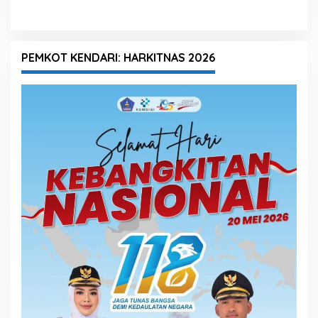
PEMKOT KENDARI: HARKITNAS 2026