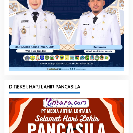
DIREKSI: HARI LAHIR PANCASILA