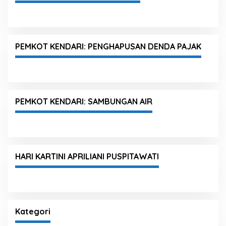
PEMKOT KENDARI: PENGHAPUSAN DENDA PAJAK
PEMKOT KENDARI: SAMBUNGAN AIR
HARI KARTINI APRILIANI PUSPITAWATI
Kategori