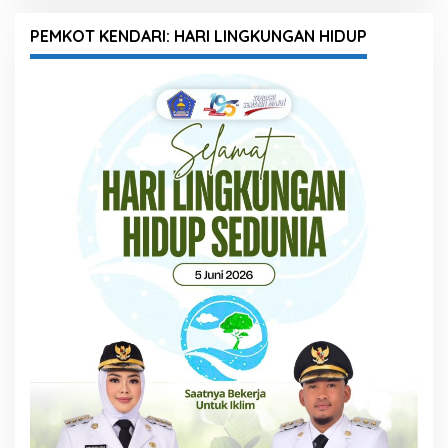
PEMKOT KENDARI: HARI LINGKUNGAN HIDUP