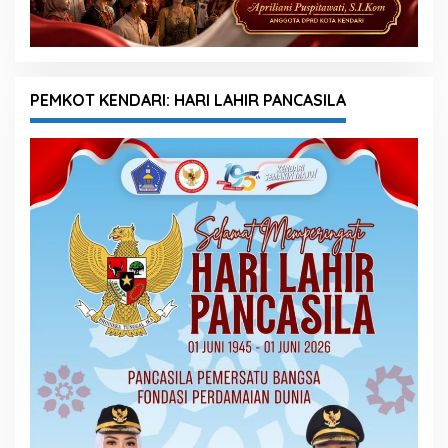
PEMKOT KENDARI: HARI LAHIR PANCASILA