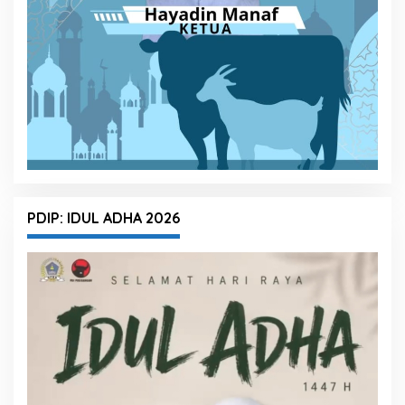
PDIP: IDUL ADHA 2026