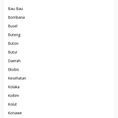
Bau-Bau
Bombana
Busel
Buteng
Buton
Butur
Daerah
Ekobis
Kesehatan
Kolaka
Koltim
Kolut
Konawe