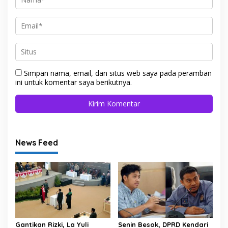
Simpan nama, email, dan situs web saya pada peramban
ini untuk komentar saya berikutnya.
News Feed
Gantikan Rizki, La Yuli
Senin Besok, DPRD Kendari