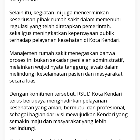
Selain itu, kegiatan ini juga mencerminkan
keseriusan pihak rumah sakit dalam memenuhi
regulasi yang telah ditetapkan pemerintah,
sekaligus meningkatkan kepercayaan publik
terhadap pelayanan kesehatan di Kota Kendari.
Manajemen rumah sakit menegaskan bahwa
proses ini bukan sekadar penilaian administratif,
melainkan wujud nyata tanggung jawab dalam
melindungi keselamatan pasien dan masyarakat
secara luas.
Dengan komitmen tersebut, RSUD Kota Kendari
terus berupaya menghadirkan pelayanan
kesehatan yang aman, bermutu, dan profesional,
sebagai bagian dari visi mewujudkan Kendari yang
semakin maju dan masyarakat yang lebih
terlindungi.