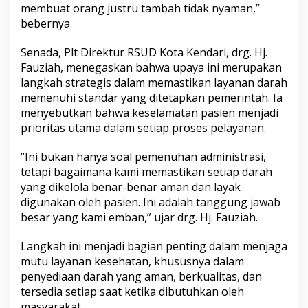
membuat orang justru tambah tidak nyaman,”
bebernya
Senada, Plt Direktur RSUD Kota Kendari, drg. Hj.
Fauziah, menegaskan bahwa upaya ini merupakan
langkah strategis dalam memastikan layanan darah
memenuhi standar yang ditetapkan pemerintah. Ia
menyebutkan bahwa keselamatan pasien menjadi
prioritas utama dalam setiap proses pelayanan.
“Ini bukan hanya soal pemenuhan administrasi,
tetapi bagaimana kami memastikan setiap darah
yang dikelola benar-benar aman dan layak
digunakan oleh pasien. Ini adalah tanggung jawab
besar yang kami emban,” ujar drg. Hj. Fauziah.
Langkah ini menjadi bagian penting dalam menjaga
mutu layanan kesehatan, khususnya dalam
penyediaan darah yang aman, berkualitas, dan
tersedia setiap saat ketika dibutuhkan oleh
masyarakat.