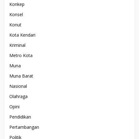
Konkep
Konsel
Konut
Kota Kendari
Kriminal
Metro Kota
Muna
Muna Barat
Nasional
Olahraga
Opini
Pendidikan
Pertambangan
Politik