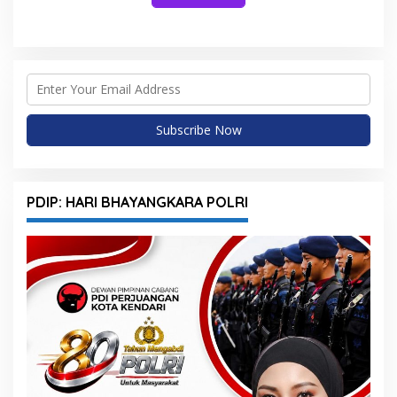
PDIP: HARI BHAYANGKARA POLRI