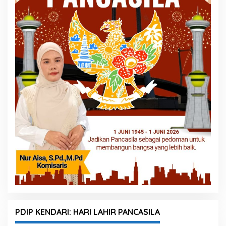
PDIP KENDARI: HARI LAHIR PANCASILA