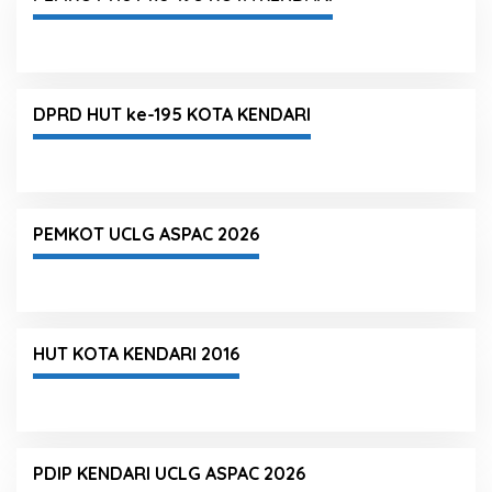
DPRD HUT ke-195 KOTA KENDARI
PEMKOT UCLG ASPAC 2026
HUT KOTA KENDARI 2016
PDIP KENDARI UCLG ASPAC 2026