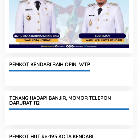
PEMKOT KENDARI RAIH OPINI WTP
TENANG HADAPI BANJIR, MOMOR TELEPON
DARURAT 112
PEMKOT HUT ke-195 KOTA KENDARI