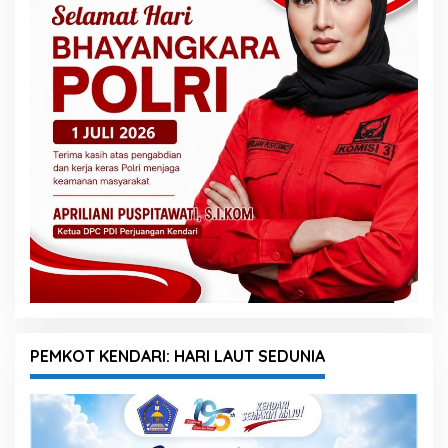
PEMKOT KENDARI: HARI LAUT SEDUNIA