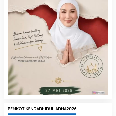
PEMKOT KENDARI: IDUL ADHA2026