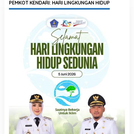
PEMKOT KENDARI: HARI LINGKUNGAN HIDUP