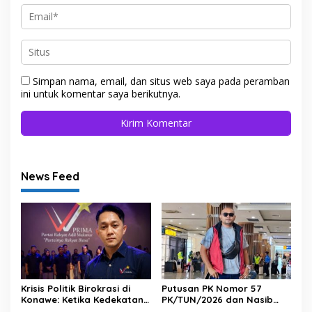
Simpan nama, email, dan situs web saya pada peramban
ini untuk komentar saya berikutnya.
News Feed
Krisis Politik Birokrasi di
Putusan PK Nomor 57
Konawe: Ketika Kedekatan
PK/TUN/2026 dan Nasib
Mengalahkan Kinerja
Keabsahan Kepengurusan