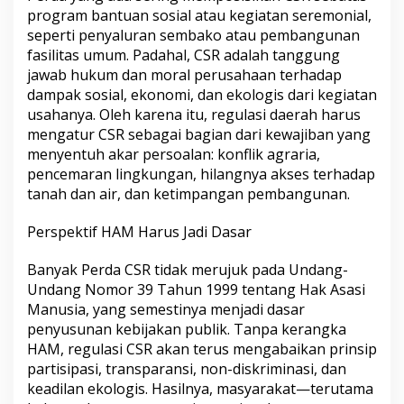
program bantuan sosial atau kegiatan seremonial,
seperti penyaluran sembako atau pembangunan
fasilitas umum. Padahal, CSR adalah tanggung
jawab hukum dan moral perusahaan terhadap
dampak sosial, ekonomi, dan ekologis dari kegiatan
usahanya. Oleh karena itu, regulasi daerah harus
mengatur CSR sebagai bagian dari kewajiban yang
menyentuh akar persoalan: konflik agraria,
pencemaran lingkungan, hilangnya akses terhadap
tanah dan air, dan ketimpangan pembangunan.
Perspektif HAM Harus Jadi Dasar
Banyak Perda CSR tidak merujuk pada Undang-
Undang Nomor 39 Tahun 1999 tentang Hak Asasi
Manusia, yang semestinya menjadi dasar
penyusunan kebijakan publik. Tanpa kerangka
HAM, regulasi CSR akan terus mengabaikan prinsip
partisipasi, transparansi, non-diskriminasi, dan
keadilan ekologis. Hasilnya, masyarakat—terutama