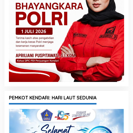
PEMKOT KENDARI: HARI LAUT SEDUNIA