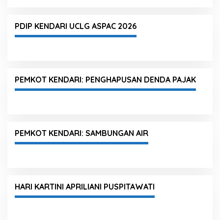
PDIP KENDARI UCLG ASPAC 2026
PEMKOT KENDARI: PENGHAPUSAN DENDA PAJAK
PEMKOT KENDARI: SAMBUNGAN AIR
HARI KARTINI APRILIANI PUSPITAWATI