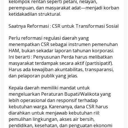
kelompok rentan seperti petani, nelayan,
perempuan, dan masyarakat adat—menjadi korban
ketidakadilan struktural.
Saatnya Reformasi : CSR untuk Transformasi Sosial
Perlu reformasi regulasi daerah yang
menempatkan CSR sebagai instrumen pemenuhan
HAM, bukan sekadar laporan tahunan korporasi.
Ini berarti : Penyusunan Perda harus melibatkan
masyarakat terdampak secara aktif (partisipatif).
Harus ada kewajiban akuntabilitas, transparansi,
dan pelaporan publik yang jelas.
Kepala daerah memiliki mandat untuk
mengeluarkan Peraturan Bupati/Walikota yang
lebih operasional dan responsif terhadap
kebutuhan warga. Karenanya, dana CSR harus
diarahkan untuk menjawab kebutuhan riil:
pemulihan lingkungan, akses air bersih,
pendidikan, kesehatan, dan penguatan ekonomi