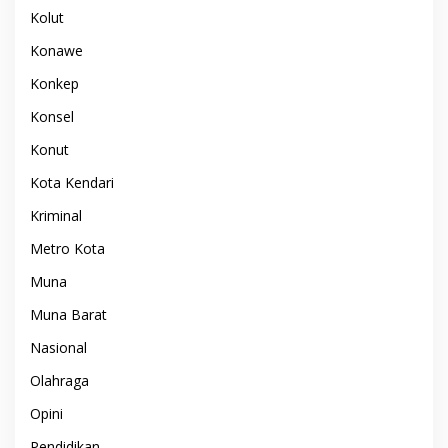
Kolut
Konawe
Konkep
Konsel
Konut
Kota Kendari
Kriminal
Metro Kota
Muna
Muna Barat
Nasional
Olahraga
Opini
Pendidikan