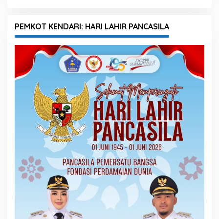
PEMKOT KENDARI: HARI LAHIR PANCASILA