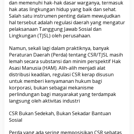
dan memenuhi hak-hak dasar warganya, termasuk
hak atas lingkungan hidup yang baik dan sehat.
Salah satu instrumen penting dalam mewujudkan
hal tersebut adalah regulasi daerah yang mengatur
pelaksanaan Tanggung Jawab Sosial dan
Lingkungan (TJSL) oleh perusahaan.
Namun, sekali lagi dalam praktiknya, banyak
Peraturan Daerah (Perda) tentang CSR/TJSL masih
lemah secara substansi dan minim perspektif Hak
Asasi Manusia (HAM). Alih-alih menjadi alat
distribusi keadilan, regulasi CSR kerap disusun
untuk memberi kenyamanan hukum bagi
korporasi, bukan sebagai mekanisme
perlindungan bagi masyarakat yang terdampak
langsung oleh aktivitas industri
CSR Bukan Sedekah, Bukan Sekadar Bantuan
Sosial
Perda yang ada sering memposisikan CSR sebatas