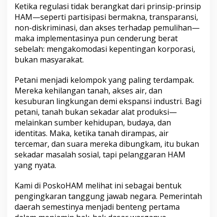
Ketika regulasi tidak berangkat dari prinsip-prinsip
HAM—seperti partisipasi bermakna, transparansi,
non-diskriminasi, dan akses terhadap pemulihan—
maka implementasinya pun cenderung berat
sebelah: mengakomodasi kepentingan korporasi,
bukan masyarakat.
Petani menjadi kelompok yang paling terdampak.
Mereka kehilangan tanah, akses air, dan
kesuburan lingkungan demi ekspansi industri. Bagi
petani, tanah bukan sekadar alat produksi—
melainkan sumber kehidupan, budaya, dan
identitas. Maka, ketika tanah dirampas, air
tercemar, dan suara mereka dibungkam, itu bukan
sekadar masalah sosial, tapi pelanggaran HAM
yang nyata.
Kami di PoskoHAM melihat ini sebagai bentuk
pengingkaran tanggung jawab negara. Pemerintah
daerah semestinya menjadi benteng pertama