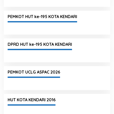
PEMKOT HUT ke-195 KOTA KENDARI
DPRD HUT ke-195 KOTA KENDARI
PEMKOT UCLG ASPAC 2026
HUT KOTA KENDARI 2016