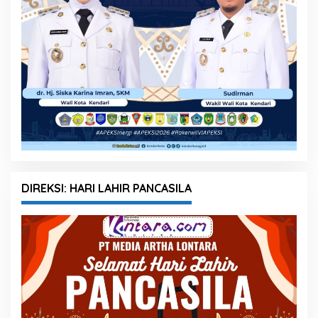
DIREKSI: HARI LAHIR PANCASILA