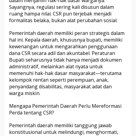
dalam menjamin hak-hak dasar warganya.
Sayangnya, regulasi sering kali disusun dalam
ruang hampa nilai. CSR pun terjebak menjadi
formalitas belaka, bukan alat perubahan sosial.
Pemerintah daerah memiliki peran strategis dalam
hal ini. Kepala daerah, khususnya bupati, memiliki
kewenangan untuk mengarahkan penggunaan
dana CSR secara adil dan akuntabel. Peraturan
Bupati seharusnya tidak hanya menjadi dokumen
administratif, melainkan alat nyata untuk
memenuhi hak-hak dasar masyarakat—terutama
kelompok rentan seperti perempuan, anak,
penyandang disabilitas, masyarakat adat dan
warga miskin.
Mengapa Pemerintah Daerah Perlu Mereformasi
Perda tentang CSR?
Pemerintah daerah memiliki tanggung jawab
konstitusional untuk melindungi, menghormati,