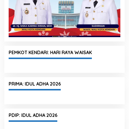
PEMKOT KENDARI: HARI RAYA WAISAK
PRIMA: IDUL ADHA 2026
PDIP: IDUL ADHA 2026