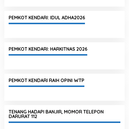
PEMKOT KENDARI: IDUL ADHA2026
PEMKOT KENDARI: HARKITNAS 2026
PEMKOT KENDARI RAIH OPINI WTP
TENANG HADAPI BANJIR, MOMOR TELEPON
DARURAT 112