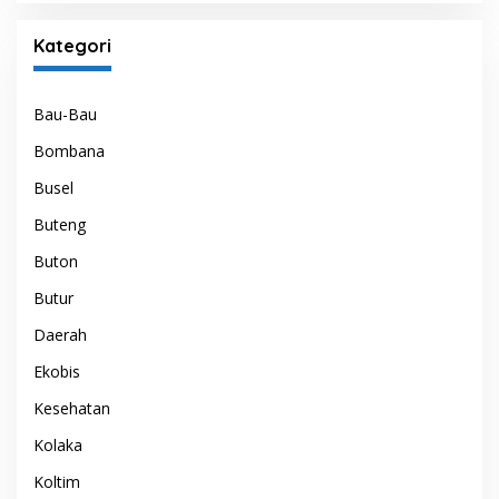
Kategori
Bau-Bau
Bombana
Busel
Buteng
Buton
Butur
Daerah
Ekobis
Kesehatan
Kolaka
Koltim