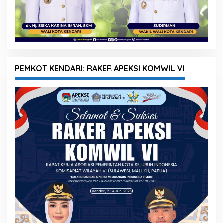
PEMKOT KENDARI: RAKER APEKSI KOMWIL VI