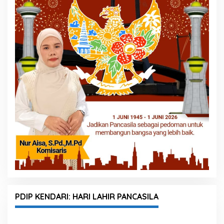
PDIP KENDARI: HARI LAHIR PANCASILA