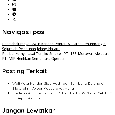
Navigasi pos
Pos sebelumnya
KSOP Kendari Pantau Aktivitas Penumpang di
Sejumlah Pelabuhan Jelang Nataru
Pos berikutnya
Usai Tungku Smeltel PT ITSS Morowali Meledak,
PT IMIP Hentikan Sementara Operasi
Posting Terkait
Wali Kota Kendari Siap Hadir dan Sumbang Dulang di
Silaturahmi Akbar Masyarakat Muna
Pastikan Kualitas Terjaga, Polda dan ESDM Sultra Cek BBM
di Depot Kendari
Jangan Lewatkan