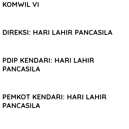
KOMWIL VI
DIREKSI: HARI LAHIR PANCASILA
PDIP KENDARI: HARI LAHIR
PANCASILA
PEMKOT KENDARI: HARI LAHIR
PANCASILA