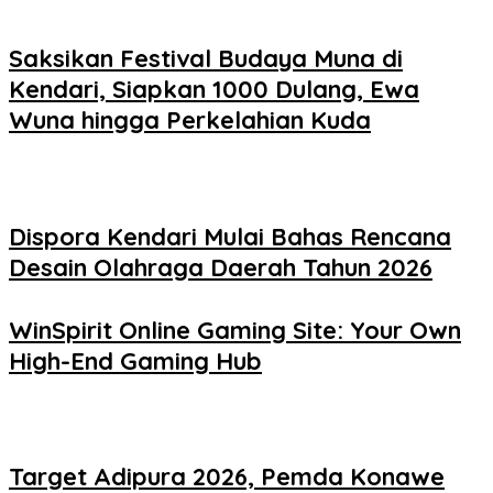
Saksikan Festival Budaya Muna di
Kendari, Siapkan 1000 Dulang, Ewa
Wuna hingga Perkelahian Kuda
Dispora Kendari Mulai Bahas Rencana
Desain Olahraga Daerah Tahun 2026
WinSpirit Online Gaming Site: Your Own
High-End Gaming Hub
Target Adipura 2026, Pemda Konawe