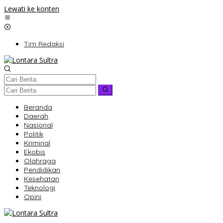
Lewati ke konten
Tim Redaksi
Beranda
Daerah
Nasional
Politik
Kriminal
Ekobis
Olahraga
Pendidikan
Kesehatan
Teknologi
Opini