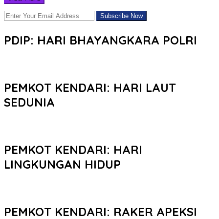
PDIP: HARI BHAYANGKARA POLRI
PEMKOT KENDARI: HARI LAUT
SEDUNIA
PEMKOT KENDARI: HARI
LINGKUNGAN HIDUP
PEMKOT KENDARI: RAKER APEKSI