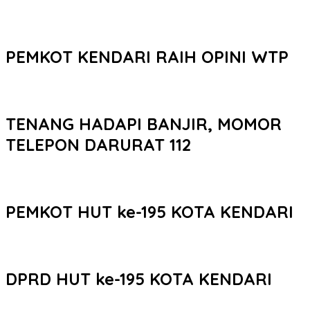
PEMKOT KENDARI RAIH OPINI WTP
TENANG HADAPI BANJIR, MOMOR
TELEPON DARURAT 112
PEMKOT HUT ke-195 KOTA KENDARI
DPRD HUT ke-195 KOTA KENDARI