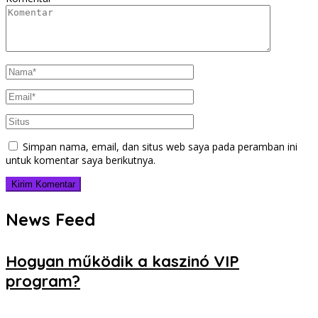
Simpan nama, email, dan situs web saya pada peramban ini
untuk komentar saya berikutnya.
News Feed
Hogyan működik a kaszinó VIP
program?