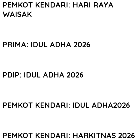
PEMKOT KENDARI: HARI RAYA
WAISAK
PRIMA: IDUL ADHA 2026
PDIP: IDUL ADHA 2026
PEMKOT KENDARI: IDUL ADHA2026
PEMKOT KENDARI: HARKITNAS 2026