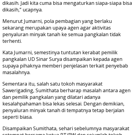
dikasih. Jadi kita cuma bisa mengaturkan siapa-siapa bisa
dikasih,” ucapnya.
Menurut Jumarni, pola pembagian yang berlaku
sekarang merupakan upaya agen agar aktivitas
penyaluran minyak tanah ke semua pangkalan tidak
terhenti.
Kata Jumarni, semestinya tuntutan kerabat pemilik
pangkalan UD Sinar Surya disampaikan kepada agen
supaya pihaknya memberi penjelasan terkait penyebab
masalahnya.
Sementara itu, salah satu tokoh masyarakat
Sawerigading, Sumithata berharap masalah antara agen
dan pemilik pangkalan yang dilatari adanya
kesalahpahaman bisa lekas selesai. Dengan demikian,
penyaluran minyak tanah di tempatnya tetap berjalan
seperti biasa.
Disampaikan Sumithata, sehari sebelumnya masyarakat