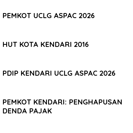
PEMKOT UCLG ASPAC 2026
HUT KOTA KENDARI 2016
PDIP KENDARI UCLG ASPAC 2026
PEMKOT KENDARI: PENGHAPUSAN
DENDA PAJAK