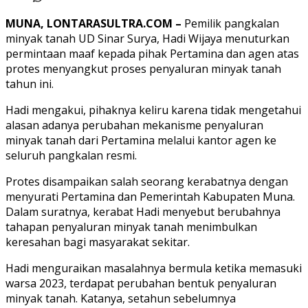
MUNA, LONTARASULTRA.COM –
Pemilik pangkalan
minyak tanah UD Sinar Surya, Hadi Wijaya menuturkan
permintaan maaf kepada pihak Pertamina dan agen atas
protes menyangkut proses penyaluran minyak tanah
tahun ini.
Hadi mengakui, pihaknya keliru karena tidak mengetahui
alasan adanya perubahan mekanisme penyaluran
minyak tanah dari Pertamina melalui kantor agen ke
seluruh pangkalan resmi.
Protes disampaikan salah seorang kerabatnya dengan
menyurati Pertamina dan Pemerintah Kabupaten Muna.
Dalam suratnya, kerabat Hadi menyebut berubahnya
tahapan penyaluran minyak tanah menimbulkan
keresahan bagi masyarakat sekitar.
Hadi menguraikan masalahnya bermula ketika memasuki
warsa 2023, terdapat perubahan bentuk penyaluran
minyak tanah. Katanya, setahun sebelumnya