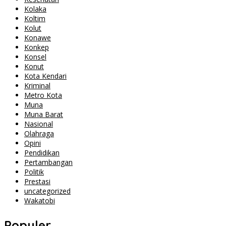
Kolaka
Koltim
Kolut
Konawe
Konkep
Konsel
Konut
Kota Kendari
Kriminal
Metro Kota
Muna
Muna Barat
Nasional
Olahraga
Opini
Pendidikan
Pertambangan
Politik
Prestasi
uncategorized
Wakatobi
Populer