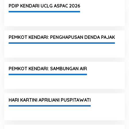
PDIP KENDARI UCLG ASPAC 2026
PEMKOT KENDARI: PENGHAPUSAN DENDA PAJAK
PEMKOT KENDARI: SAMBUNGAN AIR
HARI KARTINI APRILIANI PUSPITAWATI