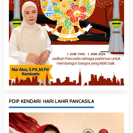
PDIP KENDARI: HARI LAHIR PANCASILA