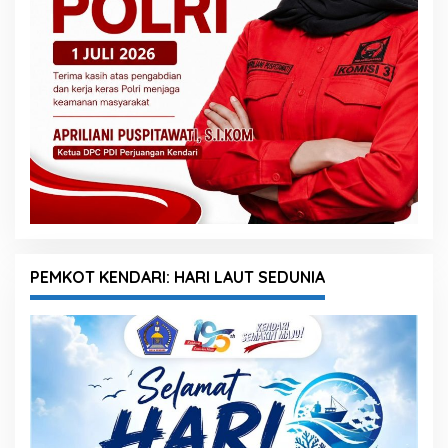
PEMKOT KENDARI: HARI LAUT SEDUNIA