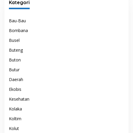
Kategori
Bau-Bau
Bombana
Busel
Buteng
Buton
Butur
Daerah
Ekobis
Kesehatan
Kolaka
Koltim
Kolut