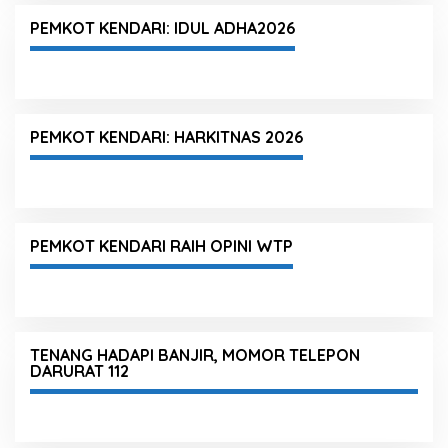
PEMKOT KENDARI: IDUL ADHA2026
PEMKOT KENDARI: HARKITNAS 2026
PEMKOT KENDARI RAIH OPINI WTP
TENANG HADAPI BANJIR, MOMOR TELEPON
DARURAT 112