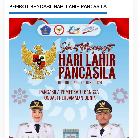
PEMKOT KENDARI: HARI LAHIR PANCASILA