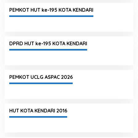
PEMKOT HUT ke-195 KOTA KENDARI
DPRD HUT ke-195 KOTA KENDARI
PEMKOT UCLG ASPAC 2026
HUT KOTA KENDARI 2016