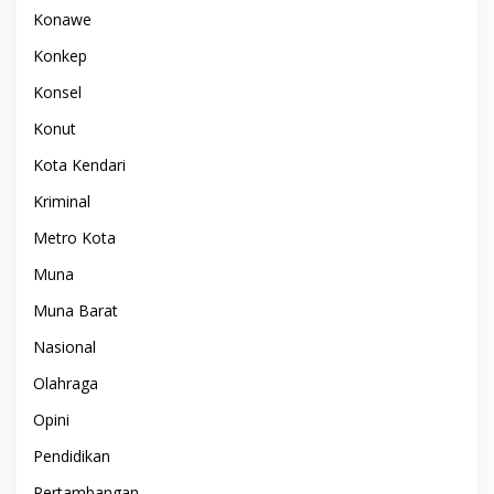
Konawe
Konkep
Konsel
Konut
Kota Kendari
Kriminal
Metro Kota
Muna
Muna Barat
Nasional
Olahraga
Opini
Pendidikan
Pertambangan