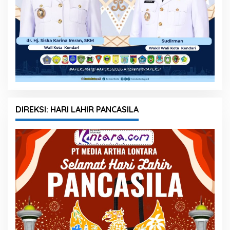
DIREKSI: HARI LAHIR PANCASILA