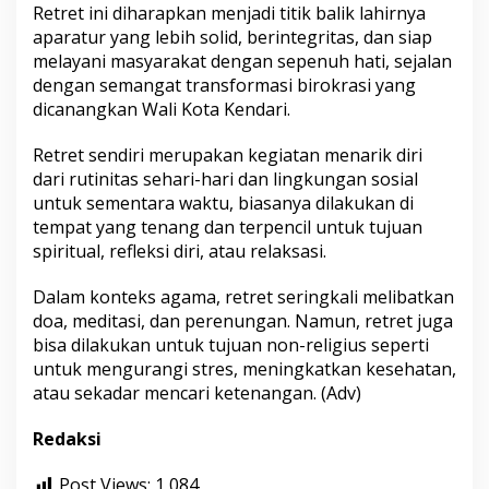
Retret ini diharapkan menjadi titik balik lahirnya
aparatur yang lebih solid, berintegritas, dan siap
melayani masyarakat dengan sepenuh hati, sejalan
dengan semangat transformasi birokrasi yang
dicanangkan Wali Kota Kendari.
Retret sendiri merupakan kegiatan menarik diri
dari rutinitas sehari-hari dan lingkungan sosial
untuk sementara waktu, biasanya dilakukan di
tempat yang tenang dan terpencil untuk tujuan
spiritual, refleksi diri, atau relaksasi.
Dalam konteks agama, retret seringkali melibatkan
doa, meditasi, dan perenungan. Namun, retret juga
bisa dilakukan untuk tujuan non-religius seperti
untuk mengurangi stres, meningkatkan kesehatan,
atau sekadar mencari ketenangan. (Adv)
Redaksi
Post Views:
1,084