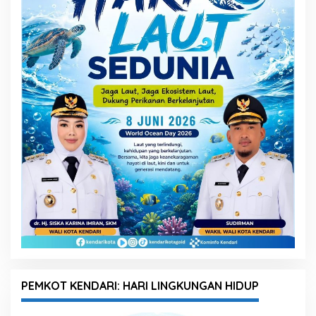
PEMKOT KENDARI: HARI LINGKUNGAN HIDUP