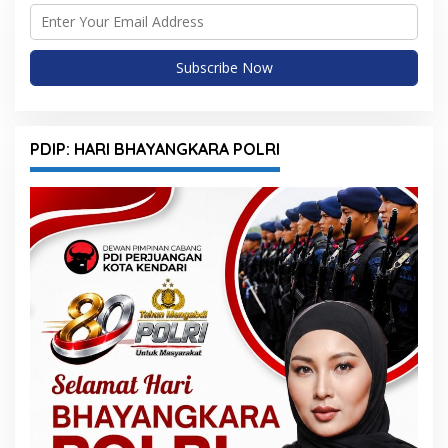
PDIP: HARI BHAYANGKARA POLRI