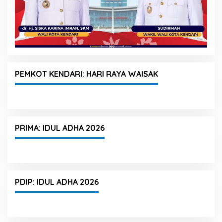
PEMKOT KENDARI: HARI RAYA WAISAK
PRIMA: IDUL ADHA 2026
PDIP: IDUL ADHA 2026