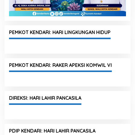
PEMKOT KENDARI: HARI LINGKUNGAN HIDUP
PEMKOT KENDARI: RAKER APEKSI KOMWIL VI
DIREKSI: HARI LAHIR PANCASILA
PDIP KENDARI: HARI LAHIR PANCASILA