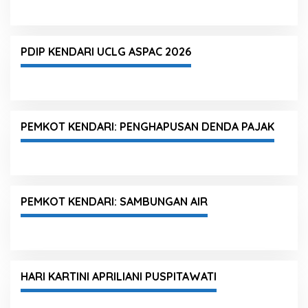
PDIP KENDARI UCLG ASPAC 2026
PEMKOT KENDARI: PENGHAPUSAN DENDA PAJAK
PEMKOT KENDARI: SAMBUNGAN AIR
HARI KARTINI APRILIANI PUSPITAWATI