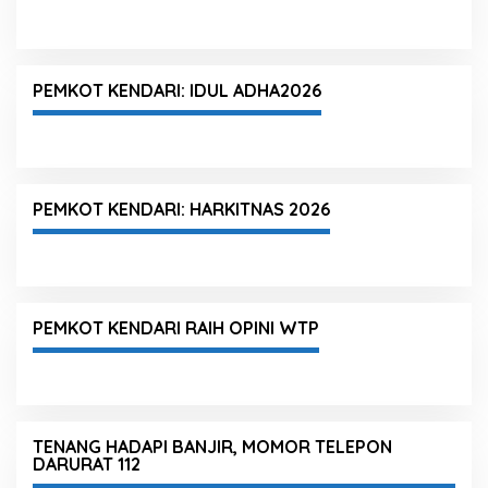
PEMKOT KENDARI: IDUL ADHA2026
PEMKOT KENDARI: HARKITNAS 2026
PEMKOT KENDARI RAIH OPINI WTP
TENANG HADAPI BANJIR, MOMOR TELEPON
DARURAT 112