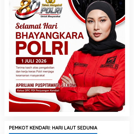
PEMKOT KENDARI: HARI LAUT SEDUNIA