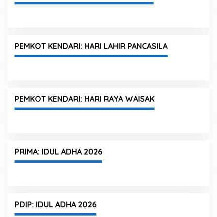
PEMKOT KENDARI: HARI LAHIR PANCASILA
PEMKOT KENDARI: HARI RAYA WAISAK
PRIMA: IDUL ADHA 2026
PDIP: IDUL ADHA 2026