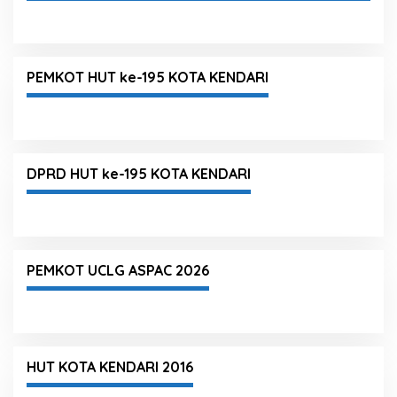
PEMKOT HUT ke-195 KOTA KENDARI
DPRD HUT ke-195 KOTA KENDARI
PEMKOT UCLG ASPAC 2026
HUT KOTA KENDARI 2016