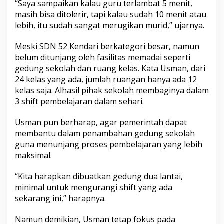
“Saya sampaikan kalau guru terlambat 5 menit,
masih bisa ditolerir, tapi kalau sudah 10 menit atau
lebih, itu sudah sangat merugikan murid,” ujarnya.
Meski SDN 52 Kendari berkategori besar, namun
belum ditunjang oleh fasilitas memadai seperti
gedung sekolah dan ruang kelas. Kata Usman, dari
24 kelas yang ada, jumlah ruangan hanya ada 12
kelas saja. Alhasil pihak sekolah membaginya dalam
3 shift pembelajaran dalam sehari.
Usman pun berharap, agar pemerintah dapat
membantu dalam penambahan gedung sekolah
guna menunjang proses pembelajaran yang lebih
maksimal.
“Kita harapkan dibuatkan gedung dua lantai,
minimal untuk mengurangi shift yang ada
sekarang ini,” harapnya.
Namun demikian, Usman tetap fokus pada