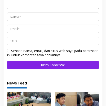
Simpan nama, email, dan situs web saya pada peramban
ini untuk komentar saya berikutnya.
News Feed