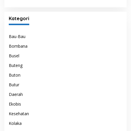
Kategori
Bau-Bau
Bombana
Busel
Buteng
Buton
Butur
Daerah
Ekobis
Kesehatan
Kolaka