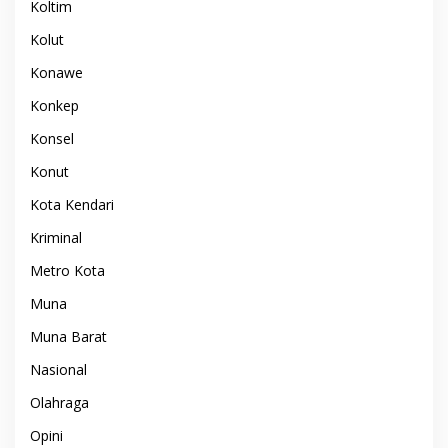
Koltim
Kolut
Konawe
Konkep
Konsel
Konut
Kota Kendari
Kriminal
Metro Kota
Muna
Muna Barat
Nasional
Olahraga
Opini