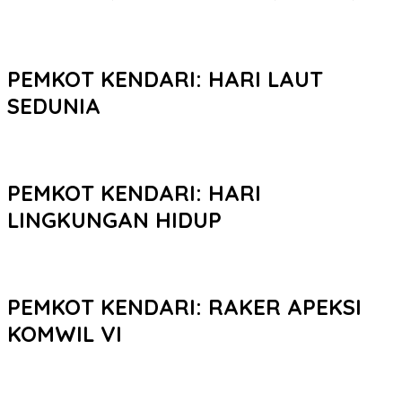
PEMKOT KENDARI: HARI LAUT
SEDUNIA
PEMKOT KENDARI: HARI
LINGKUNGAN HIDUP
PEMKOT KENDARI: RAKER APEKSI
KOMWIL VI