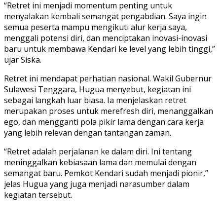
“Retret ini menjadi momentum penting untuk
menyalakan kembali semangat pengabdian. Saya ingin
semua peserta mampu mengikuti alur kerja saya,
menggali potensi diri, dan menciptakan inovasi-inovasi
baru untuk membawa Kendari ke level yang lebih tinggi,”
ujar Siska.
Retret ini mendapat perhatian nasional. Wakil Gubernur
Sulawesi Tenggara, Hugua menyebut, kegiatan ini
sebagai langkah luar biasa. Ia menjelaskan retret
merupakan proses untuk merefresh diri, menanggalkan
ego, dan mengganti pola pikir lama dengan cara kerja
yang lebih relevan dengan tantangan zaman.
“Retret adalah perjalanan ke dalam diri. Ini tentang
meninggalkan kebiasaan lama dan memulai dengan
semangat baru. Pemkot Kendari sudah menjadi pionir,”
jelas Hugua yang juga menjadi narasumber dalam
kegiatan tersebut.