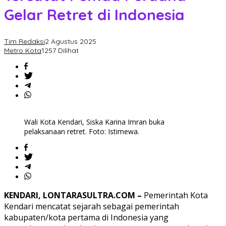
Gelar Retret di Indonesia
Tim Redaksi
2 Agustus 2025
Metro Kota
1257 Dilihat
Wali Kota Kendari, Siska Karina Imran buka
pelaksanaan retret. Foto: Istimewa.
KENDARI, LONTARASULTRA.COM –
Pemerintah Kota
Kendari mencatat sejarah sebagai pemerintah
kabupaten/kota pertama di Indonesia yang