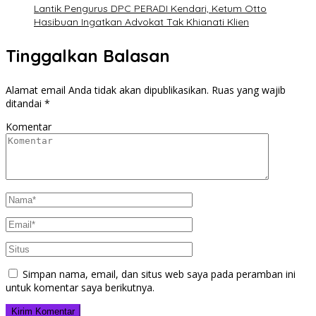
Lantik Pengurus DPC PERADI Kendari, Ketum Otto
Hasibuan Ingatkan Advokat Tak Khianati Klien
Tinggalkan Balasan
Alamat email Anda tidak akan dipublikasikan.
Ruas yang wajib
ditandai
*
Komentar
Simpan nama, email, dan situs web saya pada peramban ini
untuk komentar saya berikutnya.