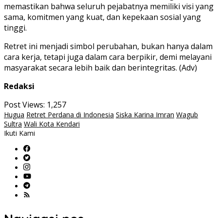
memastikan bahwa seluruh pejabatnya memiliki visi yang
sama, komitmen yang kuat, dan kepekaan sosial yang
tinggi.
Retret ini menjadi simbol perubahan, bukan hanya dalam
cara kerja, tetapi juga dalam cara berpikir, demi melayani
masyarakat secara lebih baik dan berintegritas. (Adv)
Redaksi
Post Views:
1,257
Hugua
Retret Perdana di Indonesia
Siska Karina Imran
Wagub
Sultra
Wali Kota Kendari
Ikuti Kami