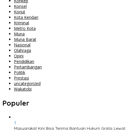
Konkep
Konsel
Konut
Kota Kendari
Kriminal
Metro Kota
Muna
Muna Barat
Nasional
Olahraga
Opini
Pendidikan
Pertambangan
Politik
Prestasi
uncategorized
Wakatobi
Populer
1
Masyarakat Kini Bisa Terima Bantuan Hukum Gratis Lewat