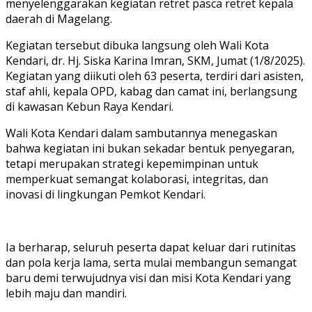
menyelenggarakan kegiatan retret pasca retret kepala
daerah di Magelang.
Kegiatan tersebut dibuka langsung oleh Wali Kota
Kendari, dr. Hj. Siska Karina Imran, SKM, Jumat (1/8/2025).
Kegiatan yang diikuti oleh 63 peserta, terdiri dari asisten,
staf ahli, kepala OPD, kabag dan camat ini, berlangsung
di kawasan Kebun Raya Kendari.
Wali Kota Kendari dalam sambutannya menegaskan
bahwa kegiatan ini bukan sekadar bentuk penyegaran,
tetapi merupakan strategi kepemimpinan untuk
memperkuat semangat kolaborasi, integritas, dan
inovasi di lingkungan Pemkot Kendari.
Ia berharap, seluruh peserta dapat keluar dari rutinitas
dan pola kerja lama, serta mulai membangun semangat
baru demi terwujudnya visi dan misi Kota Kendari yang
lebih maju dan mandiri.