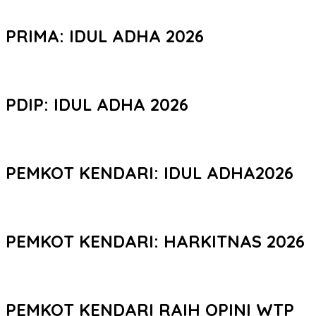
PRIMA: IDUL ADHA 2026
PDIP: IDUL ADHA 2026
PEMKOT KENDARI: IDUL ADHA2026
PEMKOT KENDARI: HARKITNAS 2026
PEMKOT KENDARI RAIH OPINI WTP