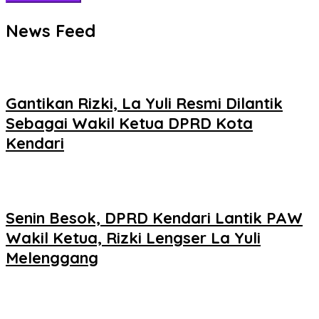
News Feed
Gantikan Rizki, La Yuli Resmi Dilantik
Sebagai Wakil Ketua DPRD Kota
Kendari
Senin Besok, DPRD Kendari Lantik PAW
Wakil Ketua, Rizki Lengser La Yuli
Melenggang