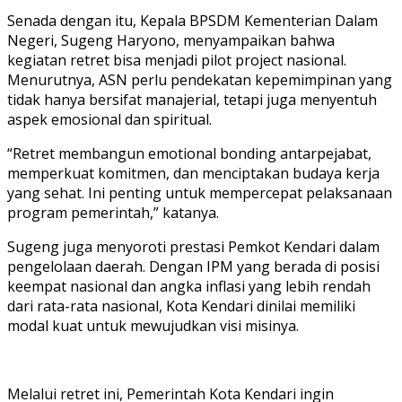
Senada dengan itu, Kepala BPSDM Kementerian Dalam
Negeri, Sugeng Haryono, menyampaikan bahwa
kegiatan retret bisa menjadi pilot project nasional.
Menurutnya, ASN perlu pendekatan kepemimpinan yang
tidak hanya bersifat manajerial, tetapi juga menyentuh
aspek emosional dan spiritual.
“Retret membangun emotional bonding antarpejabat,
memperkuat komitmen, dan menciptakan budaya kerja
yang sehat. Ini penting untuk mempercepat pelaksanaan
program pemerintah,” katanya.
Sugeng juga menyoroti prestasi Pemkot Kendari dalam
pengelolaan daerah. Dengan IPM yang berada di posisi
keempat nasional dan angka inflasi yang lebih rendah
dari rata-rata nasional, Kota Kendari dinilai memiliki
modal kuat untuk mewujudkan visi misinya.
Melalui retret ini, Pemerintah Kota Kendari ingin