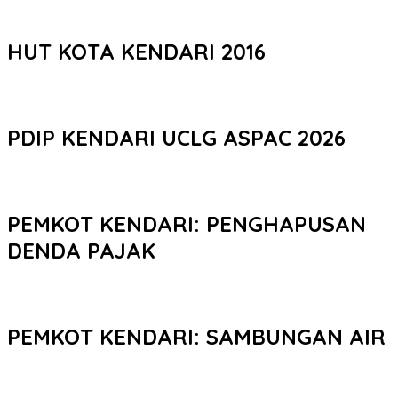
HUT KOTA KENDARI 2016
PDIP KENDARI UCLG ASPAC 2026
PEMKOT KENDARI: PENGHAPUSAN
DENDA PAJAK
PEMKOT KENDARI: SAMBUNGAN AIR