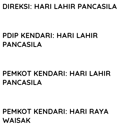
DIREKSI: HARI LAHIR PANCASILA
PDIP KENDARI: HARI LAHIR
PANCASILA
PEMKOT KENDARI: HARI LAHIR
PANCASILA
PEMKOT KENDARI: HARI RAYA
WAISAK