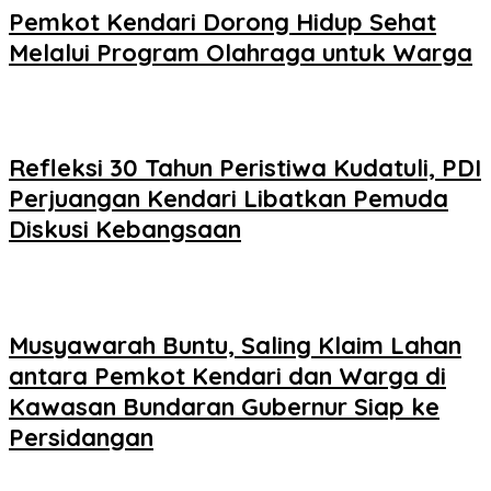
Pemkot Kendari Dorong Hidup Sehat
Melalui Program Olahraga untuk Warga
Refleksi 30 Tahun Peristiwa Kudatuli, PDI
Perjuangan Kendari Libatkan Pemuda
Diskusi Kebangsaan
Musyawarah Buntu, Saling Klaim Lahan
antara Pemkot Kendari dan Warga di
Kawasan Bundaran Gubernur Siap ke
Persidangan