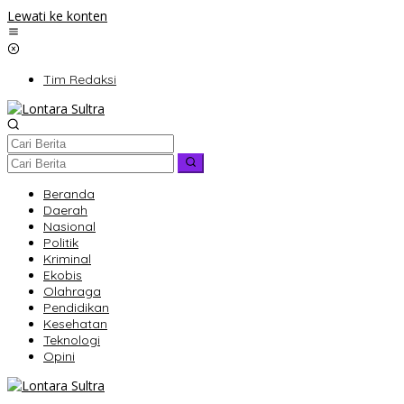
Lewati ke konten
Tim Redaksi
Beranda
Daerah
Nasional
Politik
Kriminal
Ekobis
Olahraga
Pendidikan
Kesehatan
Teknologi
Opini