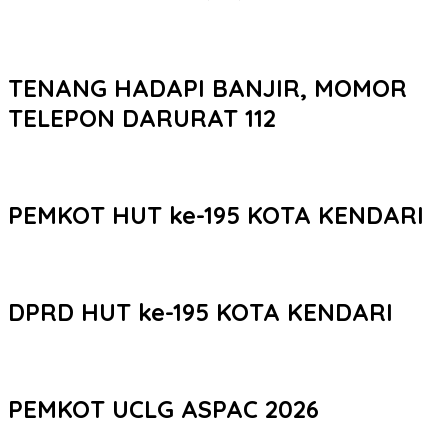
TENANG HADAPI BANJIR, MOMOR
TELEPON DARURAT 112
PEMKOT HUT ke-195 KOTA KENDARI
DPRD HUT ke-195 KOTA KENDARI
PEMKOT UCLG ASPAC 2026