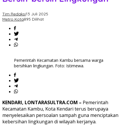
Tim Redaksi
13 Juli 2025
Metro Kota
895 Dilihat
Pemerintah Kecamatan Kambu bersama warga
bersihkan lingkungan. Foto: Istimewa.
KENDARI, LONTARASULTRA.COM –
Pemerintah
Kecamatan Kambu, Kota Kendari terus berupaya
menyelesaikan persoalan sampah guna menciptakan
kebersihan lingkungan di wilayah kerjanya.