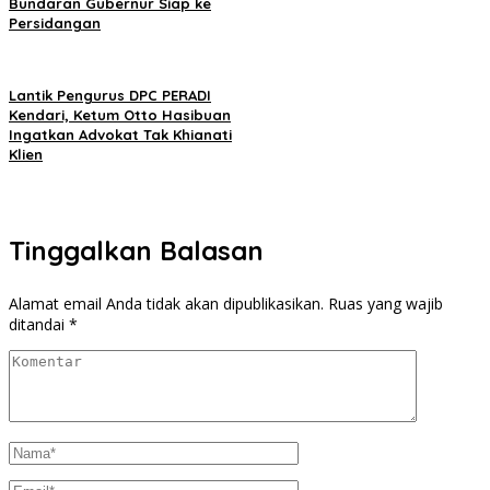
Bundaran Gubernur Siap ke
Persidangan
Lantik Pengurus DPC PERADI
Kendari, Ketum Otto Hasibuan
Ingatkan Advokat Tak Khianati
Klien
Tinggalkan Balasan
Alamat email Anda tidak akan dipublikasikan.
Ruas yang wajib
ditandai
*