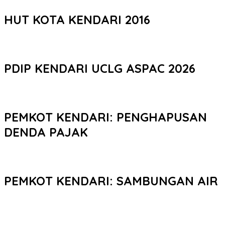
HUT KOTA KENDARI 2016
PDIP KENDARI UCLG ASPAC 2026
PEMKOT KENDARI: PENGHAPUSAN
DENDA PAJAK
PEMKOT KENDARI: SAMBUNGAN AIR