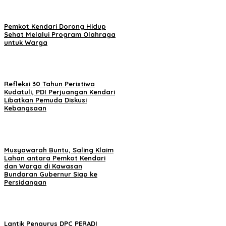
Pemkot Kendari Dorong Hidup
Sehat Melalui Program Olahraga
untuk Warga
Refleksi 30 Tahun Peristiwa
Kudatuli, PDI Perjuangan Kendari
Libatkan Pemuda Diskusi
Kebangsaan
Musyawarah Buntu, Saling Klaim
Lahan antara Pemkot Kendari
dan Warga di Kawasan
Bundaran Gubernur Siap ke
Persidangan
Lantik Pengurus DPC PERADI