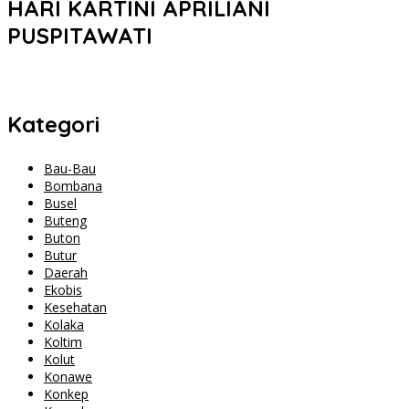
HARI KARTINI APRILIANI
PUSPITAWATI
Kategori
Bau-Bau
Bombana
Busel
Buteng
Buton
Butur
Daerah
Ekobis
Kesehatan
Kolaka
Koltim
Kolut
Konawe
Konkep