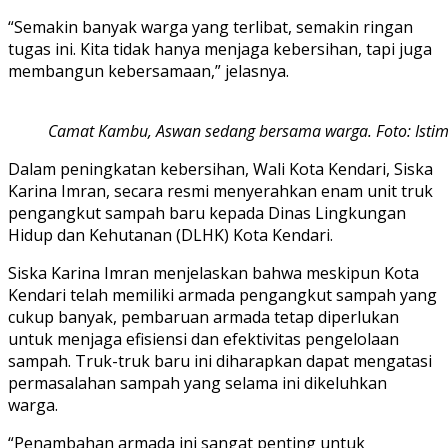
“Semakin banyak warga yang terlibat, semakin ringan
tugas ini. Kita tidak hanya menjaga kebersihan, tapi juga
membangun kebersamaan,” jelasnya.
Camat Kambu, Aswan sedang bersama warga. Foto: Isti
Dalam peningkatan kebersihan, Wali Kota Kendari, Siska
Karina Imran, secara resmi menyerahkan enam unit truk
pengangkut sampah baru kepada Dinas Lingkungan
Hidup dan Kehutanan (DLHK) Kota Kendari.
Siska Karina Imran menjelaskan bahwa meskipun Kota
Kendari telah memiliki armada pengangkut sampah yang
cukup banyak, pembaruan armada tetap diperlukan
untuk menjaga efisiensi dan efektivitas pengelolaan
sampah. Truk-truk baru ini diharapkan dapat mengatasi
permasalahan sampah yang selama ini dikeluhkan
warga.
“Penambahan armada ini sangat penting untuk