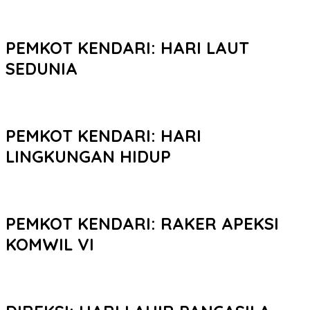
PEMKOT KENDARI: HARI LAUT
SEDUNIA
PEMKOT KENDARI: HARI
LINGKUNGAN HIDUP
PEMKOT KENDARI: RAKER APEKSI
KOMWIL VI