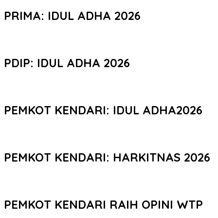
PRIMA: IDUL ADHA 2026
PDIP: IDUL ADHA 2026
PEMKOT KENDARI: IDUL ADHA2026
PEMKOT KENDARI: HARKITNAS 2026
PEMKOT KENDARI RAIH OPINI WTP