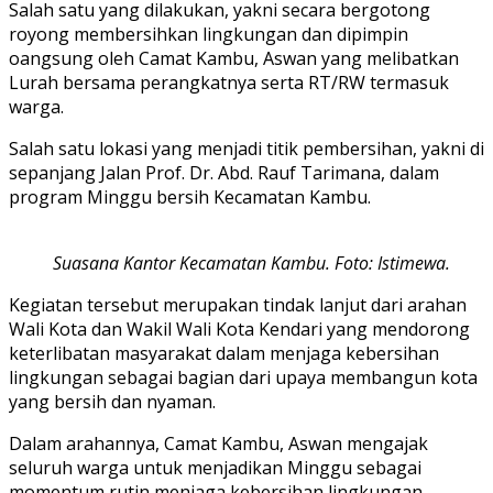
Salah satu yang dilakukan, yakni secara bergotong
royong membersihkan lingkungan dan dipimpin
oangsung oleh Camat Kambu, Aswan yang melibatkan
Lurah bersama perangkatnya serta RT/RW termasuk
warga.
Salah satu lokasi yang menjadi titik pembersihan, yakni di
sepanjang Jalan Prof. Dr. Abd. Rauf Tarimana, dalam
program Minggu bersih Kecamatan Kambu.
Suasana Kantor Kecamatan Kambu. Foto: Istimewa.
Kegiatan tersebut merupakan tindak lanjut dari arahan
Wali Kota dan Wakil Wali Kota Kendari yang mendorong
keterlibatan masyarakat dalam menjaga kebersihan
lingkungan sebagai bagian dari upaya membangun kota
yang bersih dan nyaman.
Dalam arahannya, Camat Kambu, Aswan mengajak
seluruh warga untuk menjadikan Minggu sebagai
momentum rutin menjaga kebersihan lingkungan