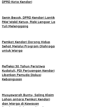
DPRD Kota Kendari
Senin Besok, DPRD Kendari Lantik
PAW Wakil Ketua, Rizki Lengser La
Yuli Melenggang
Pemkot Kendari Dorong Hidup
Sehat Melalui Program Olahraga
untuk Warga
Refleksi 30 Tahun Peristiwa
Kudatuli, PDI Perjuangan Kendari
Libatkan Pemuda Diskusi
Kebangsaan
Musyawarah Buntu, Saling Klaim
Lahan antara Pemkot Kendari
dan Warga di Kawasan