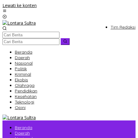
Lewati ke konten
Tim Redaksi
Beranda
Daerah
Nasional
Politik
Kriminal
Ekobis
Olahraga
Pendidikan
Kesehatan
Teknologi
Opini
Beranda
Daerah