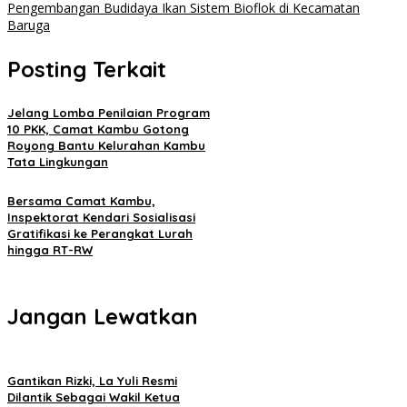
Pengembangan Budidaya Ikan Sistem Bioflok di Kecamatan
Baruga
Posting Terkait
Jelang Lomba Penilaian Program
10 PKK, Camat Kambu Gotong
Royong Bantu Kelurahan Kambu
Tata Lingkungan
Bersama Camat Kambu,
Inspektorat Kendari Sosialisasi
Gratifikasi ke Perangkat Lurah
hingga RT-RW
Jangan Lewatkan
Gantikan Rizki, La Yuli Resmi
Dilantik Sebagai Wakil Ketua