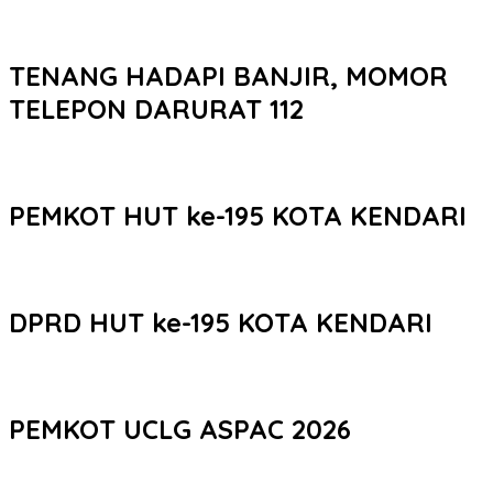
TENANG HADAPI BANJIR, MOMOR
TELEPON DARURAT 112
PEMKOT HUT ke-195 KOTA KENDARI
DPRD HUT ke-195 KOTA KENDARI
PEMKOT UCLG ASPAC 2026