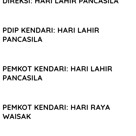
DIREKSI: HARI LAHIR PANCASILA
PDIP KENDARI: HARI LAHIR
PANCASILA
PEMKOT KENDARI: HARI LAHIR
PANCASILA
PEMKOT KENDARI: HARI RAYA
WAISAK