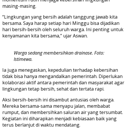
masing-masing.
“Lingkungan yang bersih adalah tanggung jawab kita
bersama. Saya harap setiap hari Minggu bisa dijadikan
hari bersih-bersih oleh seluruh warga. Ini penting untuk
kenyamanan kita bersama,” ujar Aswan.
Warga sedang membersihkan drainase. Foto:
Istimewa.
Ia juga menegaskan, kepedulian terhadap kebersihan
tidak bisa hanya mengandalkan pemerintah. Diperlukan
kolaborasi aktif antara pemerintah dan masyarakat agar
lingkungan tetap bersih, sehat dan tertata rapi.
Aksi bersih-bersih ini disambut antusias oleh warga.
Mereka bersama-sama menyapu jalan, membabat
rumput, dan membersihkan saluran air yang tersumbat.
Kegiatan ini diharapkan menjadi kebiasaan baik yang
terus berlanjut di waktu mendatang.