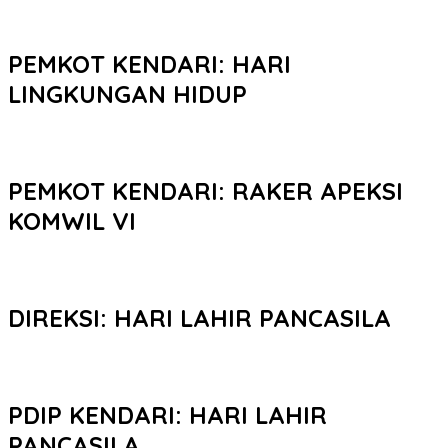
PEMKOT KENDARI: HARI
LINGKUNGAN HIDUP
PEMKOT KENDARI: RAKER APEKSI
KOMWIL VI
DIREKSI: HARI LAHIR PANCASILA
PDIP KENDARI: HARI LAHIR
PANCASILA