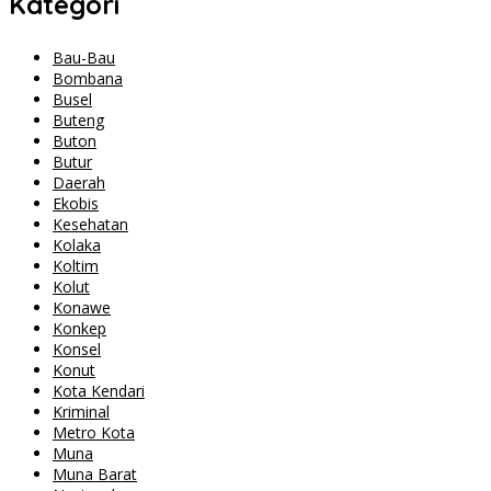
Kategori
Bau-Bau
Bombana
Busel
Buteng
Buton
Butur
Daerah
Ekobis
Kesehatan
Kolaka
Koltim
Kolut
Konawe
Konkep
Konsel
Konut
Kota Kendari
Kriminal
Metro Kota
Muna
Muna Barat