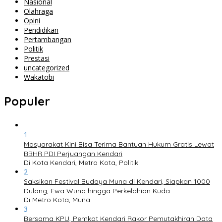
Nasional
Olahraga
Opini
Pendidikan
Pertambangan
Politik
Prestasi
uncategorized
Wakatobi
Populer
1
Masyarakat Kini Bisa Terima Bantuan Hukum Gratis Lewat
BBHR PDI Perjuangan Kendari
Di Kota Kendari, Metro Kota, Politik
2
Saksikan Festival Budaya Muna di Kendari, Siapkan 1000
Dulang, Ewa Wuna hingga Perkelahian Kuda
Di Metro Kota, Muna
3
Bersama KPU, Pemkot Kendari Rakor Pemutakhiran Data