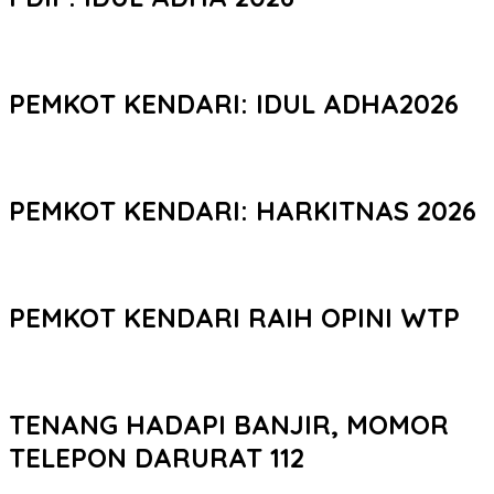
PEMKOT KENDARI: IDUL ADHA2026
PEMKOT KENDARI: HARKITNAS 2026
PEMKOT KENDARI RAIH OPINI WTP
TENANG HADAPI BANJIR, MOMOR
TELEPON DARURAT 112