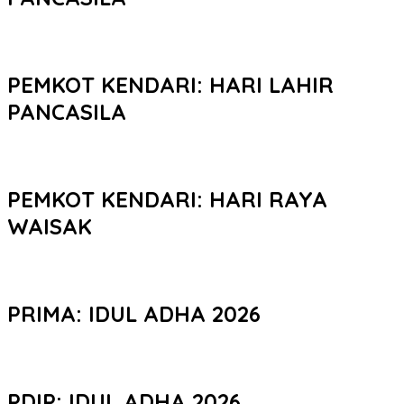
PEMKOT KENDARI: HARI LAHIR
PANCASILA
PEMKOT KENDARI: HARI RAYA
WAISAK
PRIMA: IDUL ADHA 2026
PDIP: IDUL ADHA 2026