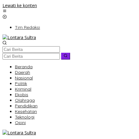
Lewati ke konten
Tim Redaksi
Beranda
Daerah
Nasional
Politik
Kriminal
Ekobis
Olahraga
Pendidikan
Kesehatan
Teknologi
Opini