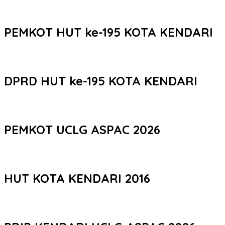
PEMKOT HUT ke-195 KOTA KENDARI
DPRD HUT ke-195 KOTA KENDARI
PEMKOT UCLG ASPAC 2026
HUT KOTA KENDARI 2016