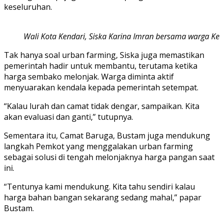
keseluruhan.
Wali Kota Kendari, Siska Karina Imran bersama warga Ke
Tak hanya soal urban farming, Siska juga memastikan
pemerintah hadir untuk membantu, terutama ketika
harga sembako melonjak. Warga diminta aktif
menyuarakan kendala kepada pemerintah setempat.
“Kalau lurah dan camat tidak dengar, sampaikan. Kita
akan evaluasi dan ganti,” tutupnya.
Sementara itu, Camat Baruga, Bustam juga mendukung
langkah Pemkot yang menggalakan urban farming
sebagai solusi di tengah melonjaknya harga pangan saat
ini.
“Tentunya kami mendukung. Kita tahu sendiri kalau
harga bahan bangan sekarang sedang mahal,” papar
Bustam.