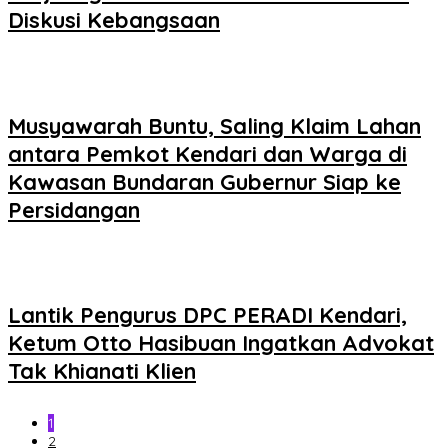
Diskusi Kebangsaan
Musyawarah Buntu, Saling Klaim Lahan
antara Pemkot Kendari dan Warga di
Kawasan Bundaran Gubernur Siap ke
Persidangan
Lantik Pengurus DPC PERADI Kendari,
Ketum Otto Hasibuan Ingatkan Advokat
Tak Khianati Klien
1
2