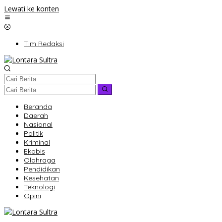
Lewati ke konten
Tim Redaksi
Beranda
Daerah
Nasional
Politik
Kriminal
Ekobis
Olahraga
Pendidikan
Kesehatan
Teknologi
Opini