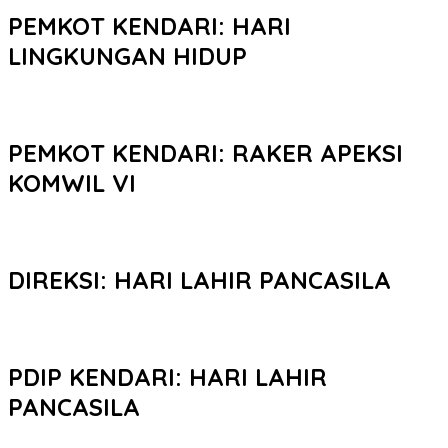
PEMKOT KENDARI: HARI
LINGKUNGAN HIDUP
PEMKOT KENDARI: RAKER APEKSI
KOMWIL VI
DIREKSI: HARI LAHIR PANCASILA
PDIP KENDARI: HARI LAHIR
PANCASILA