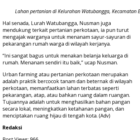
Lahan pertanian di Kelurahan Watubangga, Kecamatan Ba
Hal senada, Lurah Watubangga, Nusman juga
mendukung terkait pertanian perkotaan, ia pun turut
mengajak warganya untuk menanam sayur-sayuran di
pekarangan rumah warga di wilayah kerjanya.
“Ini sangat bagus untuk menakan belanja keluarga di
rumah. Menanam sendiri itu baik,” ucap Nusman.
Urban farming atau pertanian perkotaan merupakan
adalah praktik bercocok tanam dan beternak di wilayah
perkotaan, memanfaatkan lahan terbatas seperti
pekarangan, atap, atau bahkan ruang dalam ruangan.
Tujuannya adalah untuk menghasilkan bahan pangan
secara lokal, meningkatkan ketahanan pangan, dan
menciptakan ruang hijau di tengah kota. (Adv)
Redaksi
Post Views:
966