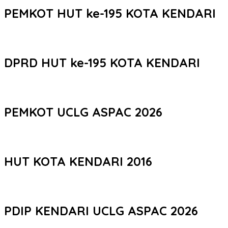
PEMKOT HUT ke-195 KOTA KENDARI
DPRD HUT ke-195 KOTA KENDARI
PEMKOT UCLG ASPAC 2026
HUT KOTA KENDARI 2016
PDIP KENDARI UCLG ASPAC 2026