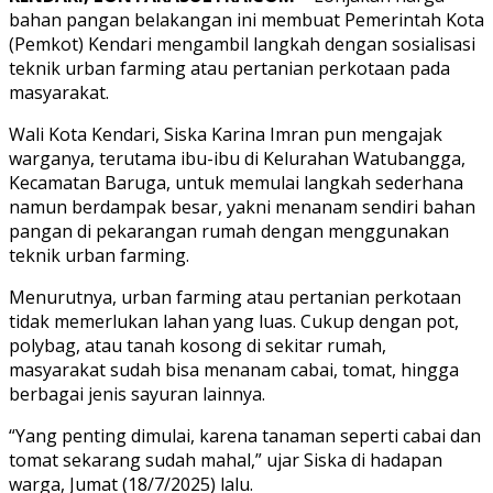
bahan pangan belakangan ini membuat Pemerintah Kota
(Pemkot) Kendari mengambil langkah dengan sosialisasi
teknik urban farming atau pertanian perkotaan pada
masyarakat.
Wali Kota Kendari, Siska Karina Imran pun mengajak
warganya, terutama ibu-ibu di Kelurahan Watubangga,
Kecamatan Baruga, untuk memulai langkah sederhana
namun berdampak besar, yakni menanam sendiri bahan
pangan di pekarangan rumah dengan menggunakan
teknik urban farming.
Menurutnya, urban farming atau pertanian perkotaan
tidak memerlukan lahan yang luas. Cukup dengan pot,
polybag, atau tanah kosong di sekitar rumah,
masyarakat sudah bisa menanam cabai, tomat, hingga
berbagai jenis sayuran lainnya.
“Yang penting dimulai, karena tanaman seperti cabai dan
tomat sekarang sudah mahal,” ujar Siska di hadapan
warga, Jumat (18/7/2025) lalu.