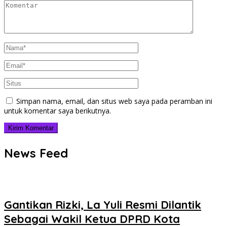
Simpan nama, email, dan situs web saya pada peramban ini
untuk komentar saya berikutnya.
News Feed
Gantikan Rizki, La Yuli Resmi Dilantik
Sebagai Wakil Ketua DPRD Kota