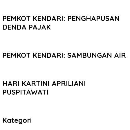
PEMKOT KENDARI: PENGHAPUSAN
DENDA PAJAK
PEMKOT KENDARI: SAMBUNGAN AIR
HARI KARTINI APRILIANI
PUSPITAWATI
Kategori