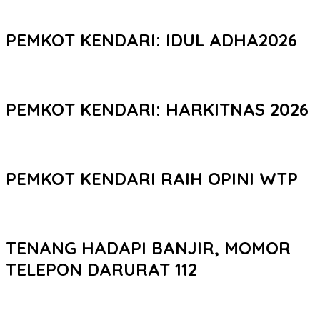
PEMKOT KENDARI: IDUL ADHA2026
PEMKOT KENDARI: HARKITNAS 2026
PEMKOT KENDARI RAIH OPINI WTP
TENANG HADAPI BANJIR, MOMOR
TELEPON DARURAT 112