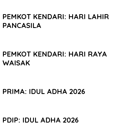
PEMKOT KENDARI: HARI LAHIR
PANCASILA
PEMKOT KENDARI: HARI RAYA
WAISAK
PRIMA: IDUL ADHA 2026
PDIP: IDUL ADHA 2026