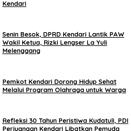
Kendari
Senin Besok, DPRD Kendari Lantik PAW
Wakil Ketua, Rizki Lengser La Yuli
Melenggang
Pemkot Kendari Dorong Hidup Sehat
Melalui Program Olahraga untuk Warga
Refleksi 30 Tahun Peristiwa Kudatuli, PDI
Perjuangan Kendari Libatkan Pemuda