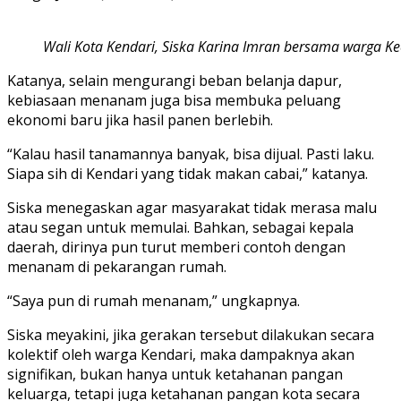
Wali Kota Kendari, Siska Karina Imran bersama warga Ke
Katanya, selain mengurangi beban belanja dapur,
kebiasaan menanam juga bisa membuka peluang
ekonomi baru jika hasil panen berlebih.
“Kalau hasil tanamannya banyak, bisa dijual. Pasti laku.
Siapa sih di Kendari yang tidak makan cabai,” katanya.
Siska menegaskan agar masyarakat tidak merasa malu
atau segan untuk memulai. Bahkan, sebagai kepala
daerah, dirinya pun turut memberi contoh dengan
menanam di pekarangan rumah.
“Saya pun di rumah menanam,” ungkapnya.
Siska meyakini, jika gerakan tersebut dilakukan secara
kolektif oleh warga Kendari, maka dampaknya akan
signifikan, bukan hanya untuk ketahanan pangan
keluarga, tetapi juga ketahanan pangan kota secara