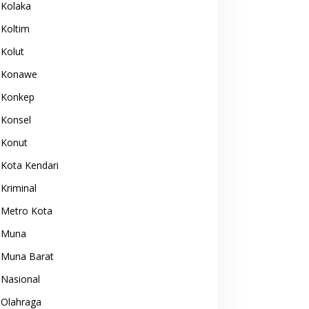
Kolaka
Koltim
Kolut
Konawe
Konkep
Konsel
Konut
Kota Kendari
Kriminal
Metro Kota
Muna
Muna Barat
Nasional
Olahraga