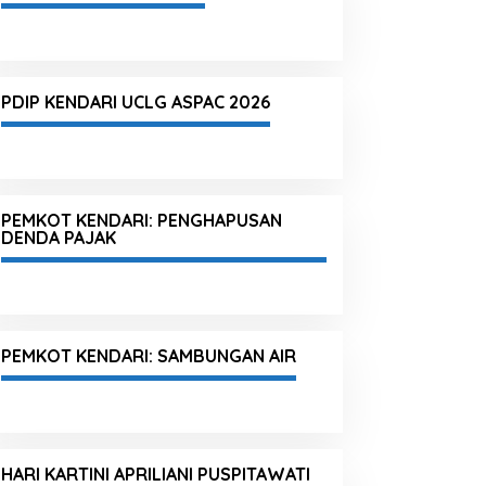
PDIP KENDARI UCLG ASPAC 2026
PEMKOT KENDARI: PENGHAPUSAN
DENDA PAJAK
PEMKOT KENDARI: SAMBUNGAN AIR
HARI KARTINI APRILIANI PUSPITAWATI