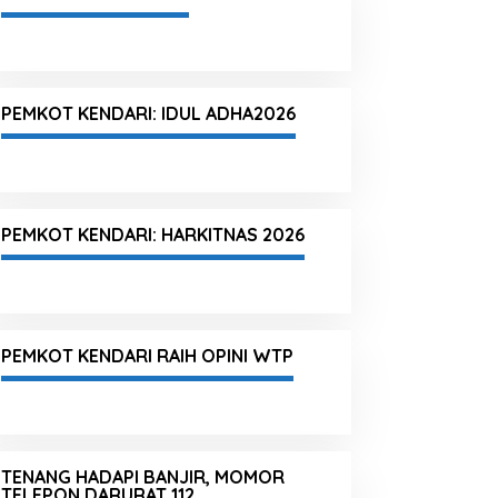
PEMKOT KENDARI: IDUL ADHA2026
PEMKOT KENDARI: HARKITNAS 2026
PEMKOT KENDARI RAIH OPINI WTP
TENANG HADAPI BANJIR, MOMOR
TELEPON DARURAT 112