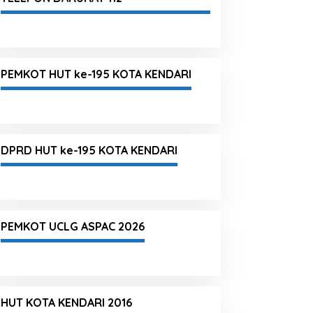
PEMKOT HUT ke-195 KOTA KENDARI
DPRD HUT ke-195 KOTA KENDARI
PEMKOT UCLG ASPAC 2026
HUT KOTA KENDARI 2016