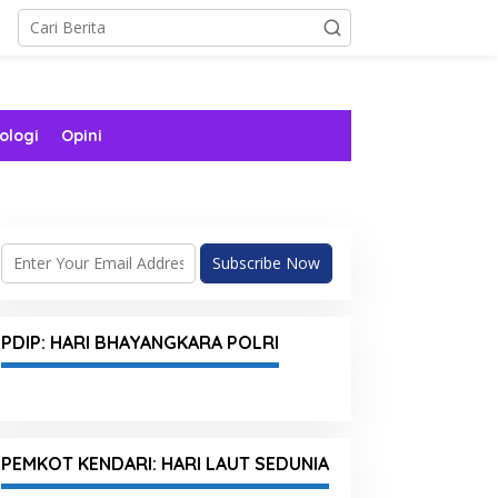
ologi
Opini
PDIP: HARI BHAYANGKARA POLRI
PEMKOT KENDARI: HARI LAUT SEDUNIA