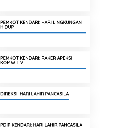
PEMKOT KENDARI: HARI LINGKUNGAN
HIDUP
PEMKOT KENDARI: RAKER APEKSI
KOMWIL VI
DIREKSI: HARI LAHIR PANCASILA
PDIP KENDARI: HARI LAHIR PANCASILA