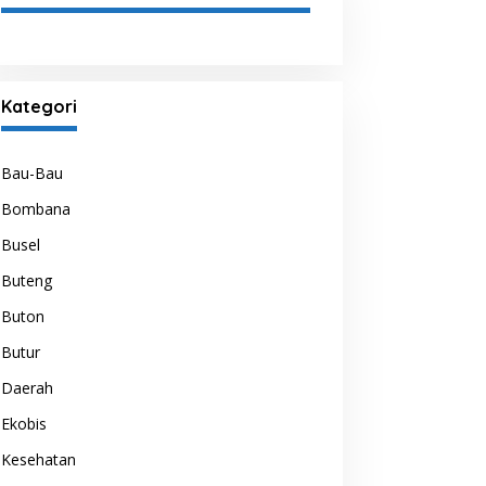
Kategori
Bau-Bau
Bombana
Busel
Buteng
Buton
Butur
Daerah
Ekobis
Kesehatan