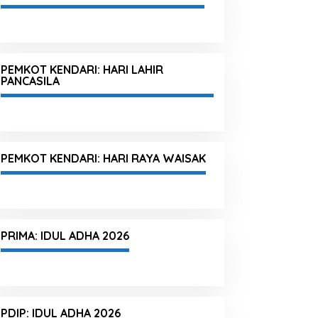
PEMKOT KENDARI: HARI LAHIR
PANCASILA
PEMKOT KENDARI: HARI RAYA WAISAK
PRIMA: IDUL ADHA 2026
PDIP: IDUL ADHA 2026