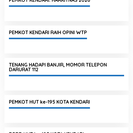
PEMKOT KENDARI RAIH OPINI WTP
TENANG HADAPI BANJIR, MOMOR TELEPON
DARURAT 112
PEMKOT HUT ke-195 KOTA KENDARI