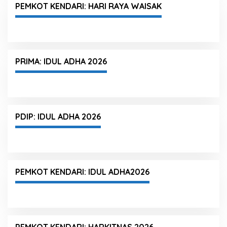
PEMKOT KENDARI: HARI RAYA WAISAK
PRIMA: IDUL ADHA 2026
PDIP: IDUL ADHA 2026
PEMKOT KENDARI: IDUL ADHA2026
PEMKOT KENDARI: HARKITNAS 2026