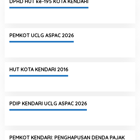
DPRD HUT ke-195 KOTA KENDARI
PEMKOT UCLG ASPAC 2026
HUT KOTA KENDARI 2016
PDIP KENDARI UCLG ASPAC 2026
PEMKOT KENDARI: PENGHAPUSAN DENDA PAJAK