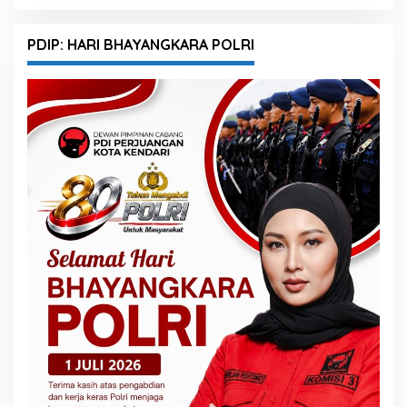
PDIP: HARI BHAYANGKARA POLRI