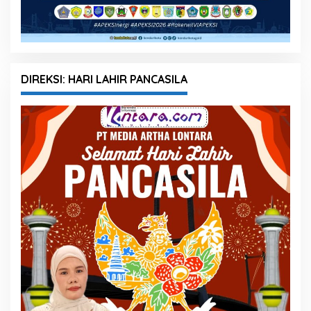
DIREKSI: HARI LAHIR PANCASILA