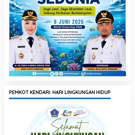
PEMKOT KENDARI: HARI LINGKUNGAN HIDUP