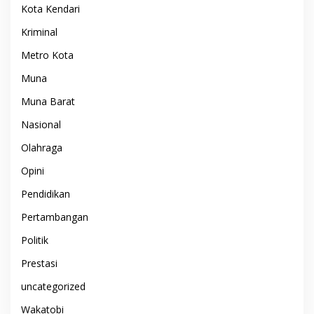
Kota Kendari
Kriminal
Metro Kota
Muna
Muna Barat
Nasional
Olahraga
Opini
Pendidikan
Pertambangan
Politik
Prestasi
uncategorized
Wakatobi