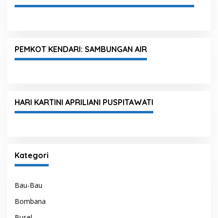
PEMKOT KENDARI: SAMBUNGAN AIR
HARI KARTINI APRILIANI PUSPITAWATI
Kategori
Bau-Bau
Bombana
Busel