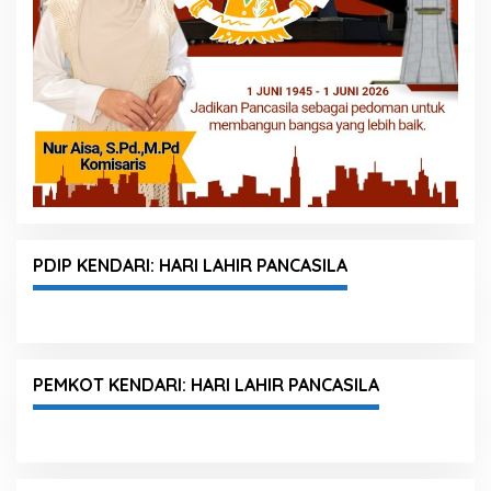
PDIP KENDARI: HARI LAHIR PANCASILA
PEMKOT KENDARI: HARI LAHIR PANCASILA