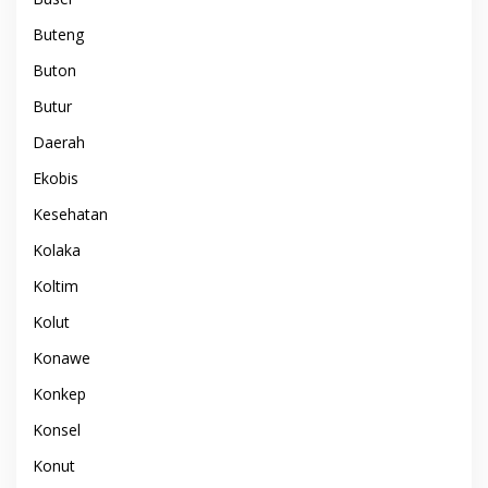
Buteng
Buton
Butur
Daerah
Ekobis
Kesehatan
Kolaka
Koltim
Kolut
Konawe
Konkep
Konsel
Konut