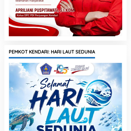
PEMKOT KENDARI: HARI LAUT SEDUNIA