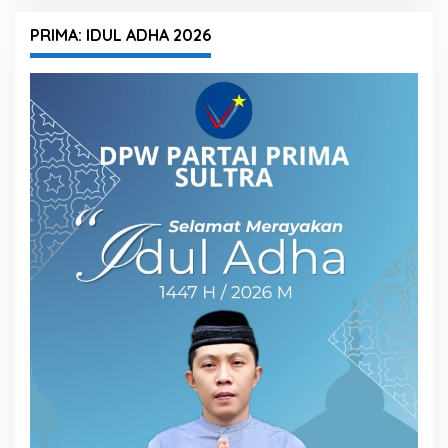
PRIMA: IDUL ADHA 2026