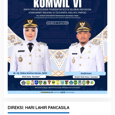
DIREKSI: HARI LAHIR PANCASILA