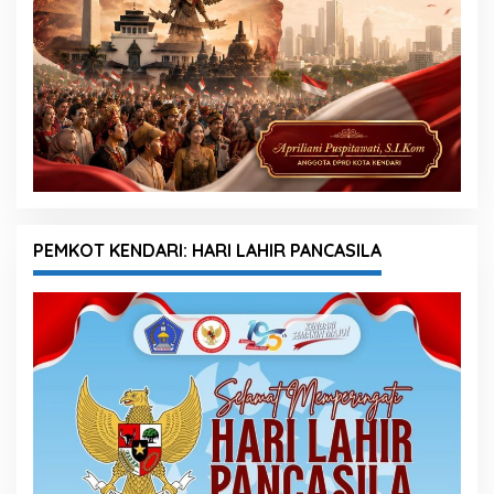
PEMKOT KENDARI: HARI LAHIR PANCASILA