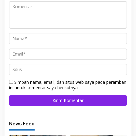
Simpan nama, email, dan situs web saya pada peramban
ini untuk komentar saya berikutnya.
News Feed