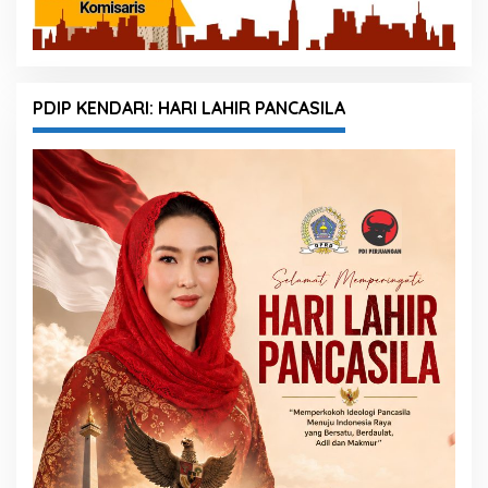
PDIP KENDARI: HARI LAHIR PANCASILA