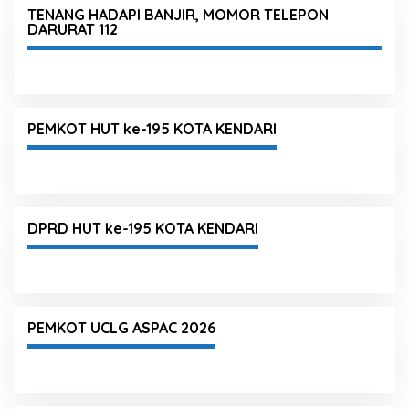
TENANG HADAPI BANJIR, MOMOR TELEPON
DARURAT 112
PEMKOT HUT ke-195 KOTA KENDARI
DPRD HUT ke-195 KOTA KENDARI
PEMKOT UCLG ASPAC 2026