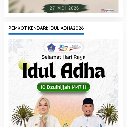
PEMKOT KENDARI: IDUL ADHA2026