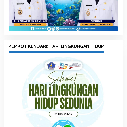
PEMKOT KENDARI: HARI LINGKUNGAN HIDUP