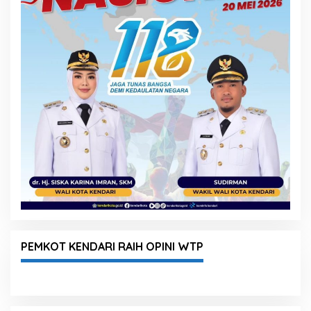
PEMKOT KENDARI RAIH OPINI WTP