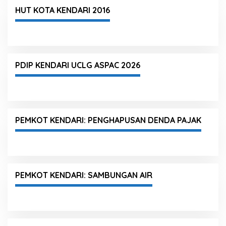
HUT KOTA KENDARI 2016
PDIP KENDARI UCLG ASPAC 2026
PEMKOT KENDARI: PENGHAPUSAN DENDA PAJAK
PEMKOT KENDARI: SAMBUNGAN AIR