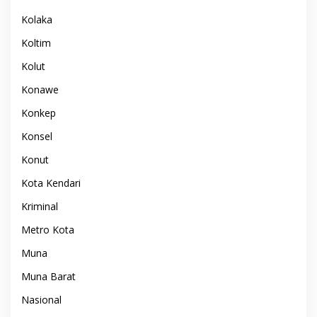
Kolaka
Koltim
Kolut
Konawe
Konkep
Konsel
Konut
Kota Kendari
Kriminal
Metro Kota
Muna
Muna Barat
Nasional