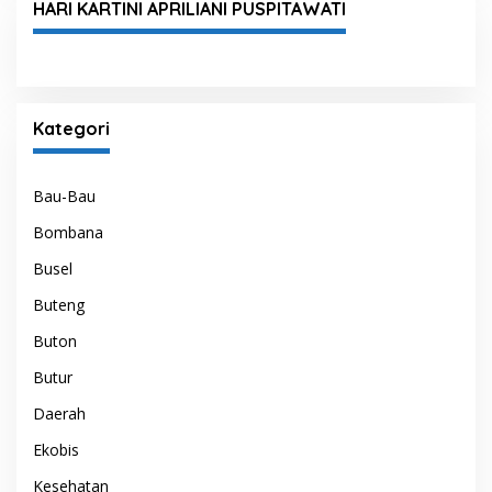
HARI KARTINI APRILIANI PUSPITAWATI
Kategori
Bau-Bau
Bombana
Busel
Buteng
Buton
Butur
Daerah
Ekobis
Kesehatan