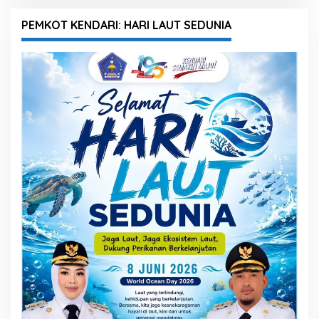
PEMKOT KENDARI: HARI LAUT SEDUNIA