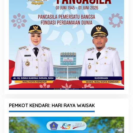
PEMKOT KENDARI: HARI RAYA WAISAK