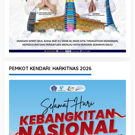
PEMKOT KENDARI: HARKITNAS 2026