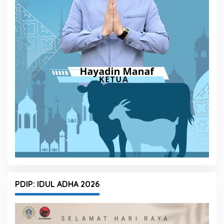
PDIP: IDUL ADHA 2026