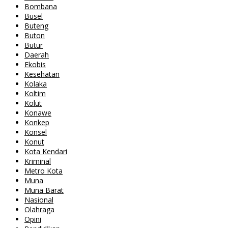
Bombana
Busel
Buteng
Buton
Butur
Daerah
Ekobis
Kesehatan
Kolaka
Koltim
Kolut
Konawe
Konkep
Konsel
Konut
Kota Kendari
Kriminal
Metro Kota
Muna
Muna Barat
Nasional
Olahraga
Opini