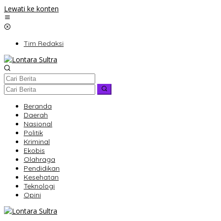
Lewati ke konten
Tim Redaksi
Beranda
Daerah
Nasional
Politik
Kriminal
Ekobis
Olahraga
Pendidikan
Kesehatan
Teknologi
Opini