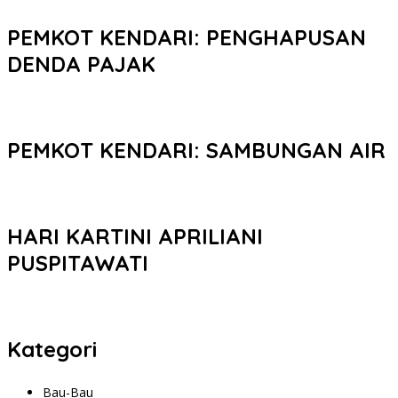
PEMKOT KENDARI: PENGHAPUSAN
DENDA PAJAK
PEMKOT KENDARI: SAMBUNGAN AIR
HARI KARTINI APRILIANI
PUSPITAWATI
Kategori
Bau-Bau