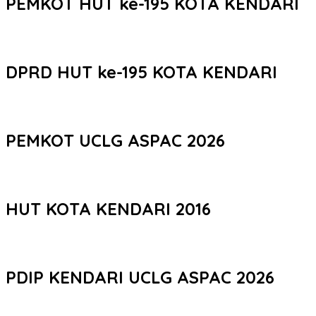
PEMKOT HUT ke-195 KOTA KENDARI
DPRD HUT ke-195 KOTA KENDARI
PEMKOT UCLG ASPAC 2026
HUT KOTA KENDARI 2016
PDIP KENDARI UCLG ASPAC 2026