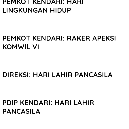
PEMKOT KENDARI: HARI
LINGKUNGAN HIDUP
PEMKOT KENDARI: RAKER APEKSI
KOMWIL VI
DIREKSI: HARI LAHIR PANCASILA
PDIP KENDARI: HARI LAHIR
PANCASILA