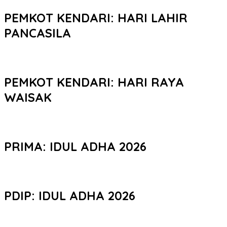
PEMKOT KENDARI: HARI LAHIR
PANCASILA
PEMKOT KENDARI: HARI RAYA
WAISAK
PRIMA: IDUL ADHA 2026
PDIP: IDUL ADHA 2026