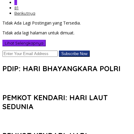
…
81
Berikutnya
Tidak Ada Lagi Postingan yang Tersedia.
Tidak ada lagi halaman untuk dimuat.
Lihat Selengkapnya
PDIP: HARI BHAYANGKARA POLRI
PEMKOT KENDARI: HARI LAUT
SEDUNIA