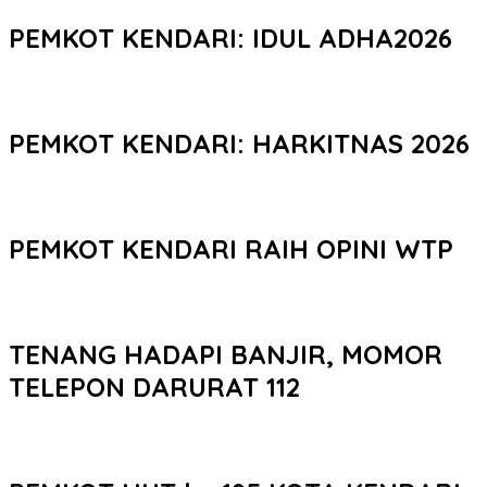
PEMKOT KENDARI: IDUL ADHA2026
PEMKOT KENDARI: HARKITNAS 2026
PEMKOT KENDARI RAIH OPINI WTP
TENANG HADAPI BANJIR, MOMOR
TELEPON DARURAT 112