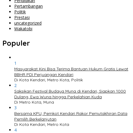
Pendidikan
Pertambangan
Politik
Prestasi
uncategorized
Wakatobi
Populer
1
Masyarakat Kini Bisa Terima Bantuan Hukum Gratis Lewat
BBHR PDI Perjuangan Kendari
Di Kota Kendari, Metro Kota, Politik
2
Saksikan Festival Budaya Muna di Kendari, Siapkan 1000
Dulang, Ewa Wuna hingga Perkelahian Kuda
Di Metro Kota, Muna
3
Bersama KPU, Pemkot Kendari Rakor Pemutakhiran Data
Pemilih Berkelanjutan
Di Kota Kendari, Metro Kota
4