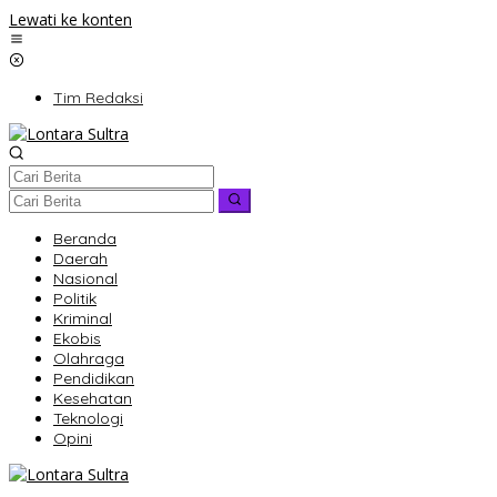
Lewati ke konten
Tim Redaksi
Beranda
Daerah
Nasional
Politik
Kriminal
Ekobis
Olahraga
Pendidikan
Kesehatan
Teknologi
Opini