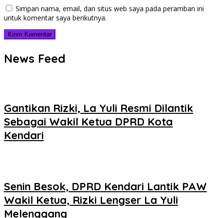
Simpan nama, email, dan situs web saya pada peramban ini
untuk komentar saya berikutnya.
News Feed
Gantikan Rizki, La Yuli Resmi Dilantik
Sebagai Wakil Ketua DPRD Kota
Kendari
Senin Besok, DPRD Kendari Lantik PAW
Wakil Ketua, Rizki Lengser La Yuli
Melenggang