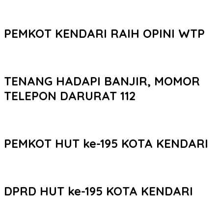
PEMKOT KENDARI RAIH OPINI WTP
TENANG HADAPI BANJIR, MOMOR
TELEPON DARURAT 112
PEMKOT HUT ke-195 KOTA KENDARI
DPRD HUT ke-195 KOTA KENDARI