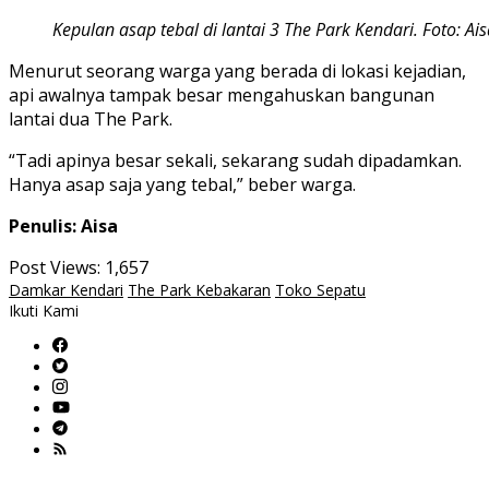
Kepulan asap tebal di lantai 3 The Park Kendari. Foto: Ai
Menurut seorang warga yang berada di lokasi kejadian,
api awalnya tampak besar mengahuskan bangunan
lantai dua The Park.
“Tadi apinya besar sekali, sekarang sudah dipadamkan.
Hanya asap saja yang tebal,” beber warga.
Penulis: Aisa
Post Views:
1,657
Damkar Kendari
The Park Kebakaran
Toko Sepatu
Ikuti Kami