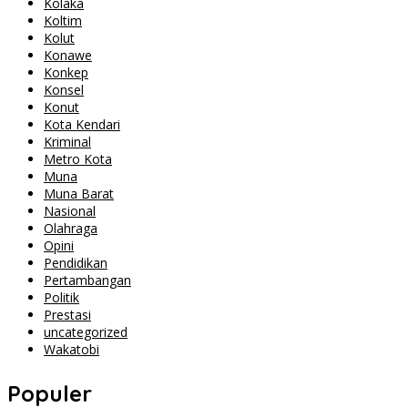
Kolaka
Koltim
Kolut
Konawe
Konkep
Konsel
Konut
Kota Kendari
Kriminal
Metro Kota
Muna
Muna Barat
Nasional
Olahraga
Opini
Pendidikan
Pertambangan
Politik
Prestasi
uncategorized
Wakatobi
Populer