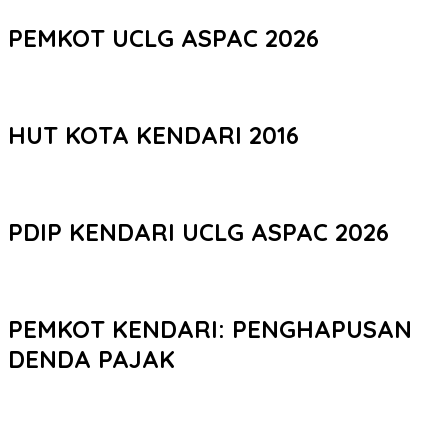
PEMKOT UCLG ASPAC 2026
HUT KOTA KENDARI 2016
PDIP KENDARI UCLG ASPAC 2026
PEMKOT KENDARI: PENGHAPUSAN
DENDA PAJAK