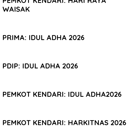
PEMKOT KENDARI: HARI RAYA
WAISAK
PRIMA: IDUL ADHA 2026
PDIP: IDUL ADHA 2026
PEMKOT KENDARI: IDUL ADHA2026
PEMKOT KENDARI: HARKITNAS 2026