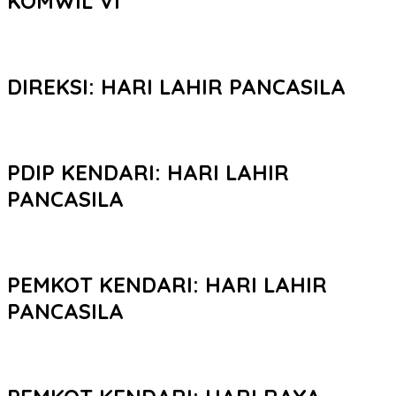
KOMWIL VI
DIREKSI: HARI LAHIR PANCASILA
PDIP KENDARI: HARI LAHIR
PANCASILA
PEMKOT KENDARI: HARI LAHIR
PANCASILA