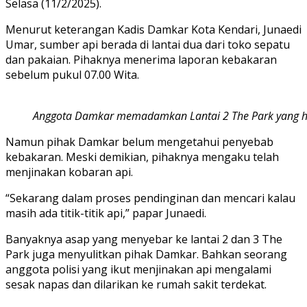
Selasa (11/2/2025).
Menurut keterangan Kadis Damkar Kota Kendari, Junaedi
Umar, sumber api berada di lantai dua dari toko sepatu
dan pakaian. Pihaknya menerima laporan kebakaran
sebelum pukul 07.00 Wita.
Anggota Damkar memadamkan Lantai 2 The Park yang han
Namun pihak Damkar belum mengetahui penyebab
kebakaran. Meski demikian, pihaknya mengaku telah
menjinakan kobaran api.
“Sekarang dalam proses pendinginan dan mencari kalau
masih ada titik-titik api,” papar Junaedi.
Banyaknya asap yang menyebar ke lantai 2 dan 3 The
Park juga menyulitkan pihak Damkar. Bahkan seorang
anggota polisi yang ikut menjinakan api mengalami
sesak napas dan dilarikan ke rumah sakit terdekat.