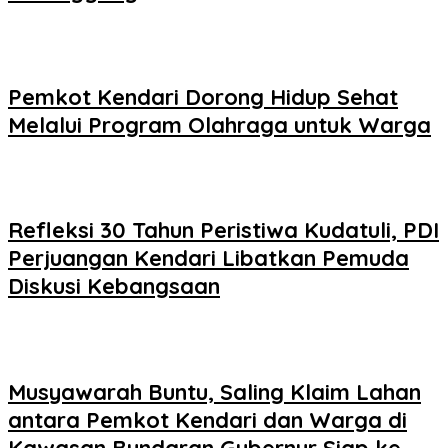
Pemkot Kendari Dorong Hidup Sehat
Melalui Program Olahraga untuk Warga
Refleksi 30 Tahun Peristiwa Kudatuli, PDI
Perjuangan Kendari Libatkan Pemuda
Diskusi Kebangsaan
Musyawarah Buntu, Saling Klaim Lahan
antara Pemkot Kendari dan Warga di
Kawasan Bundaran Gubernur Siap ke