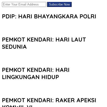
PDIP: HARI BHAYANGKARA POLRI
PEMKOT KENDARI: HARI LAUT
SEDUNIA
PEMKOT KENDARI: HARI
LINGKUNGAN HIDUP
PEMKOT KENDARI: RAKER APEKSI