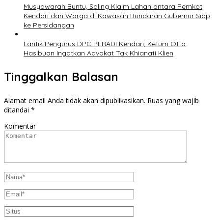
Musyawarah Buntu, Saling Klaim Lahan antara Pemkot
Kendari dan Warga di Kawasan Bundaran Gubernur Siap
ke Persidangan
Lantik Pengurus DPC PERADI Kendari, Ketum Otto
Hasibuan Ingatkan Advokat Tak Khianati Klien
Tinggalkan Balasan
Alamat email Anda tidak akan dipublikasikan.
Ruas yang wajib
ditandai
*
Komentar