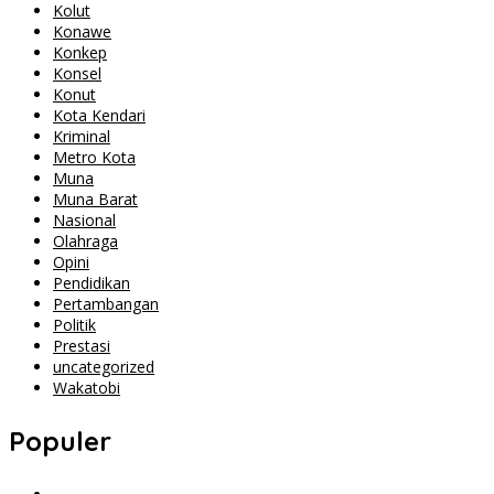
Kolut
Konawe
Konkep
Konsel
Konut
Kota Kendari
Kriminal
Metro Kota
Muna
Muna Barat
Nasional
Olahraga
Opini
Pendidikan
Pertambangan
Politik
Prestasi
uncategorized
Wakatobi
Populer