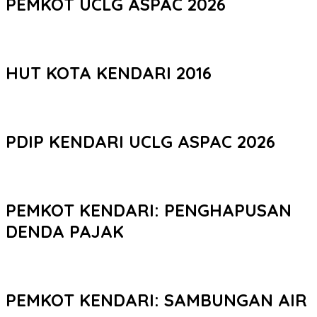
PEMKOT UCLG ASPAC 2026
HUT KOTA KENDARI 2016
PDIP KENDARI UCLG ASPAC 2026
PEMKOT KENDARI: PENGHAPUSAN
DENDA PAJAK
PEMKOT KENDARI: SAMBUNGAN AIR