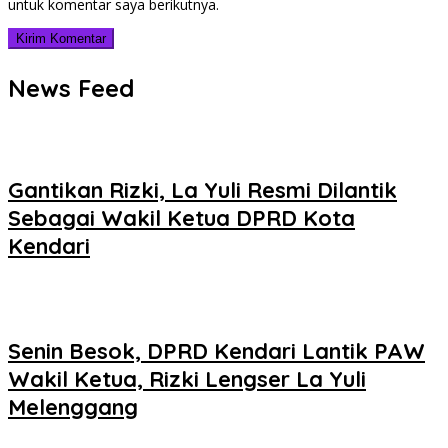
untuk komentar saya berikutnya.
News Feed
Gantikan Rizki, La Yuli Resmi Dilantik
Sebagai Wakil Ketua DPRD Kota
Kendari
Senin Besok, DPRD Kendari Lantik PAW
Wakil Ketua, Rizki Lengser La Yuli
Melenggang