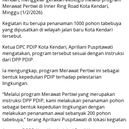
Merawat Pertiwi di Inner Ring Road Kota Kendari,
Minggu (1/2/2026).
Kegiatan itu berupa penanaman 1000 pohon tabebuya
yang dipusatkan di wilayah jalan baru Kota Kendari
tersebut.
Ketua DPC PDIP Kota Kendari, Apriliani Puspitawati
mengatakan, program tersebut sesuai dengan instruksi
dari DPP PDIP.
Ia mengungkap, program Merawat Pertiwi ini sebagai
bentuk kepedulian PDIP terhadap pelestarian
lingkungan.
“Melalui program Merawat Pertiwi yang merupakan
instruksi DPP PDIP, kami melakukan penanaman pohon
sebagai bentuk kepedulian lingkungan dengan
melakukan penanaman awal sebanyak 200 pohon
tabebuya,” terang Apriliani Puspitawati di lokasi kegiatan.