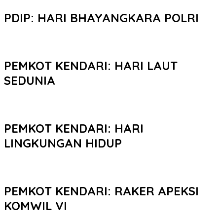
PDIP: HARI BHAYANGKARA POLRI
PEMKOT KENDARI: HARI LAUT
SEDUNIA
PEMKOT KENDARI: HARI
LINGKUNGAN HIDUP
PEMKOT KENDARI: RAKER APEKSI
KOMWIL VI