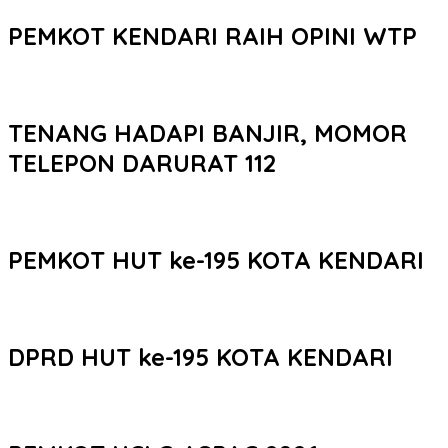
PEMKOT KENDARI RAIH OPINI WTP
TENANG HADAPI BANJIR, MOMOR
TELEPON DARURAT 112
PEMKOT HUT ke-195 KOTA KENDARI
DPRD HUT ke-195 KOTA KENDARI