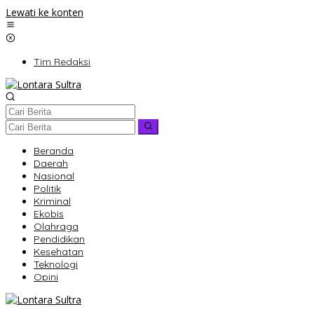
Lewati ke konten
Tim Redaksi
Beranda
Daerah
Nasional
Politik
Kriminal
Ekobis
Olahraga
Pendidikan
Kesehatan
Teknologi
Opini