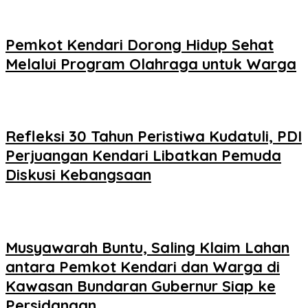
Pemkot Kendari Dorong Hidup Sehat
Melalui Program Olahraga untuk Warga
Refleksi 30 Tahun Peristiwa Kudatuli, PDI
Perjuangan Kendari Libatkan Pemuda
Diskusi Kebangsaan
Musyawarah Buntu, Saling Klaim Lahan
antara Pemkot Kendari dan Warga di
Kawasan Bundaran Gubernur Siap ke
Persidangan