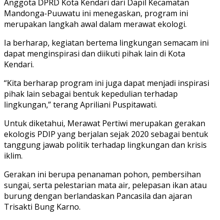
Anggota DPRD Kota Kendari dari Dapil Kecamatan
Mandonga-Puuwatu ini menegaskan, program ini
merupakan langkah awal dalam merawat ekologi.
Ia berharap, kegiatan bertema lingkungan semacam ini
dapat menginspirasi dan diikuti pihak lain di Kota
Kendari.
“Kita berharap program ini juga dapat menjadi inspirasi
pihak lain sebagai bentuk kepedulian terhadap
lingkungan,” terang Apriliani Puspitawati.
Untuk diketahui, Merawat Pertiwi merupakan gerakan
ekologis PDIP yang berjalan sejak 2020 sebagai bentuk
tanggung jawab politik terhadap lingkungan dan krisis
iklim.
Gerakan ini berupa penanaman pohon, pembersihan
sungai, serta pelestarian mata air, pelepasan ikan atau
burung dengan berlandaskan Pancasila dan ajaran
Trisakti Bung Karno.