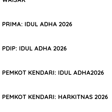
PRIMA: IDUL ADHA 2026
PDIP: IDUL ADHA 2026
PEMKOT KENDARI: IDUL ADHA2026
PEMKOT KENDARI: HARKITNAS 2026