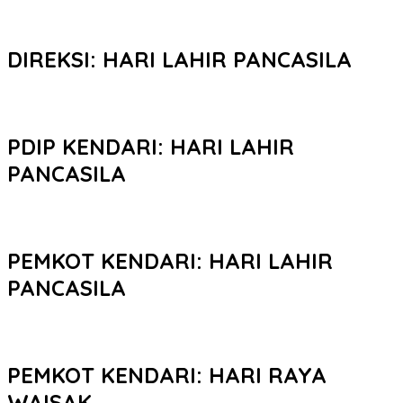
DIREKSI: HARI LAHIR PANCASILA
PDIP KENDARI: HARI LAHIR
PANCASILA
PEMKOT KENDARI: HARI LAHIR
PANCASILA
PEMKOT KENDARI: HARI RAYA
WAISAK