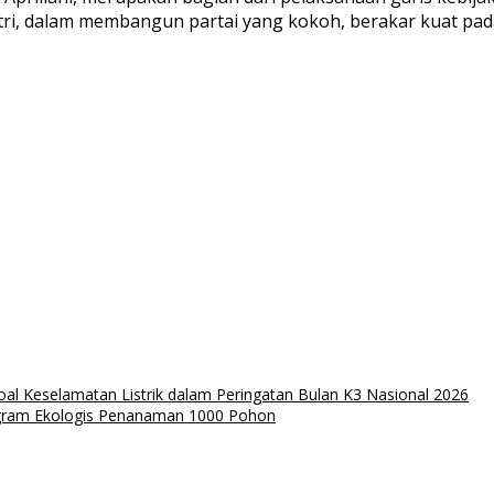
, dalam membangun partai yang kokoh, berakar kuat pada 
al Keselamatan Listrik dalam Peringatan Bulan K3 Nasional 2026
ogram Ekologis Penanaman 1000 Pohon