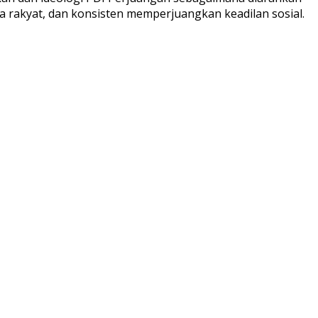
rakyat, dan konsisten memperjuangkan keadilan sosial.