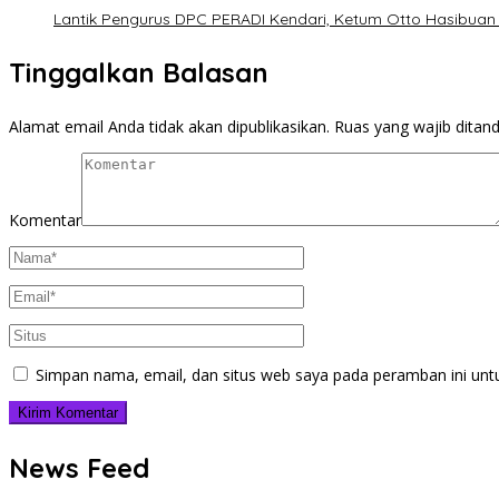
Lantik Pengurus DPC PERADI Kendari, Ketum Otto Hasibuan 
Tinggalkan Balasan
Alamat email Anda tidak akan dipublikasikan.
Ruas yang wajib ditan
Komentar
Simpan nama, email, dan situs web saya pada peramban ini unt
News Feed