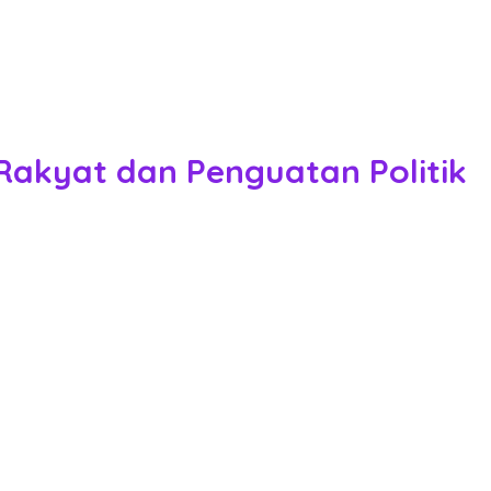
 Rakyat dan Penguatan Politik