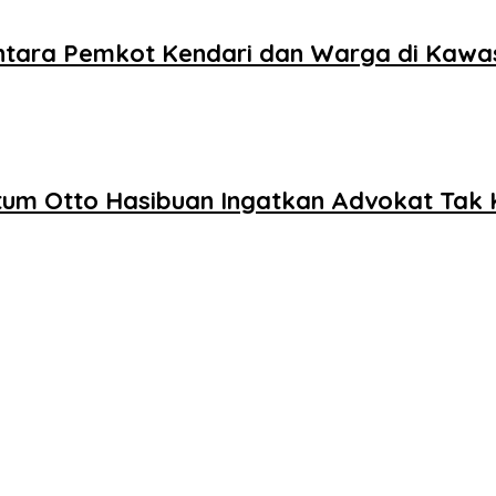
antara Pemkot Kendari dan Warga di Kawa
um Otto Hasibuan Ingatkan Advokat Tak K