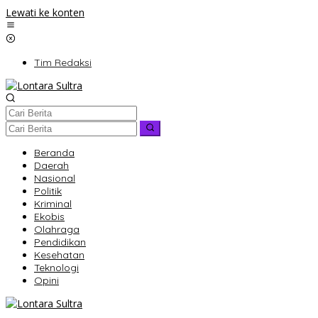
Lewati ke konten
Tim Redaksi
Beranda
Daerah
Nasional
Politik
Kriminal
Ekobis
Olahraga
Pendidikan
Kesehatan
Teknologi
Opini