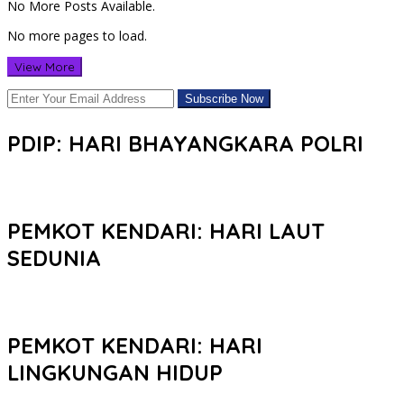
No More Posts Available.
No more pages to load.
View More
PDIP: HARI BHAYANGKARA POLRI
PEMKOT KENDARI: HARI LAUT
SEDUNIA
PEMKOT KENDARI: HARI
LINGKUNGAN HIDUP