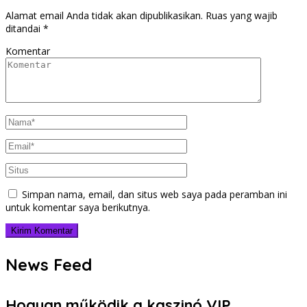
Alamat email Anda tidak akan dipublikasikan.
Ruas yang wajib
ditandai
*
Komentar
Simpan nama, email, dan situs web saya pada peramban ini
untuk komentar saya berikutnya.
News Feed
Hogyan működik a kaszinó VIP