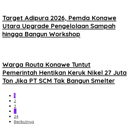
Target Adipura 2026, Pemda Konawe
Utara Upgrade Pengelolaan Sampah
hingga Bangun Workshop
Warga Routa Konawe Tuntut
Pemerintah Hentikan Keruk Nikel 27 Juta
Ton Jika PT SCM Tak Bangun Smelter
1
2
3
…
24
Berikutnya