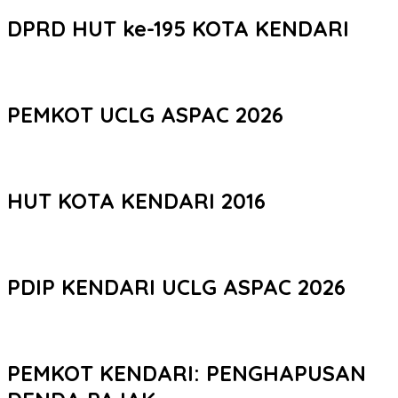
DPRD HUT ke-195 KOTA KENDARI
PEMKOT UCLG ASPAC 2026
HUT KOTA KENDARI 2016
PDIP KENDARI UCLG ASPAC 2026
PEMKOT KENDARI: PENGHAPUSAN