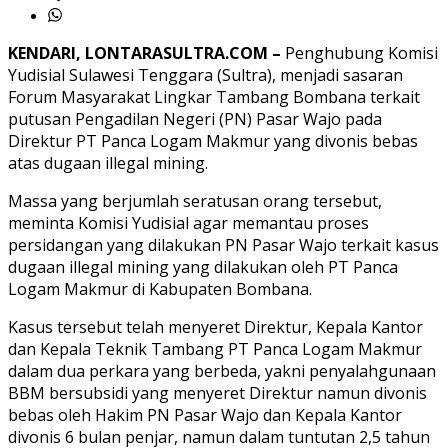
KENDARI, LONTARASULTRA.COM –
Penghubung Komisi
Yudisial Sulawesi Tenggara (Sultra), menjadi sasaran
Forum Masyarakat Lingkar Tambang Bombana terkait
putusan Pengadilan Negeri (PN) Pasar Wajo pada
Direktur PT Panca Logam Makmur yang divonis bebas
atas dugaan illegal mining.
Massa yang berjumlah seratusan orang tersebut,
meminta Komisi Yudisial agar memantau proses
persidangan yang dilakukan PN Pasar Wajo terkait kasus
dugaan illegal mining yang dilakukan oleh PT Panca
Logam Makmur di Kabupaten Bombana.
Kasus tersebut telah menyeret Direktur, Kepala Kantor
dan Kepala Teknik Tambang PT Panca Logam Makmur
dalam dua perkara yang berbeda, yakni penyalahgunaan
BBM bersubsidi yang menyeret Direktur namun divonis
bebas oleh Hakim PN Pasar Wajo dan Kepala Kantor
divonis 6 bulan penjar, namun dalam tuntutan 2,5 tahun