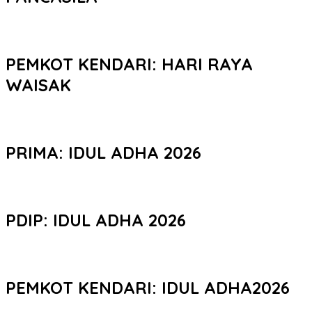
PEMKOT KENDARI: HARI RAYA
WAISAK
PRIMA: IDUL ADHA 2026
PDIP: IDUL ADHA 2026
PEMKOT KENDARI: IDUL ADHA2026