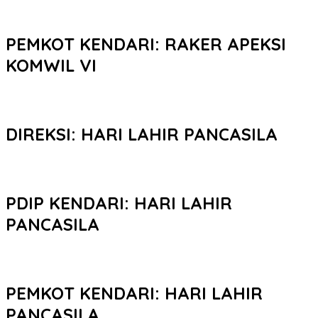
PEMKOT KENDARI: RAKER APEKSI
KOMWIL VI
DIREKSI: HARI LAHIR PANCASILA
PDIP KENDARI: HARI LAHIR
PANCASILA
PEMKOT KENDARI: HARI LAHIR
PANCASILA