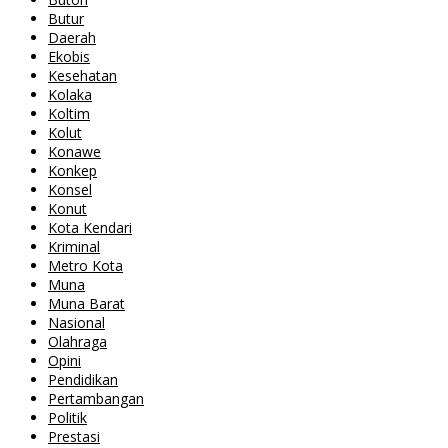
Butur
Daerah
Ekobis
Kesehatan
Kolaka
Koltim
Kolut
Konawe
Konkep
Konsel
Konut
Kota Kendari
Kriminal
Metro Kota
Muna
Muna Barat
Nasional
Olahraga
Opini
Pendidikan
Pertambangan
Politik
Prestasi