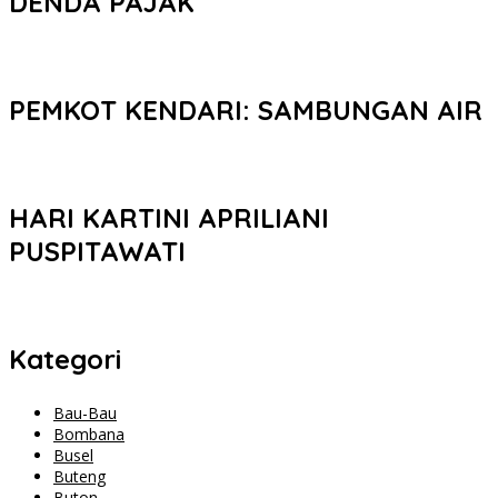
DENDA PAJAK
PEMKOT KENDARI: SAMBUNGAN AIR
HARI KARTINI APRILIANI
PUSPITAWATI
Kategori
Bau-Bau
Bombana
Busel
Buteng
Buton