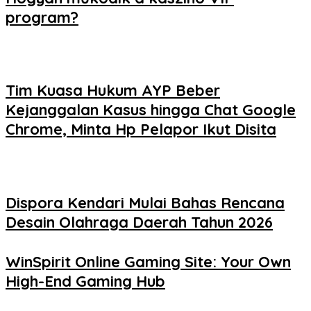
program?
Tim Kuasa Hukum AYP Beber
Kejanggalan Kasus hingga Chat Google
Chrome, Minta Hp Pelapor Ikut Disita
Dispora Kendari Mulai Bahas Rencana
Desain Olahraga Daerah Tahun 2026
WinSpirit Online Gaming Site: Your Own
High-End Gaming Hub