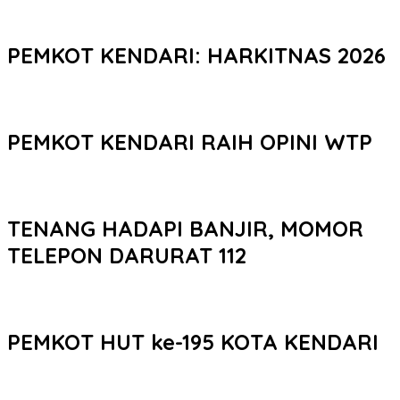
PEMKOT KENDARI: HARKITNAS 2026
PEMKOT KENDARI RAIH OPINI WTP
TENANG HADAPI BANJIR, MOMOR
TELEPON DARURAT 112
PEMKOT HUT ke-195 KOTA KENDARI