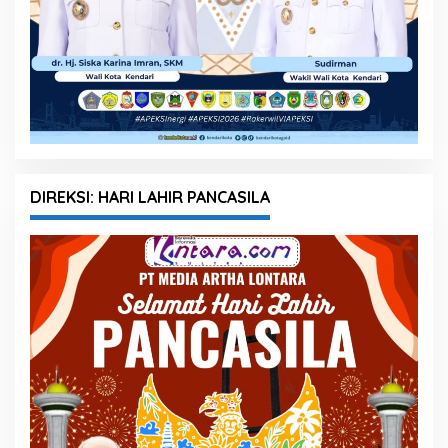
DIREKSI: HARI LAHIR PANCASILA