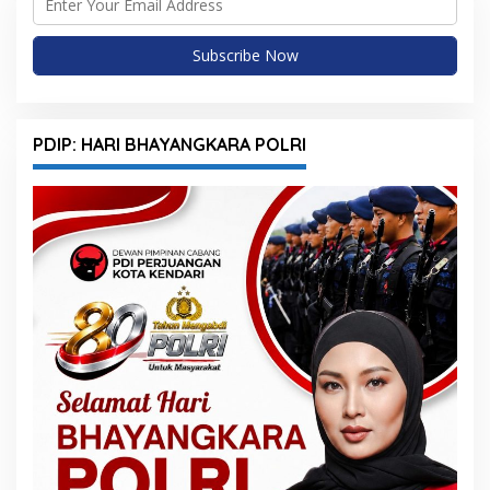
PDIP: HARI BHAYANGKARA POLRI