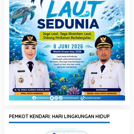
PEMKOT KENDARI: HARI LINGKUNGAN HIDUP