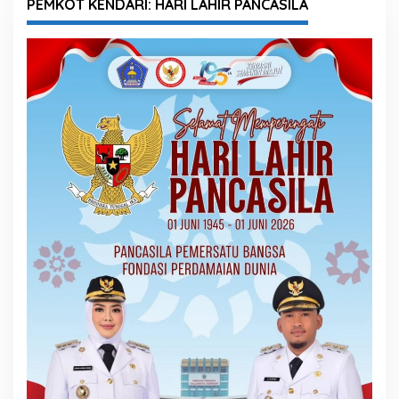
PEMKOT KENDARI: HARI LAHIR PANCASILA