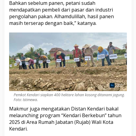
Bahkan sebelum panen, petani sudah
mendapatkan pembeli dari pasar dan industri
pengolahan pakan. Alhamdulillah, hasil panen
masih terserap dengan baik,” katanya.
Pemkot Kendari siapkan 400 hektare lahan kosong ditanami jagung.
Foto: Istimewa.
Makmur juga mengatakan Distan Kendari bakal
melaunching program “Kendari Berkebun” tahun
2025 di Area Rumah Jabatan (Rujab) Wali Kota
Kendari.