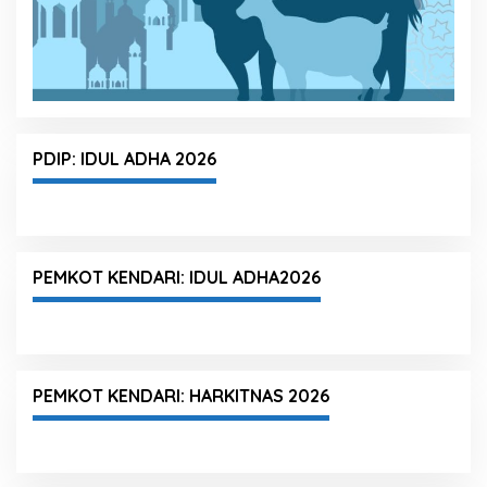
PDIP: IDUL ADHA 2026
PEMKOT KENDARI: IDUL ADHA2026
PEMKOT KENDARI: HARKITNAS 2026