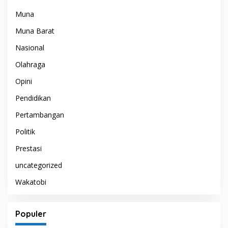
Muna
Muna Barat
Nasional
Olahraga
Opini
Pendidikan
Pertambangan
Politik
Prestasi
uncategorized
Wakatobi
Populer