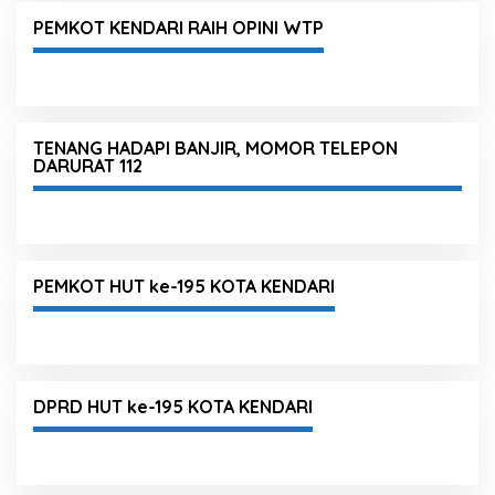
PEMKOT KENDARI RAIH OPINI WTP
TENANG HADAPI BANJIR, MOMOR TELEPON
DARURAT 112
PEMKOT HUT ke-195 KOTA KENDARI
DPRD HUT ke-195 KOTA KENDARI