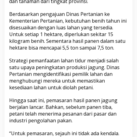
dan tanaman dari tingkat provinsi.
Berdasarkan pengajuan Dinas Pertanian ke
Kementerian Pertanian, kebutuhan benih tahun ini
disesuaikan dengan luas lahan yang tersedia.
Untuk setiap 1 hektare, diperlukan sekitar 15
kilogram benih. Sementara hasil panen dalam satu
hektare bisa mencapai 5,5 ton sampai 7,5 ton.
Strategi pemanfaatan lahan tidur menjadi salah
satu upaya peningkatan produksi jagung. Dinas
Pertanian mengidentifikasi pemilik lahan dan
menghubungi mereka untuk memastikan
kesediaan lahan untuk diolah petani.
Hingga saat ini, pemasaran hasil panen jagung
berjalan lancar. Bahkan, sebelum panen tiba,
petani telah menerima pesanan dari pasar dan
industri pengolahan pakan.
“Untuk pemasaran, sejauh ini tidak ada kendala.