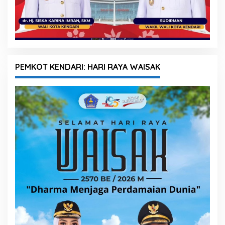
PEMKOT KENDARI: HARI RAYA WAISAK