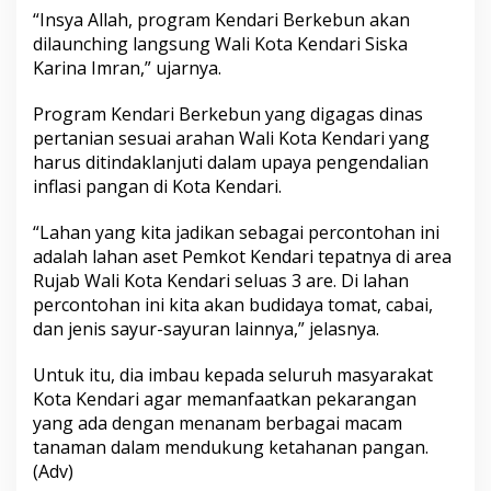
“Insya Allah, program Kendari Berkebun akan
dilaunching langsung Wali Kota Kendari Siska
Karina Imran,” ujarnya.
Program Kendari Berkebun yang digagas dinas
pertanian sesuai arahan Wali Kota Kendari yang
harus ditindaklanjuti dalam upaya pengendalian
inflasi pangan di Kota Kendari.
“Lahan yang kita jadikan sebagai percontohan ini
adalah lahan aset Pemkot Kendari tepatnya di area
Rujab Wali Kota Kendari seluas 3 are. Di lahan
percontohan ini kita akan budidaya tomat, cabai,
dan jenis sayur-sayuran lainnya,” jelasnya.
Untuk itu, dia imbau kepada seluruh masyarakat
Kota Kendari agar memanfaatkan pekarangan
yang ada dengan menanam berbagai macam
tanaman dalam mendukung ketahanan pangan.
(Adv)