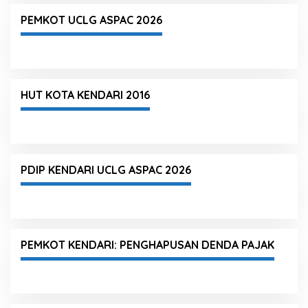
PEMKOT UCLG ASPAC 2026
HUT KOTA KENDARI 2016
PDIP KENDARI UCLG ASPAC 2026
PEMKOT KENDARI: PENGHAPUSAN DENDA PAJAK