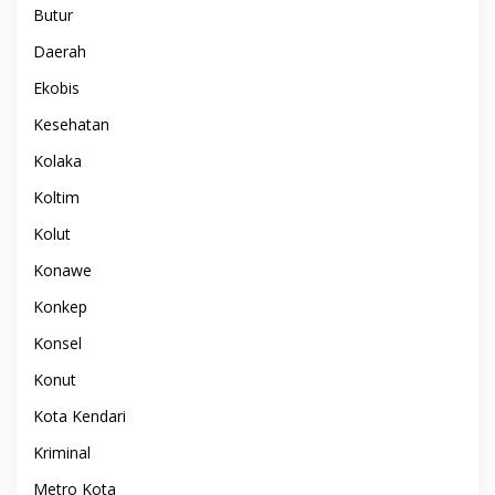
Butur
Daerah
Ekobis
Kesehatan
Kolaka
Koltim
Kolut
Konawe
Konkep
Konsel
Konut
Kota Kendari
Kriminal
Metro Kota