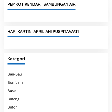
PEMKOT KENDARI: SAMBUNGAN AIR
HARI KARTINI APRILIANI PUSPITAWATI
Kategori
Bau-Bau
Bombana
Busel
Buteng
Buton