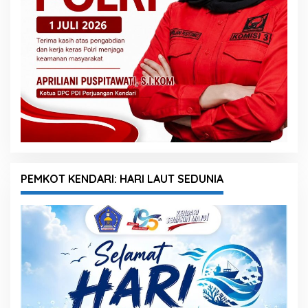
PEMKOT KENDARI: HARI LAUT SEDUNIA