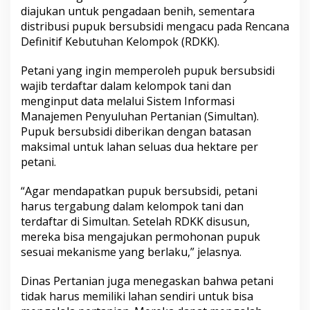
diajukan untuk pengadaan benih, sementara
distribusi pupuk bersubsidi mengacu pada Rencana
Definitif Kebutuhan Kelompok (RDKK).
Petani yang ingin memperoleh pupuk bersubsidi
wajib terdaftar dalam kelompok tani dan
menginput data melalui Sistem Informasi
Manajemen Penyuluhan Pertanian (Simultan).
Pupuk bersubsidi diberikan dengan batasan
maksimal untuk lahan seluas dua hektare per
petani.
“Agar mendapatkan pupuk bersubsidi, petani
harus tergabung dalam kelompok tani dan
terdaftar di Simultan. Setelah RDKK disusun,
mereka bisa mengajukan permohonan pupuk
sesuai mekanisme yang berlaku,” jelasnya.
Dinas Pertanian juga menegaskan bahwa petani
tidak harus memiliki lahan sendiri untuk bisa