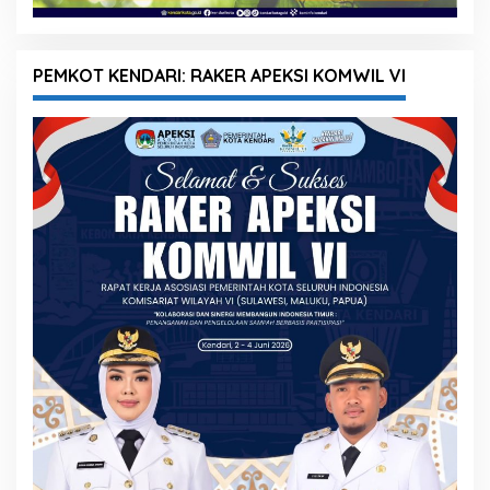
PEMKOT KENDARI: RAKER APEKSI KOMWIL VI