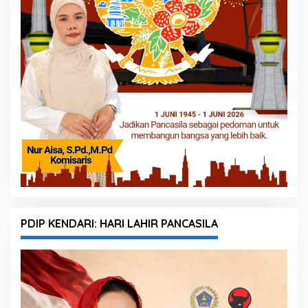
PDIP KENDARI: HARI LAHIR PANCASILA