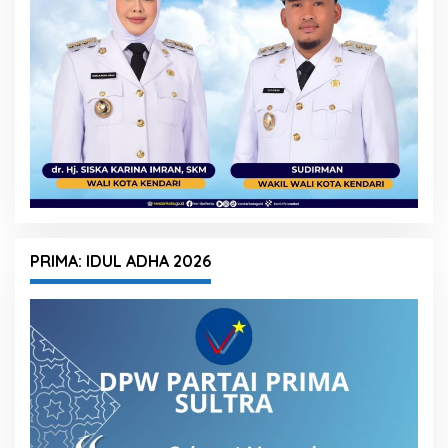
PRIMA: IDUL ADHA 2026