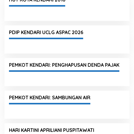
PDIP KENDARI UCLG ASPAC 2026
PEMKOT KENDARI: PENGHAPUSAN DENDA PAJAK
PEMKOT KENDARI: SAMBUNGAN AIR
HARI KARTINI APRILIANI PUSPITAWATI