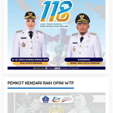
PEMKOT KENDARI RAIH OPINI WTP