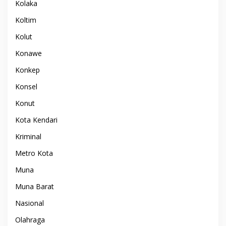
Kolaka
Koltim
Kolut
Konawe
Konkep
Konsel
Konut
Kota Kendari
Kriminal
Metro Kota
Muna
Muna Barat
Nasional
Olahraga