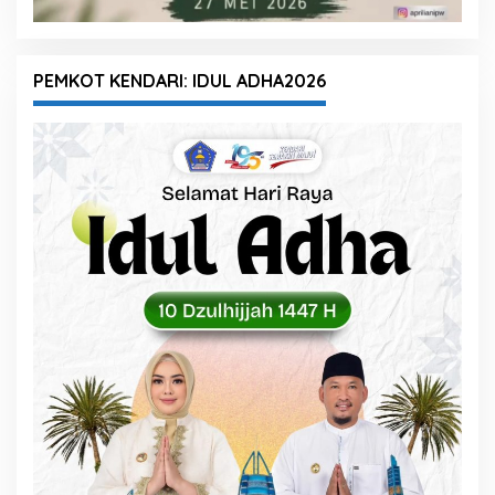
PEMKOT KENDARI: IDUL ADHA2026