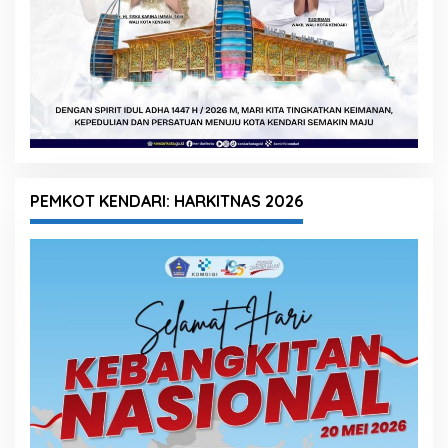
PEMKOT KENDARI: HARKITNAS 2026