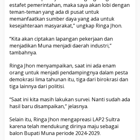
estafet pemerintahan, maka saya akan lobi dengan
teman-teman yang ada di pusat untuk
memanfaatkan sumber daya yang ada untuk
kesejahteraan masyarakat,” ungkap Ringa Jhon.
“Kita akan ciptakan lapangan pekerjaan dan
menjadikan Muna menjadi daerah industri,”
tambahnya.
Ringa Jhon menyampaikan, saat ini ada enam
orang untuk menjadi pendampingnya dalam pesta
demokrasi lima tahunan itu, tiga dari birokrasi dan
tiga lainnya dari politisi.
“Saat ini kita masih lakukan survei. Nanti sudah ada
hasil baru disampaikan,” jelasnya.
Selain itu, Ringa Jhon mengapreasi LAP2 Sultra
karena telah mendukung dirinya maju sebagai
balon Bupati Muna periode 2024-2029.