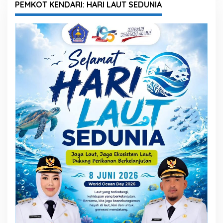
PEMKOT KENDARI: HARI LAUT SEDUNIA