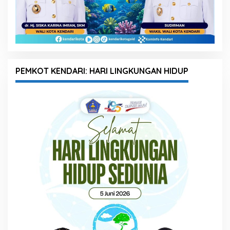
PEMKOT KENDARI: HARI LINGKUNGAN HIDUP