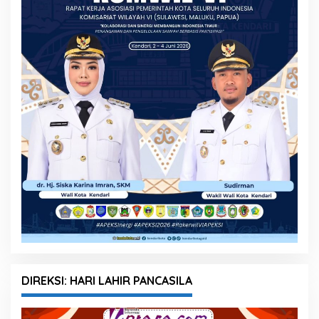
DIREKSI: HARI LAHIR PANCASILA