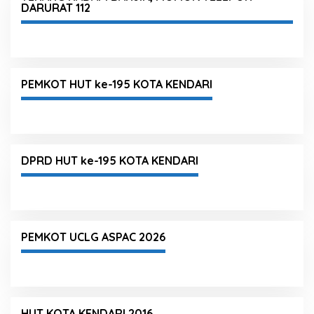
DARURAT 112
PEMKOT HUT ke-195 KOTA KENDARI
DPRD HUT ke-195 KOTA KENDARI
PEMKOT UCLG ASPAC 2026
HUT KOTA KENDARI 2016