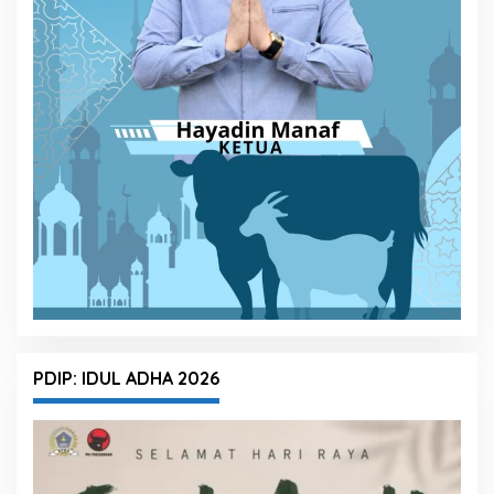
PDIP: IDUL ADHA 2026