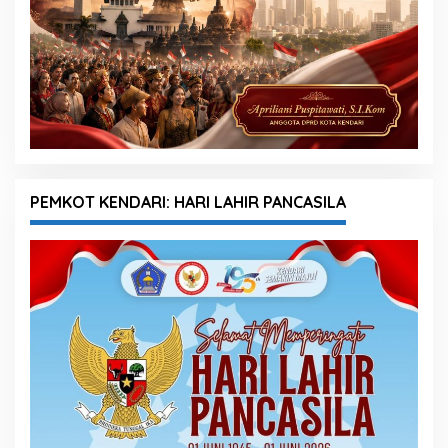
PEMKOT KENDARI: HARI LAHIR PANCASILA