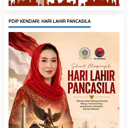
PDIP KENDARI: HARI LAHIR PANCASILA