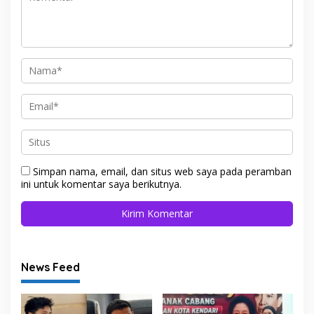
Simpan nama, email, dan situs web saya pada peramban
ini untuk komentar saya berikutnya.
News Feed