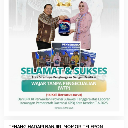
TENANG HADAPI BANJIR, MOMOR TELEPON