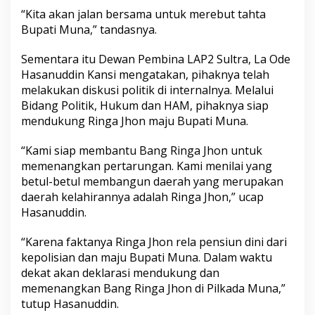
“Kita akan jalan bersama untuk merebut tahta
Bupati Muna,” tandasnya.
Sementara itu Dewan Pembina LAP2 Sultra, La Ode
Hasanuddin Kansi mengatakan, pihaknya telah
melakukan diskusi politik di internalnya. Melalui
Bidang Politik, Hukum dan HAM, pihaknya siap
mendukung Ringa Jhon maju Bupati Muna.
“Kami siap membantu Bang Ringa Jhon untuk
memenangkan pertarungan. Kami menilai yang
betul-betul membangun daerah yang merupakan
daerah kelahirannya adalah Ringa Jhon,” ucap
Hasanuddin.
“Karena faktanya Ringa Jhon rela pensiun dini dari
kepolisian dan maju Bupati Muna. Dalam waktu
dekat akan deklarasi mendukung dan
memenangkan Bang Ringa Jhon di Pilkada Muna,”
tutup Hasanuddin.