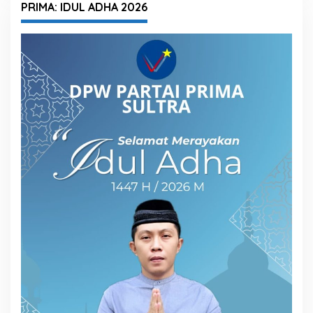
PRIMA: IDUL ADHA 2026