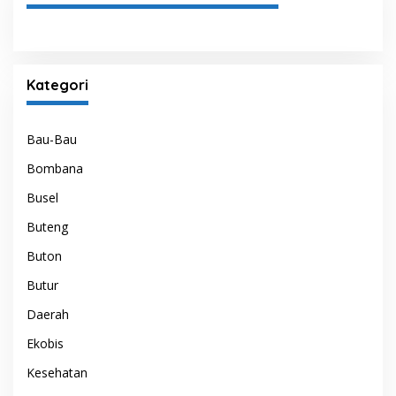
Kategori
Bau-Bau
Bombana
Busel
Buteng
Buton
Butur
Daerah
Ekobis
Kesehatan