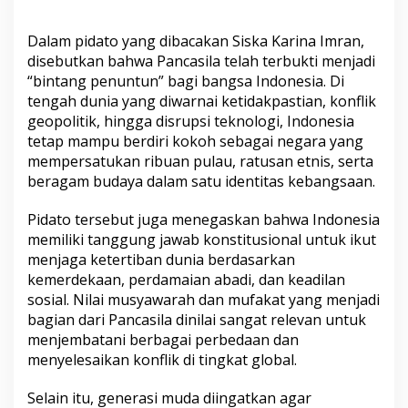
Dalam pidato yang dibacakan Siska Karina Imran,
disebutkan bahwa Pancasila telah terbukti menjadi
“bintang penuntun” bagi bangsa Indonesia. Di
tengah dunia yang diwarnai ketidakpastian, konflik
geopolitik, hingga disrupsi teknologi, Indonesia
tetap mampu berdiri kokoh sebagai negara yang
mempersatukan ribuan pulau, ratusan etnis, serta
beragam budaya dalam satu identitas kebangsaan.
Pidato tersebut juga menegaskan bahwa Indonesia
memiliki tanggung jawab konstitusional untuk ikut
menjaga ketertiban dunia berdasarkan
kemerdekaan, perdamaian abadi, dan keadilan
sosial. Nilai musyawarah dan mufakat yang menjadi
bagian dari Pancasila dinilai sangat relevan untuk
menjembatani berbagai perbedaan dan
menyelesaikan konflik di tingkat global.
Selain itu, generasi muda diingatkan agar