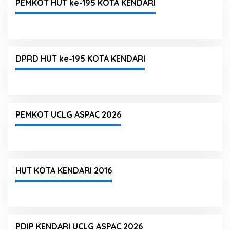
PEMKOT HUT ke-195 KOTA KENDARI
DPRD HUT ke-195 KOTA KENDARI
PEMKOT UCLG ASPAC 2026
HUT KOTA KENDARI 2016
PDIP KENDARI UCLG ASPAC 2026