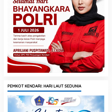
PEMKOT KENDARI: HARI LAUT SEDUNIA