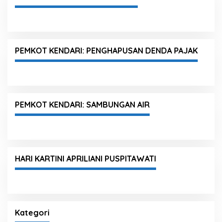
PEMKOT KENDARI: PENGHAPUSAN DENDA PAJAK
PEMKOT KENDARI: SAMBUNGAN AIR
HARI KARTINI APRILIANI PUSPITAWATI
Kategori