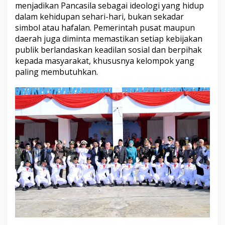
menjadikan Pancasila sebagai ideologi yang hidup
dalam kehidupan sehari-hari, bukan sekadar
simbol atau hafalan. Pemerintah pusat maupun
daerah juga diminta memastikan setiap kebijakan
publik berlandaskan keadilan sosial dan berpihak
kepada masyarakat, khususnya kelompok yang
paling membutuhkan.