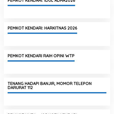
PEMKOT KENDARI: IDUL ADHA2026
PEMKOT KENDARI: HARKITNAS 2026
PEMKOT KENDARI RAIH OPINI WTP
TENANG HADAPI BANJIR, MOMOR TELEPON
DARURAT 112