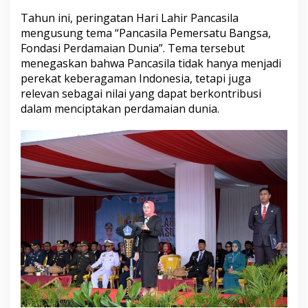
Tahun ini, peringatan Hari Lahir Pancasila
mengusung tema “Pancasila Pemersatu Bangsa,
Fondasi Perdamaian Dunia”. Tema tersebut
menegaskan bahwa Pancasila tidak hanya menjadi
perekat keberagaman Indonesia, tetapi juga
relevan sebagai nilai yang dapat berkontribusi
dalam menciptakan perdamaian dunia.