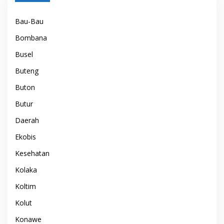
Bau-Bau
Bombana
Busel
Buteng
Buton
Butur
Daerah
Ekobis
Kesehatan
Kolaka
Koltim
Kolut
Konawe