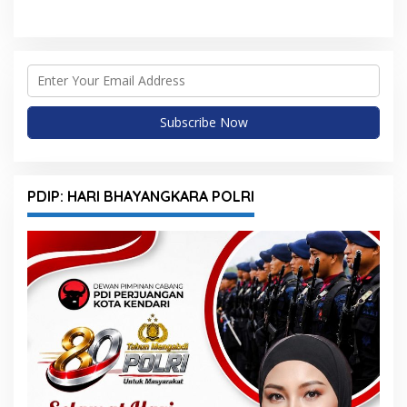
PDIP: HARI BHAYANGKARA POLRI