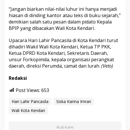
“Jangan biarkan nilai-nilai luhur ini hanya menjadi
hiasan di dinding kantor atau teks di buku sejarah,”
demikian salah satu pesan dalam pidato Kepala
BPIP yang dibacakan Wali Kota Kendari.
Upacara Hari Lahir Pancasila di Kota Kendari turut
dihadiri Wakil Wali Kota Kendari, Ketua TP PKK,
Ketua DPRD Kota Kendari, Sekretaris Daerah,
unsur Forkopimda, kepala organisasi perangkat
daerah, direksi Perumda, camat dan lurah.
(Veto)
Redaksi
Post Views:
653
Hari Lahir Pancasila
Siska Karina Imran
Wali Kota Kendari
Ikuti Kami