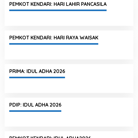
PEMKOT KENDARI: HARI LAHIR PANCASILA
PEMKOT KENDARI: HARI RAYA WAISAK
PRIMA: IDUL ADHA 2026
PDIP: IDUL ADHA 2026