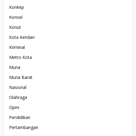
Konkep
Konsel
Konut
Kota Kendari
Kriminal
Metro Kota
Muna
Muna Barat
Nasional
Olahraga
Opini
Pendidikan
Pertambangan