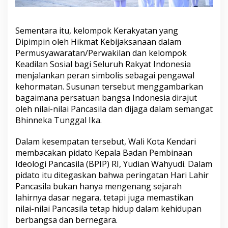
Sementara itu, kelompok Kerakyatan yang
Dipimpin oleh Hikmat Kebijaksanaan dalam
Permusyawaratan/Perwakilan dan kelompok
Keadilan Sosial bagi Seluruh Rakyat Indonesia
menjalankan peran simbolis sebagai pengawal
kehormatan. Susunan tersebut menggambarkan
bagaimana persatuan bangsa Indonesia dirajut
oleh nilai-nilai Pancasila dan dijaga dalam semangat
Bhinneka Tunggal Ika.
Dalam kesempatan tersebut, Wali Kota Kendari
membacakan pidato Kepala Badan Pembinaan
Ideologi Pancasila (BPIP) RI, Yudian Wahyudi. Dalam
pidato itu ditegaskan bahwa peringatan Hari Lahir
Pancasila bukan hanya mengenang sejarah
lahirnya dasar negara, tetapi juga memastikan
nilai-nilai Pancasila tetap hidup dalam kehidupan
berbangsa dan bernegara.