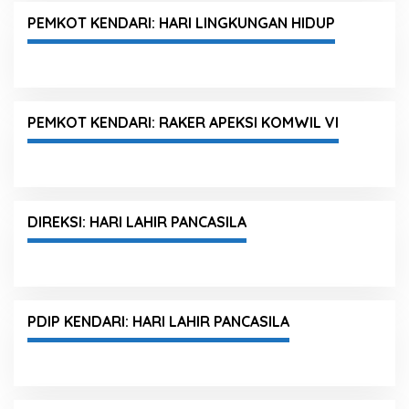
PEMKOT KENDARI: HARI LINGKUNGAN HIDUP
PEMKOT KENDARI: RAKER APEKSI KOMWIL VI
DIREKSI: HARI LAHIR PANCASILA
PDIP KENDARI: HARI LAHIR PANCASILA