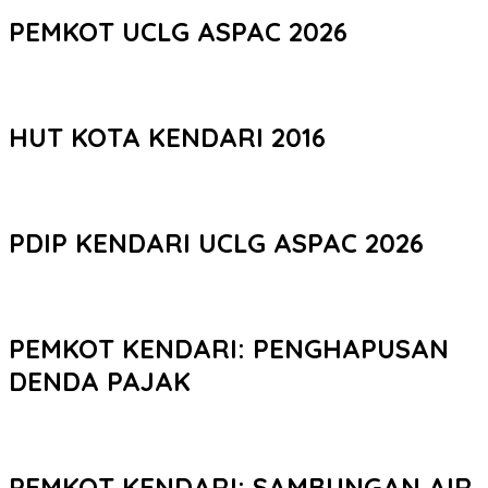
PEMKOT UCLG ASPAC 2026
HUT KOTA KENDARI 2016
PDIP KENDARI UCLG ASPAC 2026
PEMKOT KENDARI: PENGHAPUSAN
DENDA PAJAK
PEMKOT KENDARI: SAMBUNGAN AIR