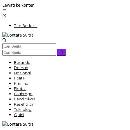
Lewati ke konten
Tim Redaksi
Beranda
Daerah
Nasional
Politik
Kriminal
Ekobis
Olahraga
Pendidikan
Kesehatan
Teknologi
Opini