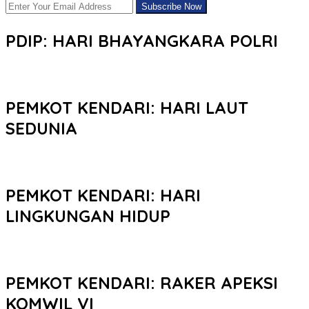
PDIP: HARI BHAYANGKARA POLRI
PEMKOT KENDARI: HARI LAUT
SEDUNIA
PEMKOT KENDARI: HARI
LINGKUNGAN HIDUP
PEMKOT KENDARI: RAKER APEKSI
KOMWIL VI