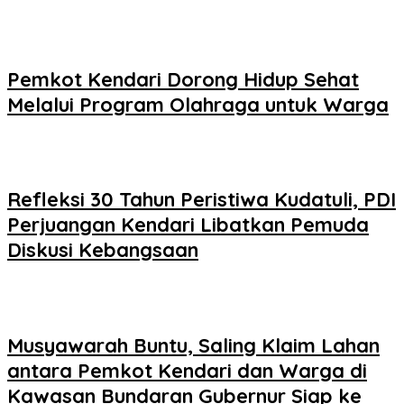
Pemkot Kendari Dorong Hidup Sehat
Melalui Program Olahraga untuk Warga
Refleksi 30 Tahun Peristiwa Kudatuli, PDI
Perjuangan Kendari Libatkan Pemuda
Diskusi Kebangsaan
Musyawarah Buntu, Saling Klaim Lahan
antara Pemkot Kendari dan Warga di
Kawasan Bundaran Gubernur Siap ke