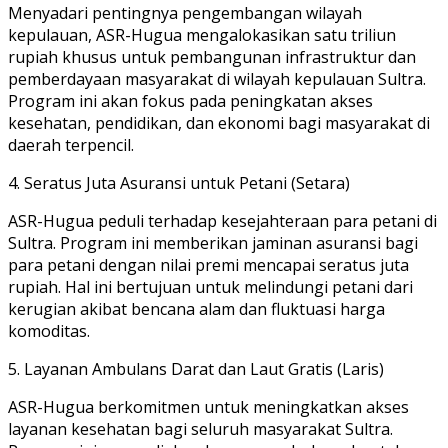
Menyadari pentingnya pengembangan wilayah
kepulauan, ASR-Hugua mengalokasikan satu triliun
rupiah khusus untuk pembangunan infrastruktur dan
pemberdayaan masyarakat di wilayah kepulauan Sultra.
Program ini akan fokus pada peningkatan akses
kesehatan, pendidikan, dan ekonomi bagi masyarakat di
daerah terpencil.
4. Seratus Juta Asuransi untuk Petani (Setara)
ASR-Hugua peduli terhadap kesejahteraan para petani di
Sultra. Program ini memberikan jaminan asuransi bagi
para petani dengan nilai premi mencapai seratus juta
rupiah. Hal ini bertujuan untuk melindungi petani dari
kerugian akibat bencana alam dan fluktuasi harga
komoditas.
5. Layanan Ambulans Darat dan Laut Gratis (Laris)
ASR-Hugua berkomitmen untuk meningkatkan akses
layanan kesehatan bagi seluruh masyarakat Sultra.