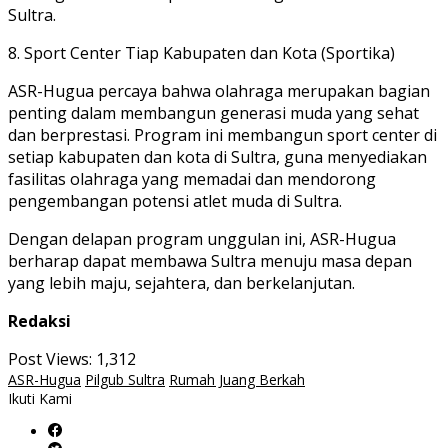
Sultra.
8. Sport Center Tiap Kabupaten dan Kota (Sportika)
ASR-Hugua percaya bahwa olahraga merupakan bagian
penting dalam membangun generasi muda yang sehat
dan berprestasi. Program ini membangun sport center di
setiap kabupaten dan kota di Sultra, guna menyediakan
fasilitas olahraga yang memadai dan mendorong
pengembangan potensi atlet muda di Sultra.
Dengan delapan program unggulan ini, ASR-Hugua
berharap dapat membawa Sultra menuju masa depan
yang lebih maju, sejahtera, dan berkelanjutan.
Redaksi
Post Views:
1,312
ASR-Hugua
Pilgub Sultra
Rumah Juang Berkah
Ikuti Kami