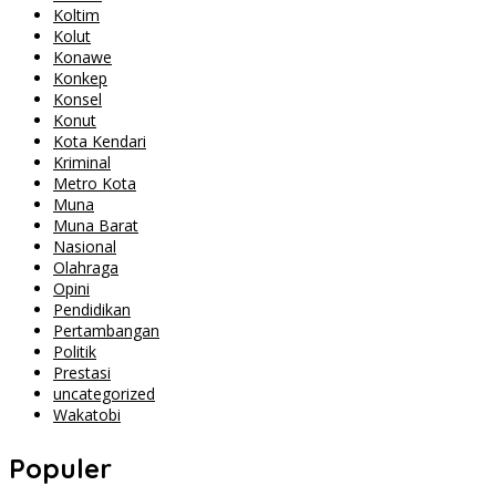
Koltim
Kolut
Konawe
Konkep
Konsel
Konut
Kota Kendari
Kriminal
Metro Kota
Muna
Muna Barat
Nasional
Olahraga
Opini
Pendidikan
Pertambangan
Politik
Prestasi
uncategorized
Wakatobi
Populer