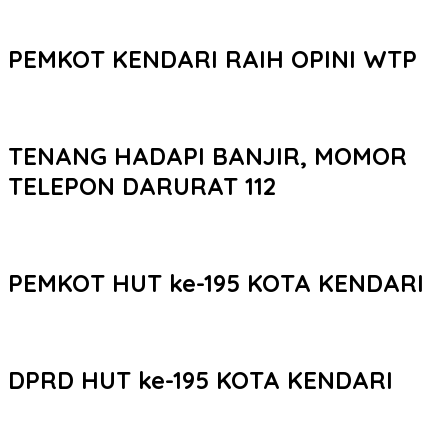
PEMKOT KENDARI RAIH OPINI WTP
TENANG HADAPI BANJIR, MOMOR
TELEPON DARURAT 112
PEMKOT HUT ke-195 KOTA KENDARI
DPRD HUT ke-195 KOTA KENDARI