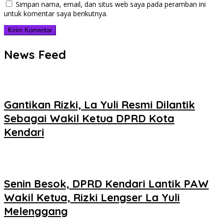
Simpan nama, email, dan situs web saya pada peramban ini
untuk komentar saya berikutnya.
News Feed
Gantikan Rizki, La Yuli Resmi Dilantik
Sebagai Wakil Ketua DPRD Kota
Kendari
Senin Besok, DPRD Kendari Lantik PAW
Wakil Ketua, Rizki Lengser La Yuli
Melenggang