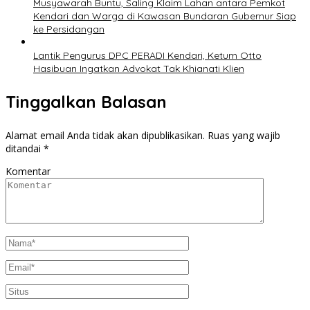
Musyawarah Buntu, Saling Klaim Lahan antara Pemkot
Kendari dan Warga di Kawasan Bundaran Gubernur Siap
ke Persidangan
Lantik Pengurus DPC PERADI Kendari, Ketum Otto
Hasibuan Ingatkan Advokat Tak Khianati Klien
Tinggalkan Balasan
Alamat email Anda tidak akan dipublikasikan.
Ruas yang wajib
ditandai
*
Komentar