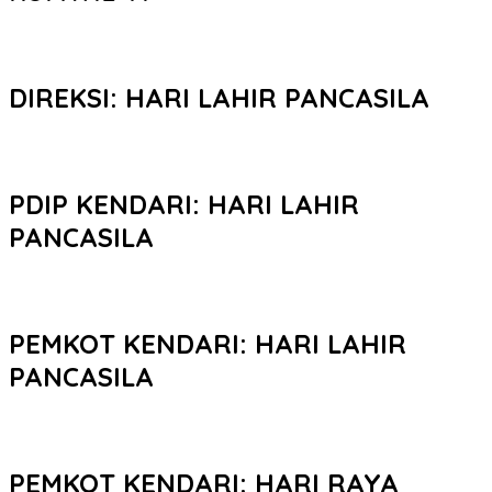
DIREKSI: HARI LAHIR PANCASILA
PDIP KENDARI: HARI LAHIR
PANCASILA
PEMKOT KENDARI: HARI LAHIR
PANCASILA
PEMKOT KENDARI: HARI RAYA