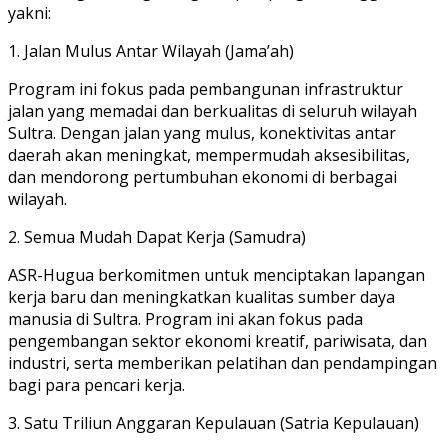
yakni:
1. Jalan Mulus Antar Wilayah (Jama’ah)
Program ini fokus pada pembangunan infrastruktur
jalan yang memadai dan berkualitas di seluruh wilayah
Sultra. Dengan jalan yang mulus, konektivitas antar
daerah akan meningkat, mempermudah aksesibilitas,
dan mendorong pertumbuhan ekonomi di berbagai
wilayah.
2. Semua Mudah Dapat Kerja (Samudra)
ASR-Hugua berkomitmen untuk menciptakan lapangan
kerja baru dan meningkatkan kualitas sumber daya
manusia di Sultra. Program ini akan fokus pada
pengembangan sektor ekonomi kreatif, pariwisata, dan
industri, serta memberikan pelatihan dan pendampingan
bagi para pencari kerja.
3. Satu Triliun Anggaran Kepulauan (Satria Kepulauan)