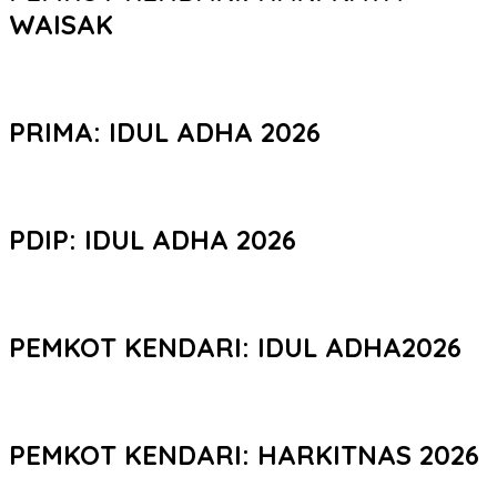
WAISAK
PRIMA: IDUL ADHA 2026
PDIP: IDUL ADHA 2026
PEMKOT KENDARI: IDUL ADHA2026
PEMKOT KENDARI: HARKITNAS 2026