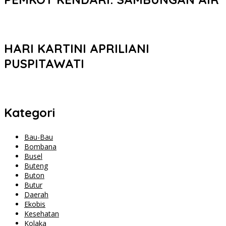
HARI KARTINI APRILIANI
PUSPITAWATI
Kategori
Bau-Bau
Bombana
Busel
Buteng
Buton
Butur
Daerah
Ekobis
Kesehatan
Kolaka