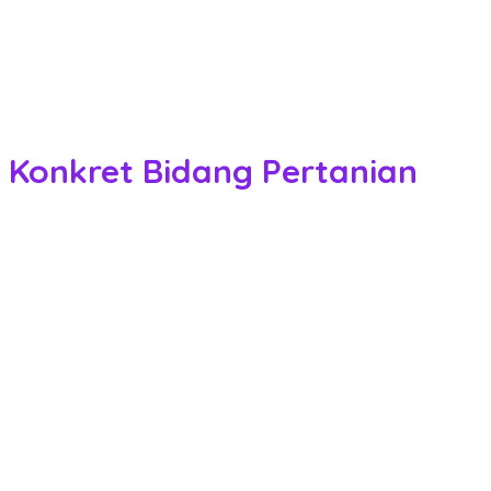
 Konkret Bidang Pertanian