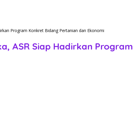
irkan Program Konkret Bidang Pertanian dan Ekonomi
a, ASR Siap Hadirkan Program