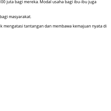
 juta bagi mereka. Modal usaha bagi ibu-ibu juga
bagi masyarakat.
uk mengatasi tantangan dan membawa kemajuan nyata di