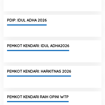
PDIP: IDUL ADHA 2026
PEMKOT KENDARI: IDUL ADHA2026
PEMKOT KENDARI: HARKITNAS 2026
PEMKOT KENDARI RAIH OPINI WTP