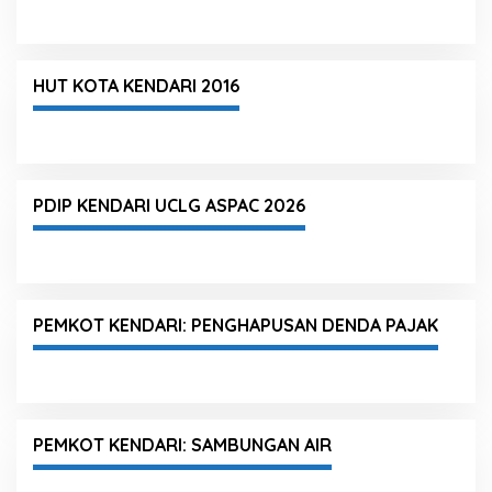
HUT KOTA KENDARI 2016
PDIP KENDARI UCLG ASPAC 2026
PEMKOT KENDARI: PENGHAPUSAN DENDA PAJAK
PEMKOT KENDARI: SAMBUNGAN AIR