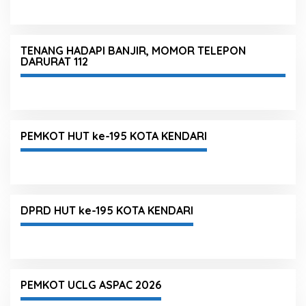
TENANG HADAPI BANJIR, MOMOR TELEPON
DARURAT 112
PEMKOT HUT ke-195 KOTA KENDARI
DPRD HUT ke-195 KOTA KENDARI
PEMKOT UCLG ASPAC 2026