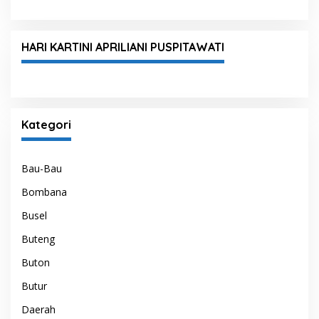
HARI KARTINI APRILIANI PUSPITAWATI
Kategori
Bau-Bau
Bombana
Busel
Buteng
Buton
Butur
Daerah