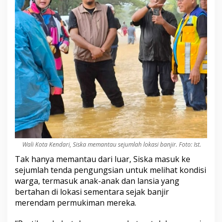
Wali Kota Kendari, Siska memantau sejumlah lokasi banjir. Foto: Ist.
Tak hanya memantau dari luar, Siska masuk ke
sejumlah tenda pengungsian untuk melihat kondisi
warga, termasuk anak-anak dan lansia yang
bertahan di lokasi sementara sejak banjir
merendam permukiman mereka.