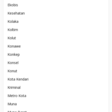
Ekobis
Kesehatan
Kolaka
Koltim
Kolut
Konawe
Konkep
Konsel
Konut
Kota Kendari
Kriminal
Metro Kota
Muna