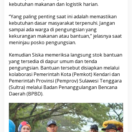
kebutuhan makanan dan logistik harian.
“Yang paling penting saat ini adalah memastikan
kebutuhan dasar masyarakat terpenuhi. Jangan
sampai ada warga di pengungsian yang
kekurangan makanan atau bantuan,” jelasnya saat
meninjau posko pengungsian.
Kemudian Siska memeriksa langsung stok bantuan
yang tersedia di dapur umum dan tenda
pengungsian. Bantuan tersebut disiapkan melalui
kolaborasi Pemerintah Kota (Pemkot) Kendari dan
Pemerintah Provinsi (Pemprov) Sulawesi Tenggara
(Sultra) melalui Badan Penanggulangan Bencana
Daerah (BPBD).