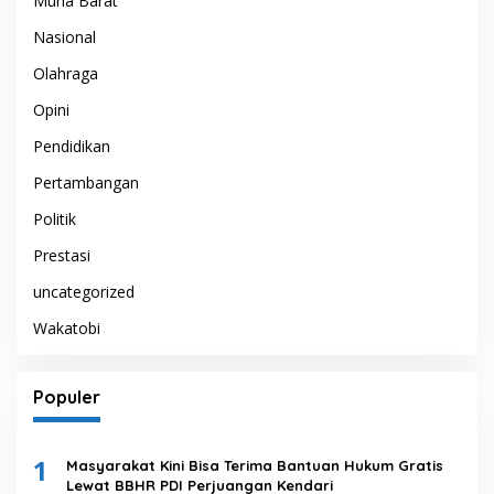
Muna Barat
Nasional
Olahraga
Opini
Pendidikan
Pertambangan
Politik
Prestasi
uncategorized
Wakatobi
Populer
1
Masyarakat Kini Bisa Terima Bantuan Hukum Gratis
Lewat BBHR PDI Perjuangan Kendari