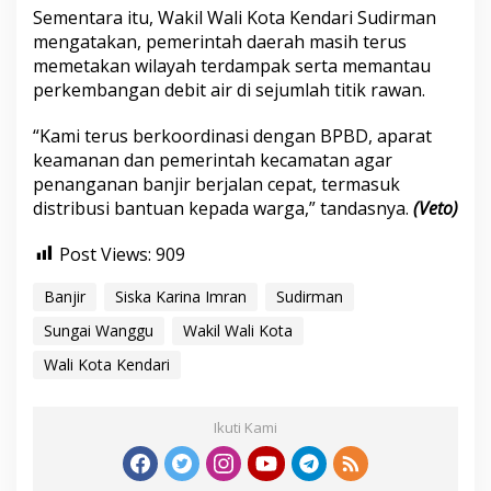
Sementara itu, Wakil Wali Kota Kendari Sudirman
mengatakan, pemerintah daerah masih terus
memetakan wilayah terdampak serta memantau
perkembangan debit air di sejumlah titik rawan.
“Kami terus berkoordinasi dengan BPBD, aparat
keamanan dan pemerintah kecamatan agar
penanganan banjir berjalan cepat, termasuk
distribusi bantuan kepada warga,” tandasnya.
(Veto)
Post Views:
909
Banjir
Siska Karina Imran
Sudirman
Sungai Wanggu
Wakil Wali Kota
Wali Kota Kendari
Ikuti Kami