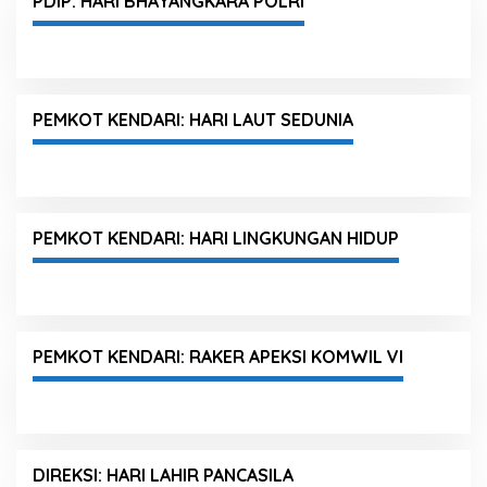
PDIP: HARI BHAYANGKARA POLRI
PEMKOT KENDARI: HARI LAUT SEDUNIA
PEMKOT KENDARI: HARI LINGKUNGAN HIDUP
PEMKOT KENDARI: RAKER APEKSI KOMWIL VI
DIREKSI: HARI LAHIR PANCASILA