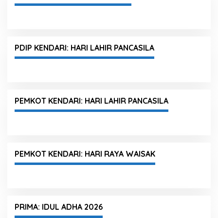
PDIP KENDARI: HARI LAHIR PANCASILA
PEMKOT KENDARI: HARI LAHIR PANCASILA
PEMKOT KENDARI: HARI RAYA WAISAK
PRIMA: IDUL ADHA 2026