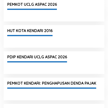
PEMKOT UCLG ASPAC 2026
HUT KOTA KENDARI 2016
PDIP KENDARI UCLG ASPAC 2026
PEMKOT KENDARI: PENGHAPUSAN DENDA PAJAK