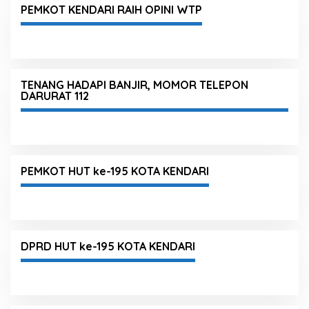
PEMKOT KENDARI RAIH OPINI WTP
TENANG HADAPI BANJIR, MOMOR TELEPON
DARURAT 112
PEMKOT HUT ke-195 KOTA KENDARI
DPRD HUT ke-195 KOTA KENDARI