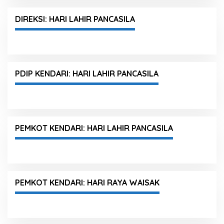
DIREKSI: HARI LAHIR PANCASILA
PDIP KENDARI: HARI LAHIR PANCASILA
PEMKOT KENDARI: HARI LAHIR PANCASILA
PEMKOT KENDARI: HARI RAYA WAISAK