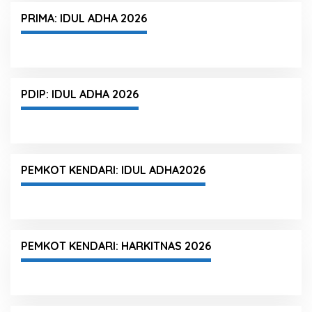
PRIMA: IDUL ADHA 2026
PDIP: IDUL ADHA 2026
PEMKOT KENDARI: IDUL ADHA2026
PEMKOT KENDARI: HARKITNAS 2026