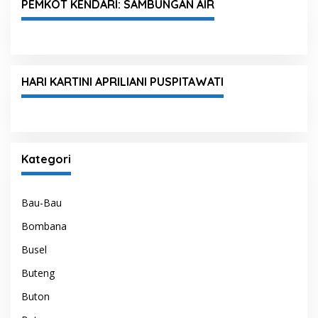
PEMKOT KENDARI: SAMBUNGAN AIR
HARI KARTINI APRILIANI PUSPITAWATI
Kategori
Bau-Bau
Bombana
Busel
Buteng
Buton