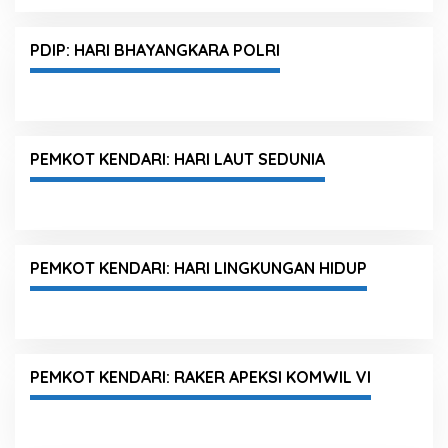
PDIP: HARI BHAYANGKARA POLRI
PEMKOT KENDARI: HARI LAUT SEDUNIA
PEMKOT KENDARI: HARI LINGKUNGAN HIDUP
PEMKOT KENDARI: RAKER APEKSI KOMWIL VI