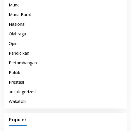
Muna
Muna Barat
Nasional
Olahraga
Opini
Pendidikan
Pertambangan
Politik
Prestasi
uncategorized
Wakatobi
Populer