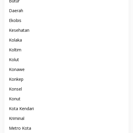
Butur
Daerah
Ekobis
Kesehatan
Kolaka
Koltim
Kolut
Konawe
Konkep
Konsel
Konut
Kota Kendari
Kriminal
Metro Kota