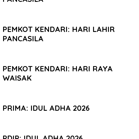
PEMKOT KENDARI: HARI LAHIR
PANCASILA
PEMKOT KENDARI: HARI RAYA
WAISAK
PRIMA: IDUL ADHA 2026
PDIP: IDUL ADHA 2026