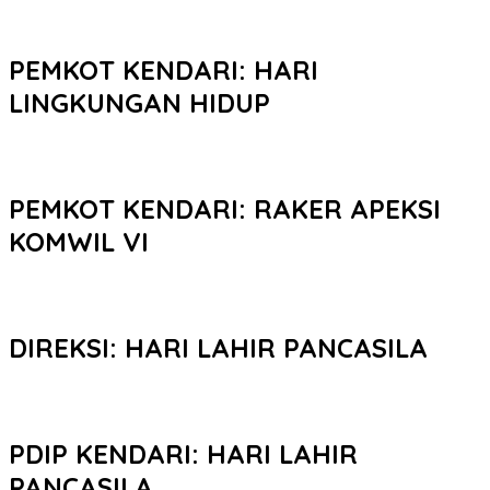
PEMKOT KENDARI: HARI
LINGKUNGAN HIDUP
PEMKOT KENDARI: RAKER APEKSI
KOMWIL VI
DIREKSI: HARI LAHIR PANCASILA
PDIP KENDARI: HARI LAHIR
PANCASILA