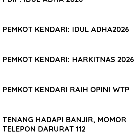
PEMKOT KENDARI: IDUL ADHA2026
PEMKOT KENDARI: HARKITNAS 2026
PEMKOT KENDARI RAIH OPINI WTP
TENANG HADAPI BANJIR, MOMOR
TELEPON DARURAT 112