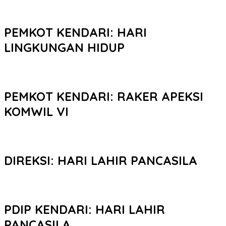
PEMKOT KENDARI: HARI
LINGKUNGAN HIDUP
PEMKOT KENDARI: RAKER APEKSI
KOMWIL VI
DIREKSI: HARI LAHIR PANCASILA
PDIP KENDARI: HARI LAHIR
PANCASILA