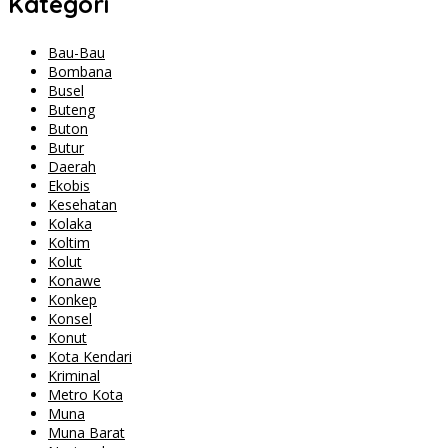
Kategori
Bau-Bau
Bombana
Busel
Buteng
Buton
Butur
Daerah
Ekobis
Kesehatan
Kolaka
Koltim
Kolut
Konawe
Konkep
Konsel
Konut
Kota Kendari
Kriminal
Metro Kota
Muna
Muna Barat