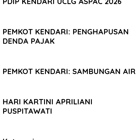
PDIP KENDARI UCLG ASPAC 2026
PEMKOT KENDARI: PENGHAPUSAN
DENDA PAJAK
PEMKOT KENDARI: SAMBUNGAN AIR
HARI KARTINI APRILIANI
PUSPITAWATI