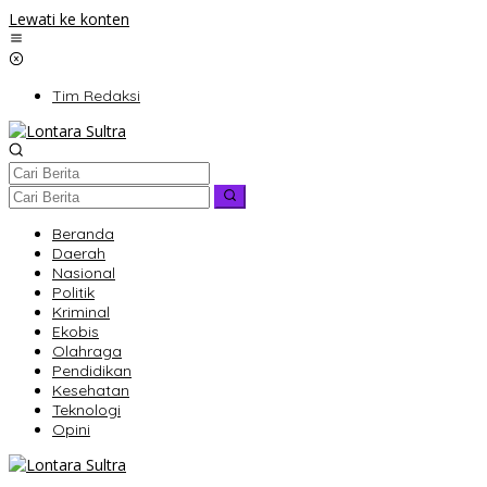
Lewati ke konten
Tim Redaksi
Beranda
Daerah
Nasional
Politik
Kriminal
Ekobis
Olahraga
Pendidikan
Kesehatan
Teknologi
Opini