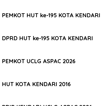
PEMKOT HUT ke-195 KOTA KENDARI
DPRD HUT ke-195 KOTA KENDARI
PEMKOT UCLG ASPAC 2026
HUT KOTA KENDARI 2016