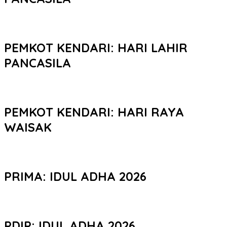
PEMKOT KENDARI: HARI LAHIR
PANCASILA
PEMKOT KENDARI: HARI RAYA
WAISAK
PRIMA: IDUL ADHA 2026
PDIP: IDUL ADHA 2026