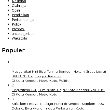
Nasional
Olahraga
Opini
Pendidikan
Pertambangan
Politik
Prestasi
uncategorized
Wakatobi
Populer
1
Masyarakat Kini Bisa Terima Bantuan Hukum Gratis Lewat
BBHR PDI Perjuangan Kendari
Di Kota Kendari, Metro Kota, Politik
2
Tingkatkan PAD, Tim Yustisi Pajak Kota Kendari Sisir THM
Di Kota Kendari, Metro Kota
3
Saksikan Festival Budaya Muna di Kendari, Siapkan 1000
Dulang, Ewa Wuna hingga Perkelahian Kuda