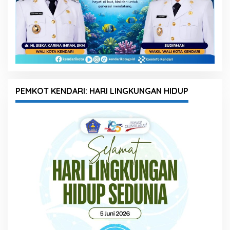
PEMKOT KENDARI: HARI LINGKUNGAN HIDUP