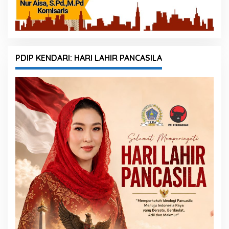
PDIP KENDARI: HARI LAHIR PANCASILA