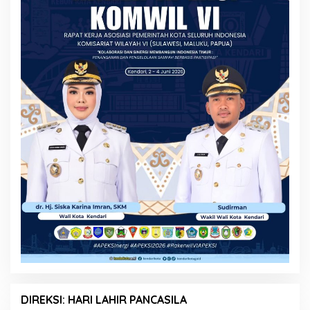
DIREKSI: HARI LAHIR PANCASILA