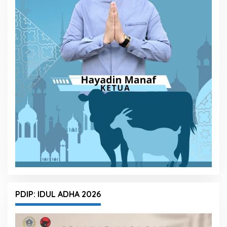
PDIP: IDUL ADHA 2026