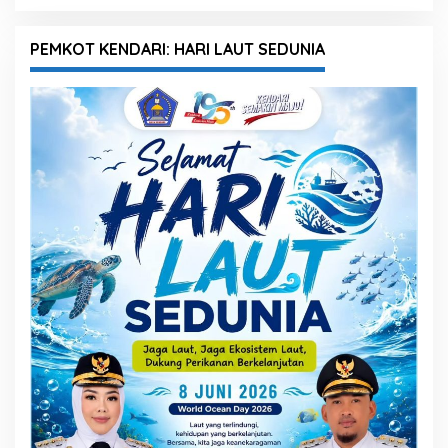
PEMKOT KENDARI: HARI LAUT SEDUNIA