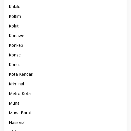
Kolaka
Koltim
Kolut
Konawe
Konkep
Konsel
Konut
Kota Kendari
Kriminal
Metro Kota
Muna
Muna Barat
Nasional