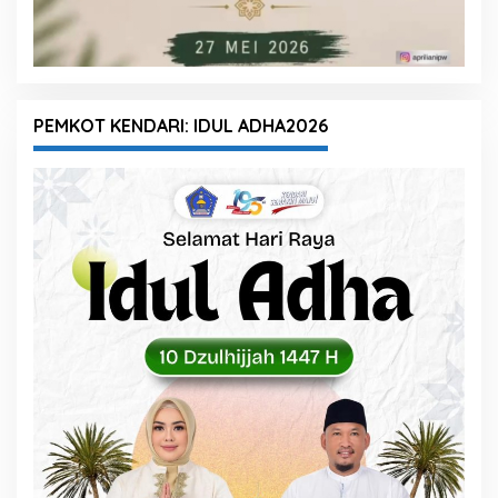
PEMKOT KENDARI: IDUL ADHA2026