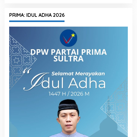
PRIMA: IDUL ADHA 2026