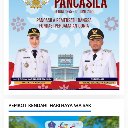
PEMKOT KENDARI: HARI RAYA WAISAK