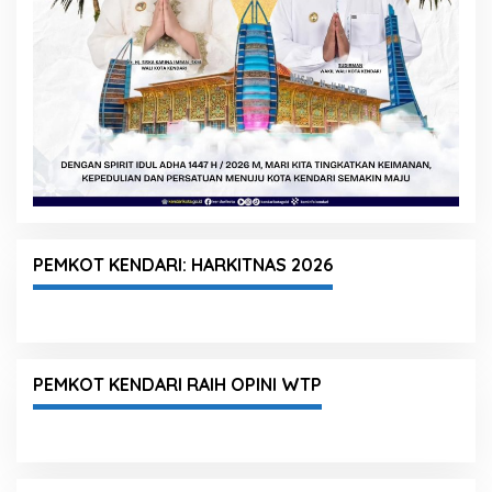
PEMKOT KENDARI: HARKITNAS 2026
PEMKOT KENDARI RAIH OPINI WTP