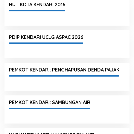
HUT KOTA KENDARI 2016
PDIP KENDARI UCLG ASPAC 2026
PEMKOT KENDARI: PENGHAPUSAN DENDA PAJAK
PEMKOT KENDARI: SAMBUNGAN AIR