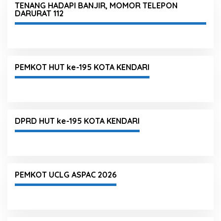
TENANG HADAPI BANJIR, MOMOR TELEPON
DARURAT 112
PEMKOT HUT ke-195 KOTA KENDARI
DPRD HUT ke-195 KOTA KENDARI
PEMKOT UCLG ASPAC 2026