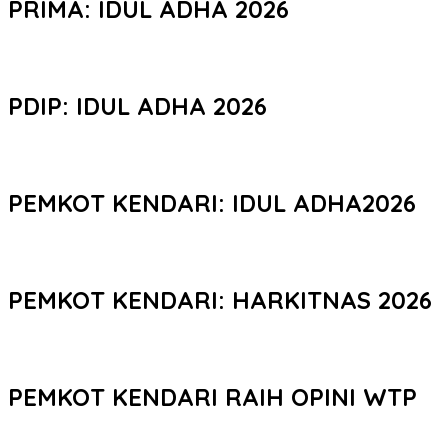
PRIMA: IDUL ADHA 2026
PDIP: IDUL ADHA 2026
PEMKOT KENDARI: IDUL ADHA2026
PEMKOT KENDARI: HARKITNAS 2026
PEMKOT KENDARI RAIH OPINI WTP