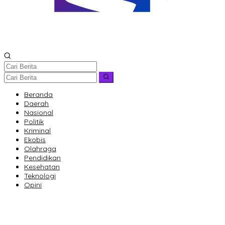
Beranda
Daerah
Nasional
Politik
Kriminal
Ekobis
Olahraga
Pendidikan
Kesehatan
Teknologi
Opini