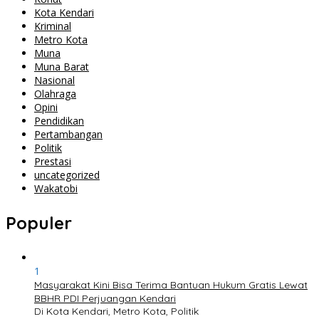
Kota Kendari
Kriminal
Metro Kota
Muna
Muna Barat
Nasional
Olahraga
Opini
Pendidikan
Pertambangan
Politik
Prestasi
uncategorized
Wakatobi
Populer
1
Masyarakat Kini Bisa Terima Bantuan Hukum Gratis Lewat
BBHR PDI Perjuangan Kendari
Di Kota Kendari, Metro Kota, Politik