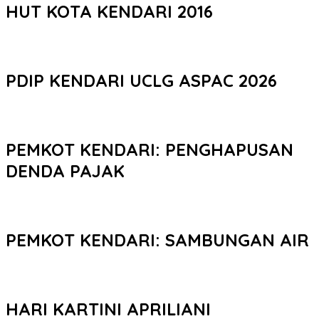
HUT KOTA KENDARI 2016
PDIP KENDARI UCLG ASPAC 2026
PEMKOT KENDARI: PENGHAPUSAN
DENDA PAJAK
PEMKOT KENDARI: SAMBUNGAN AIR
HARI KARTINI APRILIANI