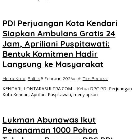
PDI Perjuangan Kota Kendari
Siapkan Ambulans Gratis 24
Jam, Apriliani Puspitawati:
Bentuk Komitmen Hadir
Langsung ke Masyarakat
Metro Kota
,
Politik
|
9 Februari 2026
oleh
Tim Redaksi
KENDARI, LONTARASULTRA.COM – Ketua DPC PDI Perjuangan
Kota Kendari, Apriliani Puspitawati, menyiapkan
Lukman Abunawas Ikut
Penanaman 1000 Pohon