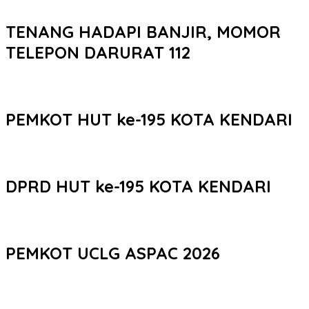
TENANG HADAPI BANJIR, MOMOR
TELEPON DARURAT 112
PEMKOT HUT ke-195 KOTA KENDARI
DPRD HUT ke-195 KOTA KENDARI
PEMKOT UCLG ASPAC 2026