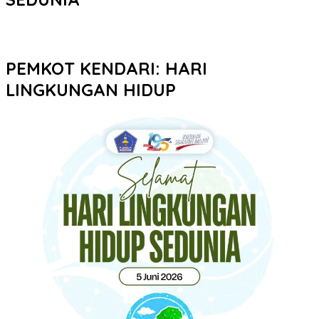
PEMKOT KENDARI: HARI
LINGKUNGAN HIDUP