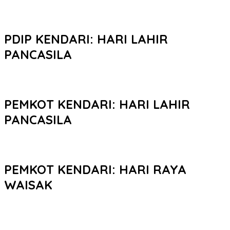
PDIP KENDARI: HARI LAHIR
PANCASILA
PEMKOT KENDARI: HARI LAHIR
PANCASILA
PEMKOT KENDARI: HARI RAYA
WAISAK