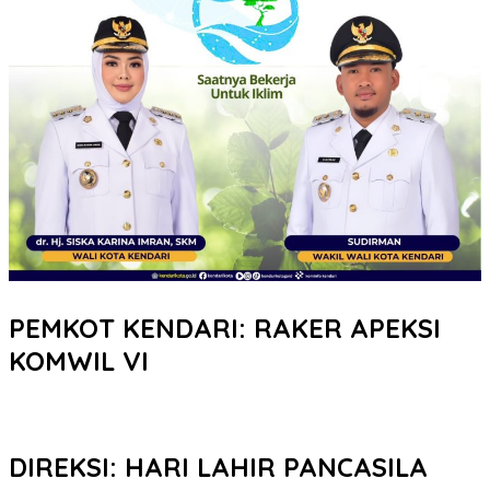
PEMKOT KENDARI: RAKER APEKSI
KOMWIL VI
DIREKSI: HARI LAHIR PANCASILA