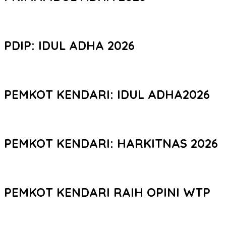
PDIP: IDUL ADHA 2026
PEMKOT KENDARI: IDUL ADHA2026
PEMKOT KENDARI: HARKITNAS 2026
PEMKOT KENDARI RAIH OPINI WTP