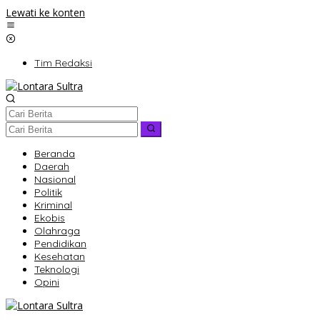
Lewati ke konten
Tim Redaksi
Beranda
Daerah
Nasional
Politik
Kriminal
Ekobis
Olahraga
Pendidikan
Kesehatan
Teknologi
Opini