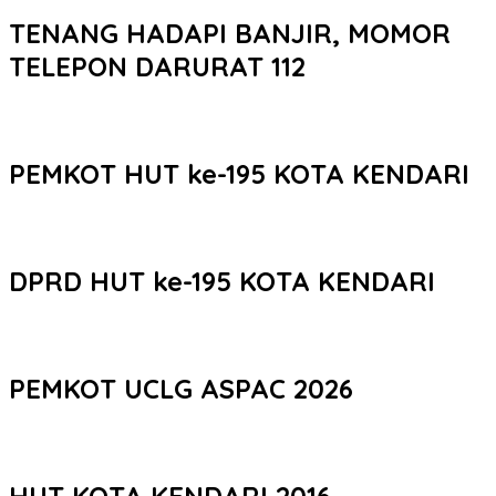
TENANG HADAPI BANJIR, MOMOR
TELEPON DARURAT 112
PEMKOT HUT ke-195 KOTA KENDARI
DPRD HUT ke-195 KOTA KENDARI
PEMKOT UCLG ASPAC 2026