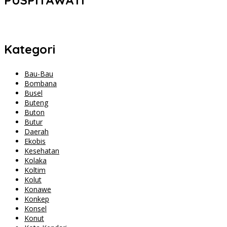
PUSPITAWATI
Kategori
Bau-Bau
Bombana
Busel
Buteng
Buton
Butur
Daerah
Ekobis
Kesehatan
Kolaka
Koltim
Kolut
Konawe
Konkep
Konsel
Konut