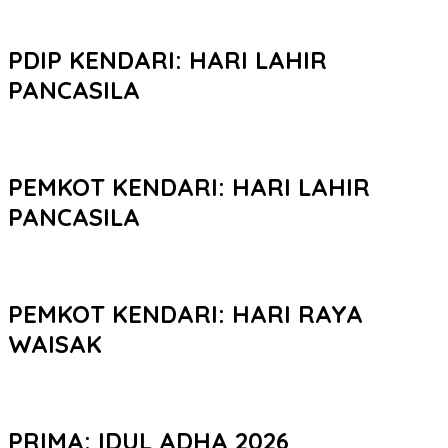
PDIP KENDARI: HARI LAHIR
PANCASILA
PEMKOT KENDARI: HARI LAHIR
PANCASILA
PEMKOT KENDARI: HARI RAYA
WAISAK
PRIMA: IDUL ADHA 2026