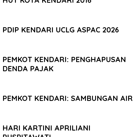
HUT KOTA KENDARI 2016
PDIP KENDARI UCLG ASPAC 2026
PEMKOT KENDARI: PENGHAPUSAN
DENDA PAJAK
PEMKOT KENDARI: SAMBUNGAN AIR
HARI KARTINI APRILIANI