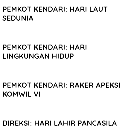
PEMKOT KENDARI: HARI LAUT
SEDUNIA
PEMKOT KENDARI: HARI
LINGKUNGAN HIDUP
PEMKOT KENDARI: RAKER APEKSI
KOMWIL VI
DIREKSI: HARI LAHIR PANCASILA