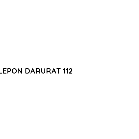
LEPON DARURAT 112