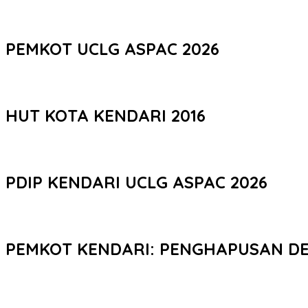
PEMKOT UCLG ASPAC 2026
HUT KOTA KENDARI 2016
PDIP KENDARI UCLG ASPAC 2026
PEMKOT KENDARI: PENGHAPUSAN D