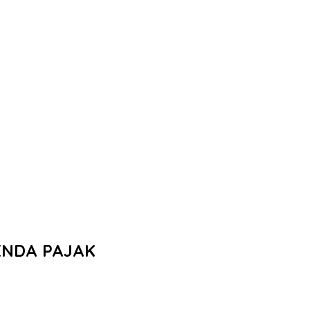
ENDA PAJAK