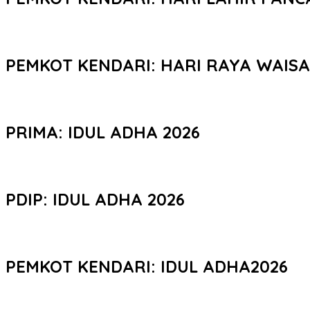
PEMKOT KENDARI: HARI RAYA WAIS
PRIMA: IDUL ADHA 2026
PDIP: IDUL ADHA 2026
PEMKOT KENDARI: IDUL ADHA2026