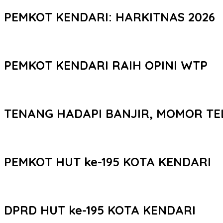
PEMKOT KENDARI: HARKITNAS 2026
PEMKOT KENDARI RAIH OPINI WTP
TENANG HADAPI BANJIR, MOMOR TE
PEMKOT HUT ke-195 KOTA KENDARI
DPRD HUT ke-195 KOTA KENDARI