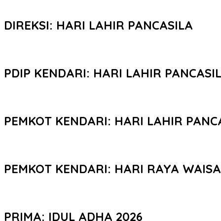
DIREKSI: HARI LAHIR PANCASILA
PDIP KENDARI: HARI LAHIR PANCASI
PEMKOT KENDARI: HARI LAHIR PANC
PEMKOT KENDARI: HARI RAYA WAIS
PRIMA: IDUL ADHA 2026