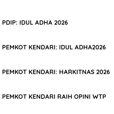
PDIP: IDUL ADHA 2026
PEMKOT KENDARI: IDUL ADHA2026
PEMKOT KENDARI: HARKITNAS 2026
PEMKOT KENDARI RAIH OPINI WTP