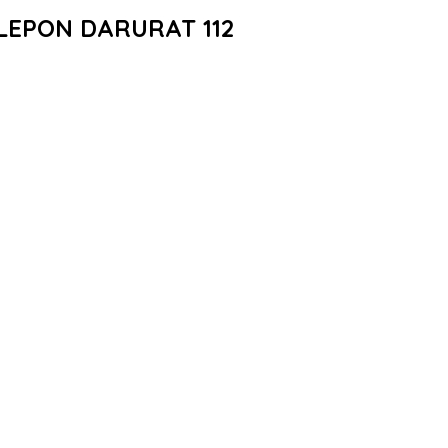
LEPON DARURAT 112