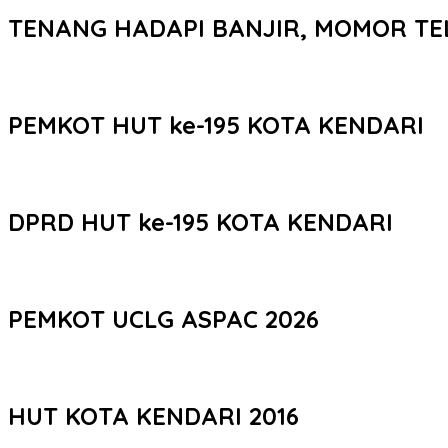
TENANG HADAPI BANJIR, MOMOR TE
PEMKOT HUT ke-195 KOTA KENDARI
DPRD HUT ke-195 KOTA KENDARI
PEMKOT UCLG ASPAC 2026
HUT KOTA KENDARI 2016