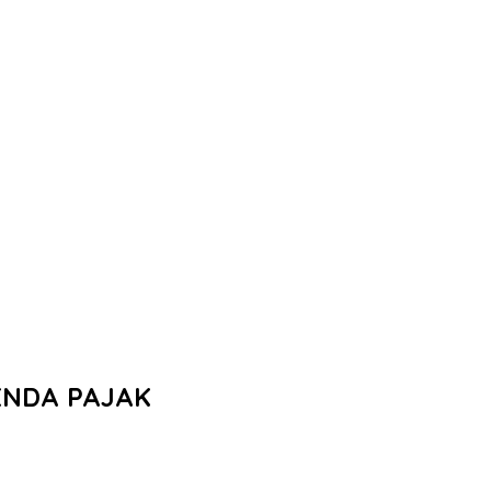
ENDA PAJAK