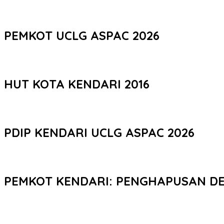
PEMKOT UCLG ASPAC 2026
HUT KOTA KENDARI 2016
PDIP KENDARI UCLG ASPAC 2026
PEMKOT KENDARI: PENGHAPUSAN D