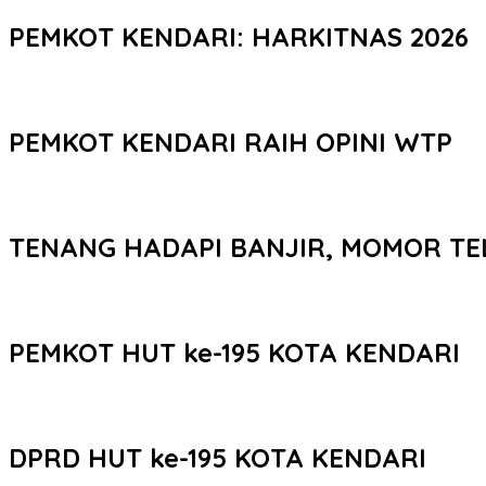
PEMKOT KENDARI: HARKITNAS 2026
PEMKOT KENDARI RAIH OPINI WTP
TENANG HADAPI BANJIR, MOMOR TE
PEMKOT HUT ke-195 KOTA KENDARI
DPRD HUT ke-195 KOTA KENDARI