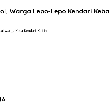
ol, Warga Lepo-Lepo Kendari Keba
warga Kota Kendari. Kali ini,
IA