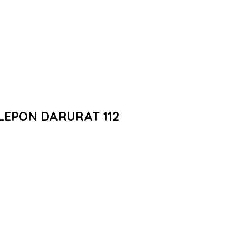
LEPON DARURAT 112