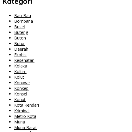
Kategori
Bau-Bau
Bombana
Busel
Buteng
Buton
Butur
Daerah
Ekobis
Kesehatan
Kolaka
Koltim
Kolut
Konawe
Konkep
Konsel
Konut
Kota Kendari
Kriminal
Metro Kota
Muna
Muna Barat