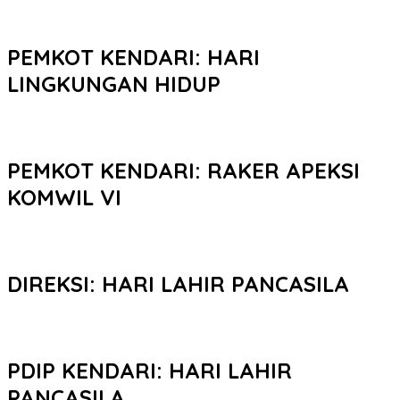
PEMKOT KENDARI: HARI
LINGKUNGAN HIDUP
PEMKOT KENDARI: RAKER APEKSI
KOMWIL VI
DIREKSI: HARI LAHIR PANCASILA
PDIP KENDARI: HARI LAHIR
PANCASILA