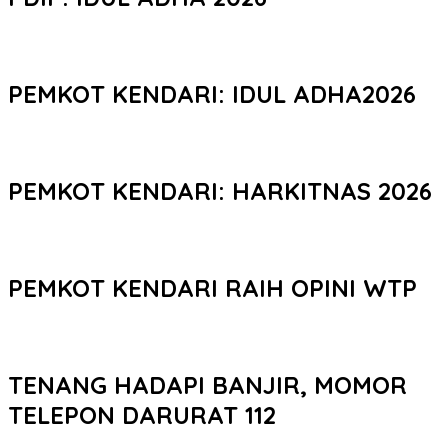
PEMKOT KENDARI: IDUL ADHA2026
PEMKOT KENDARI: HARKITNAS 2026
PEMKOT KENDARI RAIH OPINI WTP
TENANG HADAPI BANJIR, MOMOR
TELEPON DARURAT 112