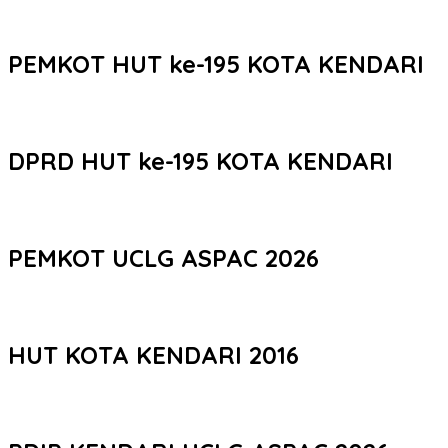
PEMKOT HUT ke-195 KOTA KENDARI
DPRD HUT ke-195 KOTA KENDARI
PEMKOT UCLG ASPAC 2026
HUT KOTA KENDARI 2016