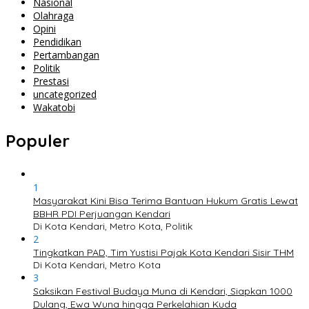
Nasional
Olahraga
Opini
Pendidikan
Pertambangan
Politik
Prestasi
uncategorized
Wakatobi
Populer
1
Masyarakat Kini Bisa Terima Bantuan Hukum Gratis Lewat
BBHR PDI Perjuangan Kendari
Di Kota Kendari, Metro Kota, Politik
2
Tingkatkan PAD, Tim Yustisi Pajak Kota Kendari Sisir THM
Di Kota Kendari, Metro Kota
3
Saksikan Festival Budaya Muna di Kendari, Siapkan 1000
Dulang, Ewa Wuna hingga Perkelahian Kuda