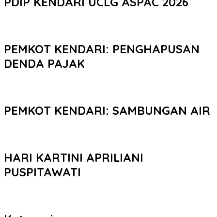
PDIP KENDARI UCLG ASPAC 2026
PEMKOT KENDARI: PENGHAPUSAN
DENDA PAJAK
PEMKOT KENDARI: SAMBUNGAN AIR
HARI KARTINI APRILIANI
PUSPITAWATI