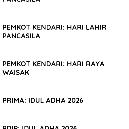
PEMKOT KENDARI: HARI LAHIR
PANCASILA
PEMKOT KENDARI: HARI RAYA
WAISAK
PRIMA: IDUL ADHA 2026
PDIP: IDUL ADHA 2026