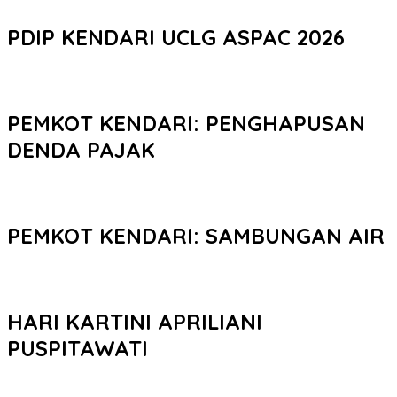
PDIP KENDARI UCLG ASPAC 2026
PEMKOT KENDARI: PENGHAPUSAN
DENDA PAJAK
PEMKOT KENDARI: SAMBUNGAN AIR
HARI KARTINI APRILIANI
PUSPITAWATI