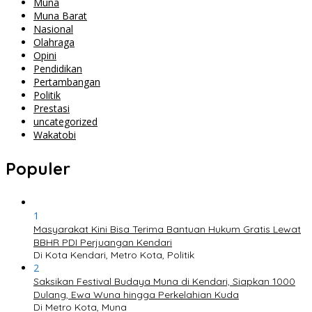
Muna
Muna Barat
Nasional
Olahraga
Opini
Pendidikan
Pertambangan
Politik
Prestasi
uncategorized
Wakatobi
Populer
1
Masyarakat Kini Bisa Terima Bantuan Hukum Gratis Lewat
BBHR PDI Perjuangan Kendari
Di Kota Kendari, Metro Kota, Politik
2
Saksikan Festival Budaya Muna di Kendari, Siapkan 1000
Dulang, Ewa Wuna hingga Perkelahian Kuda
Di Metro Kota, Muna