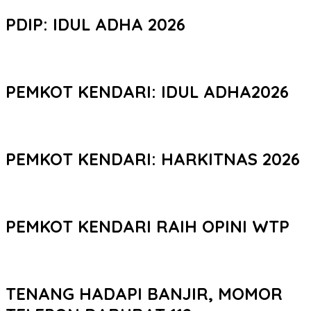
PDIP: IDUL ADHA 2026
PEMKOT KENDARI: IDUL ADHA2026
PEMKOT KENDARI: HARKITNAS 2026
PEMKOT KENDARI RAIH OPINI WTP
TENANG HADAPI BANJIR, MOMOR