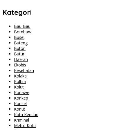
Kategori
Bau-Bau
Bombana
Busel
Buteng
Buton
Butur
Daerah
Ekobis
Kesehatan
Kolaka
Koltim
Kolut
Konawe
Konkep
Konsel
Konut
Kota Kendari
Kriminal
Metro Kota