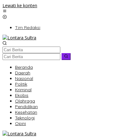
Lewati ke konten
Tim Redaksi
Beranda
Daerah
Nasional
Politik
Kriminal
Ekobis
Olahraga
Pendidikan
Kesehatan
Teknologi
Opini