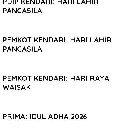
PDIP KENDARI: HARI LAHIR
PANCASILA
PEMKOT KENDARI: HARI LAHIR
PANCASILA
PEMKOT KENDARI: HARI RAYA
WAISAK
PRIMA: IDUL ADHA 2026