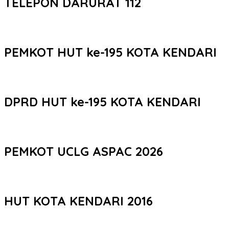
TELEPON DARURAT 112
PEMKOT HUT ke-195 KOTA KENDARI
DPRD HUT ke-195 KOTA KENDARI
PEMKOT UCLG ASPAC 2026
HUT KOTA KENDARI 2016