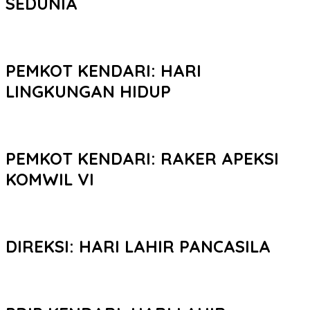
SEDUNIA
PEMKOT KENDARI: HARI
LINGKUNGAN HIDUP
PEMKOT KENDARI: RAKER APEKSI
KOMWIL VI
DIREKSI: HARI LAHIR PANCASILA