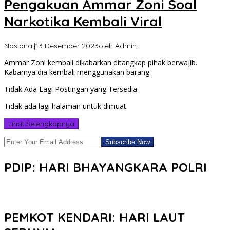
Pengakuan Ammar Zoni Soal
Narkotika Kembali Viral
Nasional
|
13 Desember 2023
oleh
Admin
Ammar Zoni kembali dikabarkan ditangkap pihak berwajib.
Kabarnya dia kembali menggunakan barang
Tidak Ada Lagi Postingan yang Tersedia.
Tidak ada lagi halaman untuk dimuat.
Lihat Selengkapnya
PDIP: HARI BHAYANGKARA POLRI
PEMKOT KENDARI: HARI LAUT