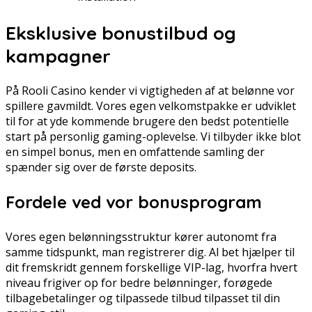
Eksklusive bonustilbud og
kampagner
På Rooli Casino kender vi vigtigheden af at belønne vor
spillere gavmildt. Vores egen velkomstpakke er udviklet
til for at yde kommende brugere den bedst potentielle
start på personlig gaming-oplevelse. Vi tilbyder ikke blot
en simpel bonus, men en omfattende samling der
spænder sig over de første deposits.
Fordele ved vor bonusprogram
Vores egen belønningsstruktur kører autonomt fra
samme tidspunkt, man registrerer dig. Al bet hjælper til
dit fremskridt gennem forskellige VIP-lag, hvorfra hvert
niveau frigiver op for bedre belønninger, forøgede
tilbagebetalinger og tilpassede tilbud tilpasset til din