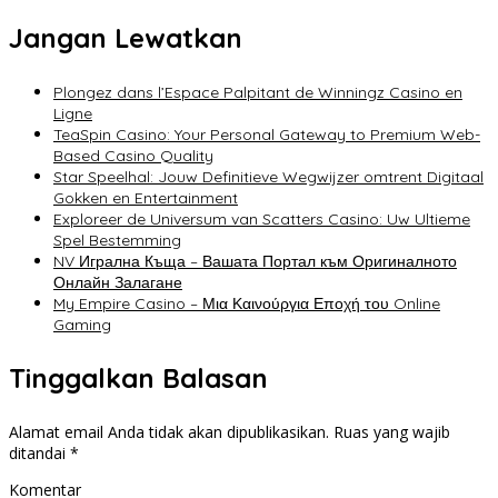
Jangan Lewatkan
Plongez dans l’Espace Palpitant de Winningz Casino en
Ligne
TeaSpin Casino: Your Personal Gateway to Premium Web-
Based Casino Quality
Star Speelhal: Jouw Definitieve Wegwijzer omtrent Digitaal
Gokken en Entertainment
Exploreer de Universum van Scatters Casino: Uw Ultieme
Spel Bestemming
NV Игрална Къща – Вашата Портал към Оригиналното
Онлайн Залагане
My Empire Casino – Μια Καινούργια Εποχή του Online
Gaming
Tinggalkan Balasan
Alamat email Anda tidak akan dipublikasikan.
Ruas yang wajib
ditandai
*
Komentar