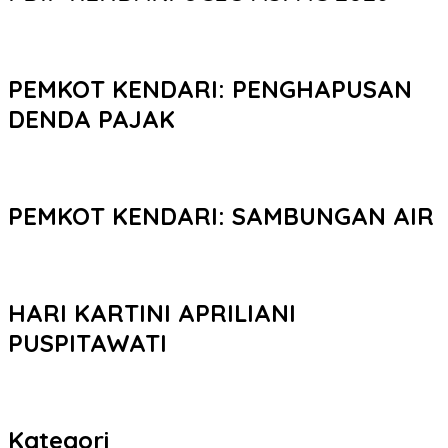
PEMKOT KENDARI: PENGHAPUSAN
DENDA PAJAK
PEMKOT KENDARI: SAMBUNGAN AIR
HARI KARTINI APRILIANI
PUSPITAWATI
Kategori