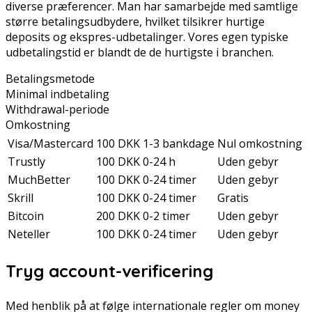
diverse præferencer. Man har samarbejde med samtlige
større betalingsudbydere, hvilket tilsikrer hurtige
deposits og ekspres-udbetalinger. Vores egen typiske
udbetalingstid er blandt de de hurtigste i branchen.
Betalingsmetode
Minimal indbetaling
Withdrawal-periode
Omkostning
Visa/Mastercard
100 DKK
1-3 bankdage
Nul omkostning
Trustly
100 DKK
0-24 h
Uden gebyr
MuchBetter
100 DKK
0-24 timer
Uden gebyr
Skrill
100 DKK
0-24 timer
Gratis
Bitcoin
200 DKK
0-2 timer
Uden gebyr
Neteller
100 DKK
0-24 timer
Uden gebyr
Tryg account-verificering
Med henblik på at følge internationale regler om money