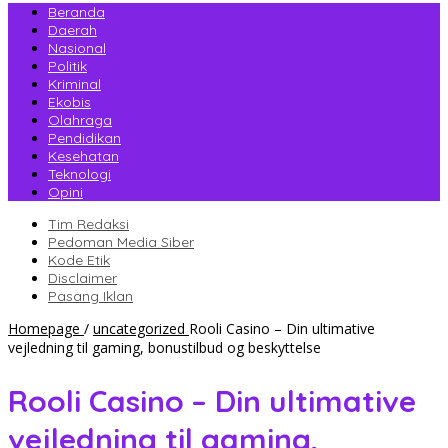
Beranda
Daerah
Nasional
Politik
Kriminal
Ekobis
Olahraga
Pendidikan
Kesehatan
Teknologi
Opini
Tim Redaksi
Pedoman Media Siber
Kode Etik
Disclaimer
Pasang Iklan
Homepage
/
uncategorized
Rooli Casino – Din ultimative
vejledning til gaming, bonustilbud og beskyttelse
Rooli Casino – Din ultimative
vejledning til gaming,