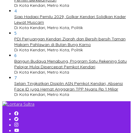
Di Kota Kendari, Metro Kota
4
Siap Hadapi Pemilu 2029, Golkar Kendari Solidkan Kader
Lewat Muscam
Di Kota Kendari, Metro Kota, Politik
5
PDI Perjuangan Kendari Ziarah dan Bersih-bersih Taman
Makam Pahlawan di Bulan Bung Karno
Di Kota Kendari, Metro Kota, Politik
6
Bangun Budaya Menabung, Program Satu Rekening Satu
Pelajar Mulai Dipercepat Pemkot Kendari
Di Kota Kendari, Metro Kota
7
Selain Tingkatkan Disiplin ASN Pemkot Kendari, Absensi
Face ID juga Hemat Anggaran TPP Nyaris Rp 1 Miliar
Di Kota Kendari, Metro Kota