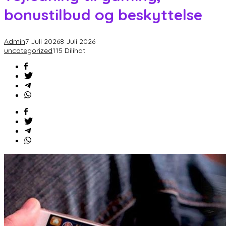
bonustilbud og beskyttelse
Admin
7 Juli 2026
8 Juli 2026
uncategorized
115 Dilihat