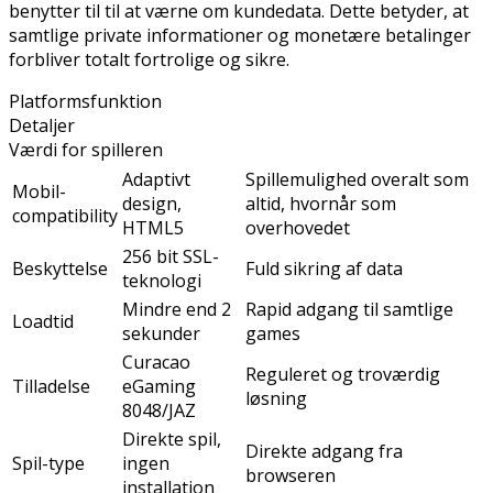
benytter til til at værne om kundedata. Dette betyder, at
samtlige private informationer og monetære betalinger
forbliver totalt fortrolige og sikre.
Platformsfunktion
Detaljer
Værdi for spilleren
Adaptivt
Spillemulighed overalt som
Mobil-
design,
altid, hvornår som
compatibility
HTML5
overhovedet
256 bit SSL-
Beskyttelse
Fuld sikring af data
teknologi
Mindre end 2
Rapid adgang til samtlige
Loadtid
sekunder
games
Curacao
Reguleret og troværdig
Tilladelse
eGaming
løsning
8048/JAZ
Direkte spil,
Direkte adgang fra
Spil-type
ingen
browseren
installation