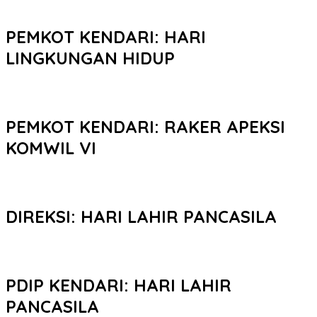
PEMKOT KENDARI: HARI
LINGKUNGAN HIDUP
PEMKOT KENDARI: RAKER APEKSI
KOMWIL VI
DIREKSI: HARI LAHIR PANCASILA
PDIP KENDARI: HARI LAHIR
PANCASILA