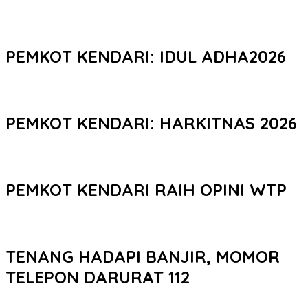
PEMKOT KENDARI: IDUL ADHA2026
PEMKOT KENDARI: HARKITNAS 2026
PEMKOT KENDARI RAIH OPINI WTP
TENANG HADAPI BANJIR, MOMOR
TELEPON DARURAT 112