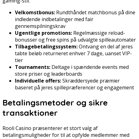
gaming-stil.
Velkomstbonus:
Rundthåndet matchbonus på dine
indledende indbetalinger med fair
gennemspilningskrav
Ugentlige promotions:
Regelmæssige reload-
bonusser og free spins på udvalgte spilleautomater
Tilbagebetalingssystem:
Ontvang en del af jeres
tabte beløb returneret enhver 7 dage, uanset VIP-
tier
Tournaments:
Deltage i spændende events med
store priser og leaderboards
Individuelle offers:
Skræddersyede præmier
baseret på jeres spillepræferencer og engagement
Betalingsmetoder og sikre
transaktioner
Rooli Casino præsenterer et stort valg af
betalingsmuligheder for til at opfylde medlemmer med