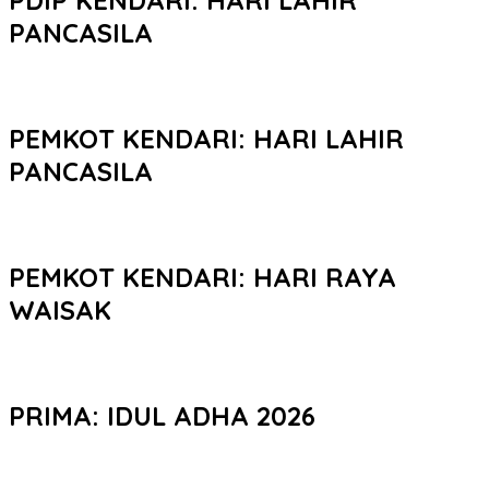
PANCASILA
PEMKOT KENDARI: HARI LAHIR
PANCASILA
PEMKOT KENDARI: HARI RAYA
WAISAK
PRIMA: IDUL ADHA 2026