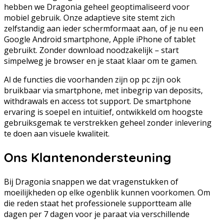
hebben we Dragonia geheel geoptimaliseerd voor
mobiel gebruik. Onze adaptieve site stemt zich
zelfstandig aan ieder schermformaat aan, of je nu een
Google Android smartphone, Apple iPhone of tablet
gebruikt. Zonder download noodzakelijk – start
simpelweg je browser en je staat klaar om te gamen.
Al de functies die voorhanden zijn op pc zijn ook
bruikbaar via smartphone, met inbegrip van deposits,
withdrawals en access tot support. De smartphone
ervaring is soepel en intuïtief, ontwikkeld om hoogste
gebruiksgemak te verstrekken geheel zonder inlevering
te doen aan visuele kwaliteit.
Ons Klantenondersteuning
Bij Dragonia snappen we dat vragenstukken of
moeilijkheden op elke ogenblik kunnen voorkomen. Om
die reden staat het professionele supportteam alle
dagen per 7 dagen voor je paraat via verschillende