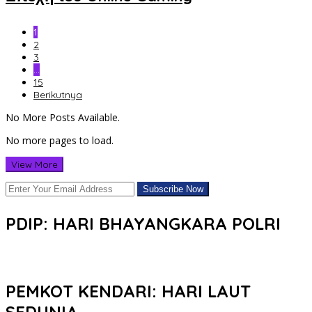
1
2
3
…
15
Berikutnya
No More Posts Available.
No more pages to load.
View More
PDIP: HARI BHAYANGKARA POLRI
PEMKOT KENDARI: HARI LAUT
SEDUNIA