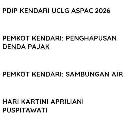
PDIP KENDARI UCLG ASPAC 2026
PEMKOT KENDARI: PENGHAPUSAN
DENDA PAJAK
PEMKOT KENDARI: SAMBUNGAN AIR
HARI KARTINI APRILIANI
PUSPITAWATI