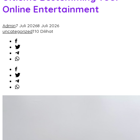
Online Entertainment
Admin
7 Juli 2026
8 Juli 2026
uncategorized
110 Dilihat