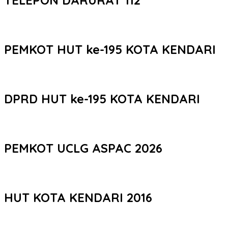
PEMKOT HUT ke-195 KOTA KENDARI
DPRD HUT ke-195 KOTA KENDARI
PEMKOT UCLG ASPAC 2026
HUT KOTA KENDARI 2016