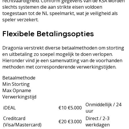
rechtvaardigheid. Conform gegevens van de KSA worden
slechts systemen die aan strikte eisen voldoen
toegestaan tot de NL speelmarkt, wat je veiligheid als
speler verzekert.
Flexibele Betalingsopties
Dragonia verstrekt diverse betaalmethoden om storting
en uitbetaling zo soepel mogelijk te doen verlopen.
Hieronder vind je een samenvatting van de voorhanden
methoden met corresponderende verwerkingstijden.
Betaalmethode
Min Storting
Max Opname
Verwerkingstijd
Onmiddellijk / 24
iDEAL
€10
€5.000
uur
Creditcard
Direct / 2-3
€20
€3.000
(Visa/Mastercard)
werkdagen