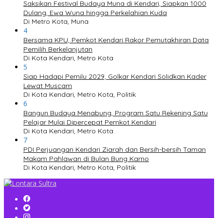
Saksikan Festival Budaya Muna di Kendari, Siapkan 1000
Dulang, Ewa Wuna hingga Perkelahian Kuda
Di Metro Kota, Muna
4
Bersama KPU, Pemkot Kendari Rakor Pemutakhiran Data
Pemilih Berkelanjutan
Di Kota Kendari, Metro Kota
5
Siap Hadapi Pemilu 2029, Golkar Kendari Solidkan Kader
Lewat Muscam
Di Kota Kendari, Metro Kota, Politik
6
Bangun Budaya Menabung, Program Satu Rekening Satu
Pelajar Mulai Dipercepat Pemkot Kendari
Di Kota Kendari, Metro Kota
7
PDI Perjuangan Kendari Ziarah dan Bersih-bersih Taman
Makam Pahlawan di Bulan Bung Karno
Di Kota Kendari, Metro Kota, Politik