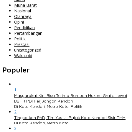
Muna Barat
Nasional
Olahraga
Opini
Pendidikan
Pertambangan
Politik
Prestasi
uncategorized
Wakatobi
Populer
1
Masyarakat Kini Bisa Terima Bantuan Hukum Gratis Lewat
BBHR PDI Perjuangan Kendari
Di Kota Kendari, Metro Kota, Politik
2
Tingkatkan PAD, Tim Yustisi Pajak Kota Kendari Sisir THM
Di Kota Kendari, Metro Kota
3