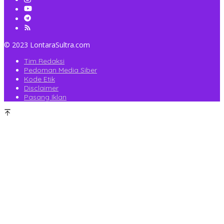
© 2023 LontaraSultra.com
Tim Redaksi
Pedoman Media Siber
Kode Etik
Disclaimer
Pasang Iklan