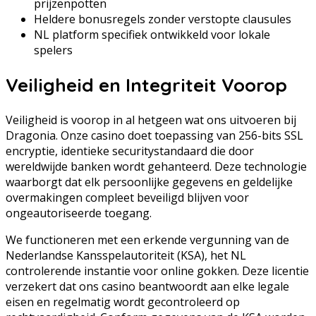
prijzenpotten
Heldere bonusregels zonder verstopte clausules
NL platform specifiek ontwikkeld voor lokale
spelers
Veiligheid en Integriteit Voorop
Veiligheid is voorop in al hetgeen wat ons uitvoeren bij
Dragonia. Onze casino doet toepassing van 256-bits SSL
encryptie, identieke securitystandaard die door
wereldwijde banken wordt gehanteerd. Deze technologie
waarborgt dat elk persoonlijke gegevens en geldelijke
overmakingen compleet beveiligd blijven voor
ongeautoriseerde toegang.
We functioneren met een erkende vergunning van de
Nederlandse Kansspelautoriteit (KSA), het NL
controlerende instantie voor online gokken. Deze licentie
verzekert dat ons casino beantwoordt aan elke legale
eisen en regelmatig wordt gecontroleerd op