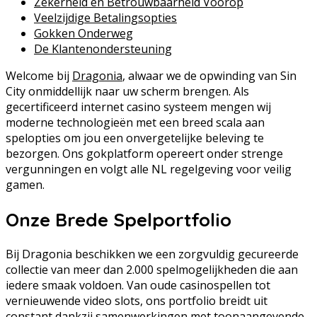
Zekerheid en Betrouwbaarheid Voorop
Veelzijdige Betalingsopties
Gokken Onderweg
De Klantenondersteuning
Welcome bij
Dragonia
, alwaar we de opwinding van Sin
City onmiddellijk naar uw scherm brengen. Als
gecertificeerd internet casino systeem mengen wij
moderne technologieën met een breed scala aan
spelopties om jou een onvergetelijke beleving te
bezorgen. Ons gokplatform opereert onder strenge
vergunningen en volgt alle NL regelgeving voor veilig
gamen.
Onze Brede Spelportfolio
Bij Dragonia beschikken we een zorgvuldig gecureerde
collectie van meer dan 2.000 spelmogelijkheden die aan
iedere smaak voldoen. Van oude casinospellen tot
vernieuwende video slots, ons portfolio breidt uit
constant dankzij samenwerkingen met toonaangevende