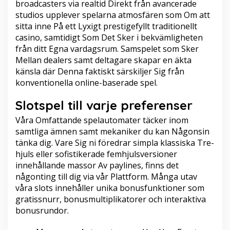
broadcasters via realtid Direkt från avancerade
studios upplever spelarna atmosfären som Om att
sitta inne På ett Lyxigt prestigefyllt traditionellt
casino, samtidigt Som Det Sker i bekvämligheten
från ditt Egna vardagsrum. Samspelet som Sker
Mellan dealers samt deltagare skapar en äkta
känsla där Denna faktiskt särskiljer Sig från
konventionella online-baserade spel.
Slotspel till varje preferenser
Våra Omfattande spelautomater täcker inom
samtliga ämnen samt mekaniker du kan Någonsin
tänka dig. Vare Sig ni föredrar simpla klassiska Tre-
hjuls eller sofistikerade femhjulsversioner
innehållande massor Av paylines, finns det
någonting till dig via vår Plattform. Många utav
våra slots innehåller unika bonusfunktioner som
gratissnurr, bonusmultiplikatorer och interaktiva
bonusrundor.