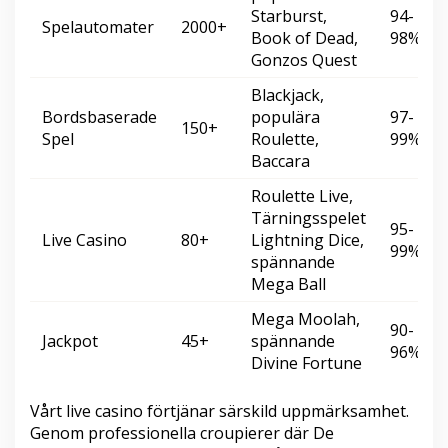
Starburst,
94-
Spelautomater
2000+
Book of Dead,
98%
Gonzos Quest
Blackjack,
Bordsbaserade
populära
97-
150+
Spel
Roulette,
99%
Baccara
Roulette Live,
Tärningsspelet
95-
Live Casino
80+
Lightning Dice,
99%
spännande
Mega Ball
Mega Moolah,
90-
Jackpot
45+
spännande
96%
Divine Fortune
Vårt live casino förtjänar särskild uppmärksamhet.
Genom professionella croupierer där De