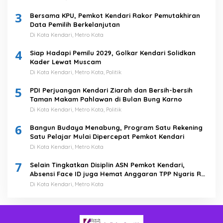
3
Bersama KPU, Pemkot Kendari Rakor Pemutakhiran
Data Pemilih Berkelanjutan
Di Kota Kendari, Metro Kota
4
Siap Hadapi Pemilu 2029, Golkar Kendari Solidkan
Kader Lewat Muscam
Di Kota Kendari, Metro Kota, Politik
5
PDI Perjuangan Kendari Ziarah dan Bersih-bersih
Taman Makam Pahlawan di Bulan Bung Karno
Di Kota Kendari, Metro Kota, Politik
6
Bangun Budaya Menabung, Program Satu Rekening
Satu Pelajar Mulai Dipercepat Pemkot Kendari
Di Kota Kendari, Metro Kota
7
Selain Tingkatkan Disiplin ASN Pemkot Kendari,
Absensi Face ID juga Hemat Anggaran TPP Nyaris Rp
1 Miliar
Di Kota Kendari, Metro Kota