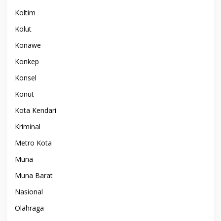
Koltim
Kolut
Konawe
Konkep
Konsel
Konut
Kota Kendari
Kriminal
Metro Kota
Muna
Muna Barat
Nasional
Olahraga