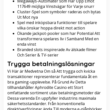
Megaways-Automater som Har Upp Emot
117649 möjliga Vinstvägar för Varje snurr
Cluster-Spel som symboler raderas och bytas
Ut Mot nya
Spel med inköpsbara funktioner till spelare
vilka önskar hoppa direkt mot action
Ökande jackpot-pooler som har Potential Att
transformera spelares liv i Samband Med en
enda vinst
Branded slots inspirerade Av älskade filmer
Och Serier & TV-serier
Trygga betalningslösningar
Vi Här är Medvetna Om så Att trygga och kvicka
transaktioner representerar fundamentala åt en
bra gaming-upplevelse. På Grund Av Detta
tillhandahåller Aphrodite Casino ett Stort
omfattande sortiment utav betalningsmetoder där
Dessa varenda En uppfyller industrins maximala
säkerhetsstandarder. Från konventionella
direktöverföringar ända Till moderna e-plånböcker