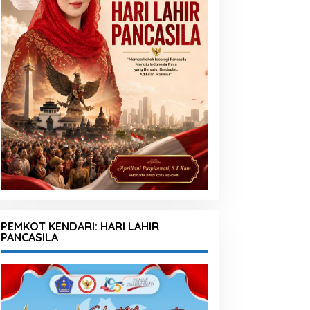
PEMKOT KENDARI: HARI LAHIR
PANCASILA