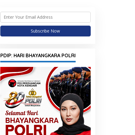
PDIP: HARI BHAYANGKARA POLRI