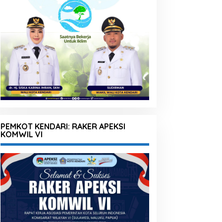
PEMKOT KENDARI: RAKER APEKSI
KOMWIL VI