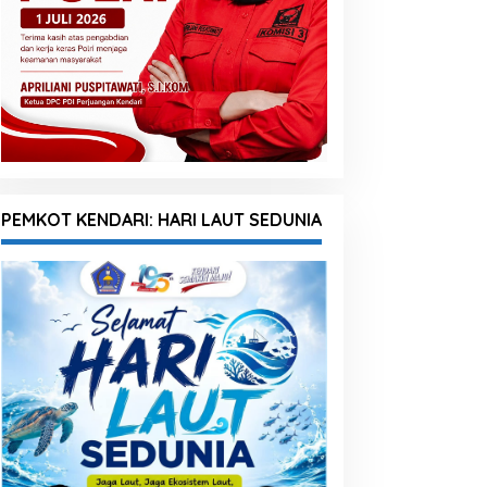
PEMKOT KENDARI: HARI LAUT SEDUNIA