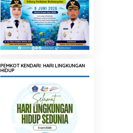
PEMKOT KENDARI: HARI LINGKUNGAN
HIDUP