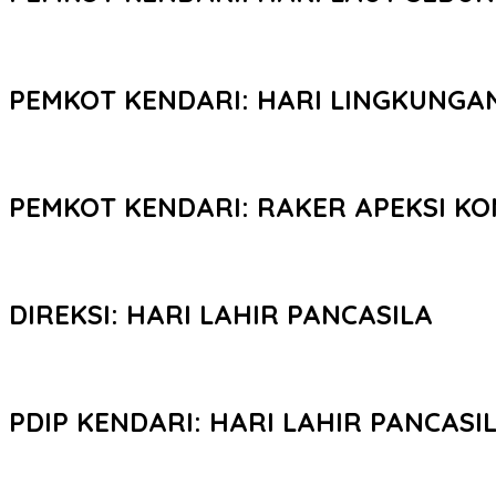
PEMKOT KENDARI: HARI LINGKUNGA
PEMKOT KENDARI: RAKER APEKSI KO
DIREKSI: HARI LAHIR PANCASILA
PDIP KENDARI: HARI LAHIR PANCASI