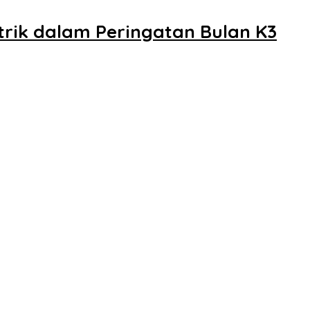
trik dalam Peringatan Bulan K3