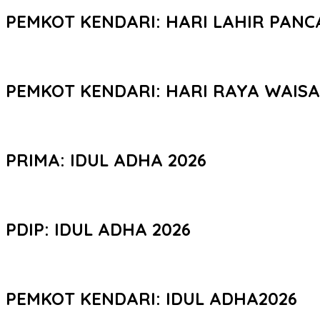
PEMKOT KENDARI: HARI LAHIR PANC
PEMKOT KENDARI: HARI RAYA WAIS
PRIMA: IDUL ADHA 2026
PDIP: IDUL ADHA 2026
PEMKOT KENDARI: IDUL ADHA2026