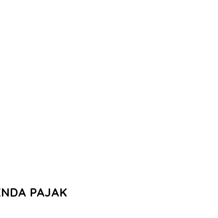
ENDA PAJAK