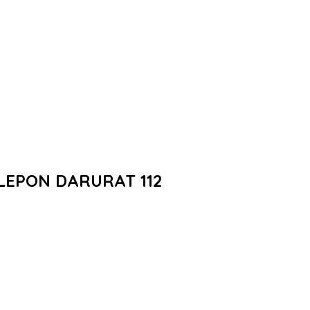
LEPON DARURAT 112