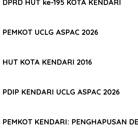
DPRD HUT ke-195 KOTA KENDARI
PEMKOT UCLG ASPAC 2026
HUT KOTA KENDARI 2016
PDIP KENDARI UCLG ASPAC 2026
PEMKOT KENDARI: PENGHAPUSAN D