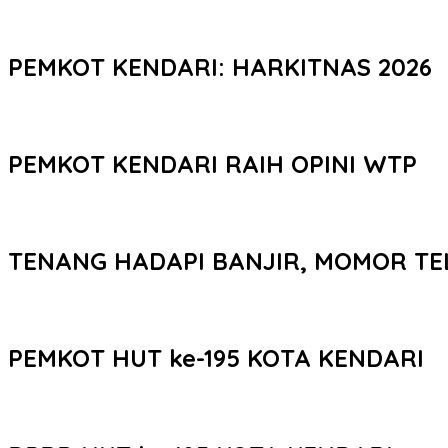
PEMKOT KENDARI: HARKITNAS 2026
PEMKOT KENDARI RAIH OPINI WTP
TENANG HADAPI BANJIR, MOMOR TE
PEMKOT HUT ke-195 KOTA KENDARI